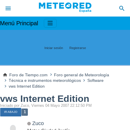
Menú Principal
Iniciar sesión
Registrarse
Foro de Tiempo.com
Foro general de Meteorología
Técnica e instrumentos meteorológicos
Software
vws Internet Edition
vws Internet Edition
Iniciado por Zuco, Viernes 04 Mayo 2007 22:12:50 PM
1
IR ABAJO
Zuco