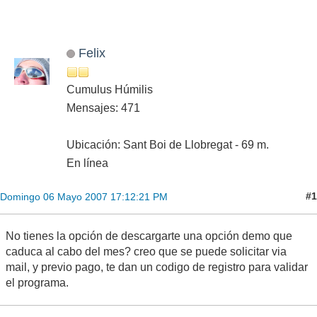
Felix
Cumulus Húmilis
Mensajes: 471
Ubicación: Sant Boi de Llobregat - 69 m.
En línea
#1
Domingo 06 Mayo 2007 17:12:21 PM
No tienes la opción de descargarte una opción demo que
caduca al cabo del mes? creo que se puede solicitar via
mail, y previo pago, te dan un codigo de registro para validar
el programa.