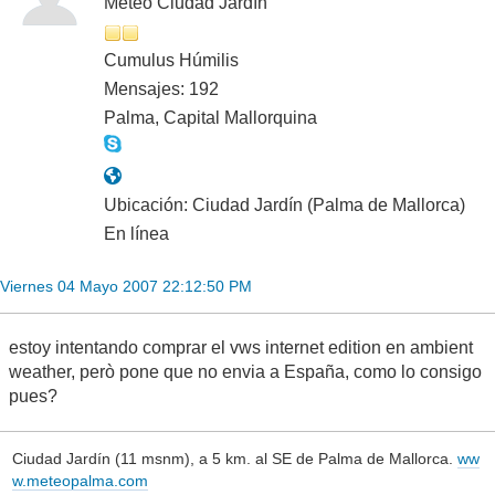
Meteo Ciudad Jardín
Cumulus Húmilis
Mensajes: 192
Palma, Capital Mallorquina
Ubicación: Ciudad Jardín (Palma de Mallorca)
En línea
Viernes 04 Mayo 2007 22:12:50 PM
estoy intentando comprar el vws internet edition en ambient
weather, però pone que no envia a España, como lo consigo
pues?
Ciudad Jardín (11 msnm), a 5 km. al SE de Palma de Mallorca.
ww
w.meteopalma.com