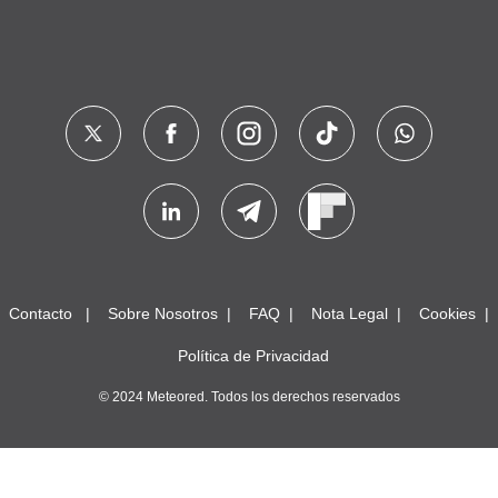
Contacto
Sobre Nosotros
FAQ
Nota Legal
Cookies
Política de Privacidad
© 2024 Meteored. Todos los derechos reservados