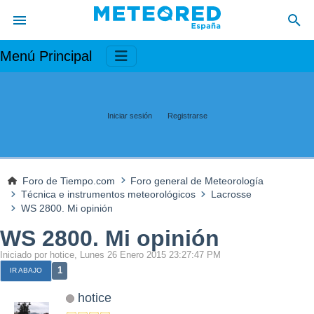
Menú Principal
Iniciar sesión
Registrarse
Foro de Tiempo.com
Foro general de Meteorología
Técnica e instrumentos meteorológicos
Lacrosse
WS 2800. Mi opinión
WS 2800. Mi opinión
Iniciado por hotice, Lunes 26 Enero 2015 23:27:47 PM
1
IR ABAJO
hotice