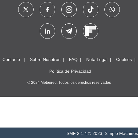
Contacto
Sobre Nosotros
FAQ
Nota Legal
Cookies
Política de Privacidad
© 2024 Meteored. Todos los derechos reservados
SMF 2.1.4 © 2023
,
Simple Machines