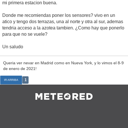
mi primera estacion buena.
Donde me recomiendas poner los sensores? vivo en un
atico y tengo dos terrazas, una al norte y otra al sur, ademas
tendria acceso a la azotea tambien. ¿Como hay que ponerlo
para que no se vuele?
Un saludo
Queria ver nevar en Madrid como en Nueva York, y lo vimos el 8-9
de enero de 2021!
1
IR ARRIBA