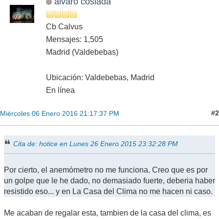
alvaro coslada
Cb Calvus
Mensajes: 1,505
Madrid (Valdebebas)
Ubicación: Valdebebas, Madrid
En línea
#2
Miércoles 06 Enero 2016 21:17:37 PM
Cita de: hotice en Lunes 26 Enero 2015 23:32:28 PM
Por cierto, el anemómetro no me funciona. Creo que es por
un golpe que le he dado, no demasiado fuerte, deberia haber
resistido eso... y en La Casa del Clima no me hacen ni caso.
Me acaban de regalar esta, tambien de la casa del clima, es