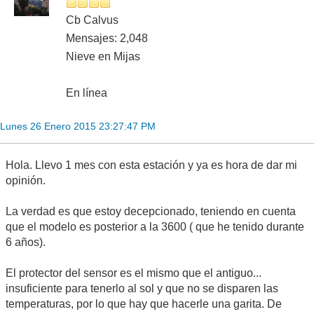
Cb Calvus
Mensajes: 2,048
Nieve en Mijas
En línea
Lunes 26 Enero 2015 23:27:47 PM
Hola. Llevo 1 mes con esta estación y ya es hora de dar mi
opinión.
La verdad es que estoy decepcionado, teniendo en cuenta
que el modelo es posterior a la 3600 ( que he tenido durante
6 años).
El protector del sensor es el mismo que el antiguo...
insuficiente para tenerlo al sol y que no se disparen las
temperaturas, por lo que hay que hacerle una garita. De