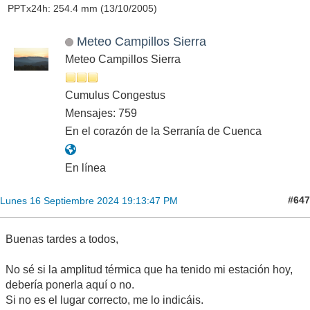
PPTx24h: 254.4 mm (13/10/2005)
Meteo Campillos Sierra
Meteo Campillos Sierra
Cumulus Congestus
Mensajes: 759
En el corazón de la Serranía de Cuenca
En línea
#647
Lunes 16 Septiembre 2024 19:13:47 PM
Buenas tardes a todos,
No sé si la amplitud térmica que ha tenido mi estación hoy,
debería ponerla aquí o no.
Si no es el lugar correcto, me lo indicáis.