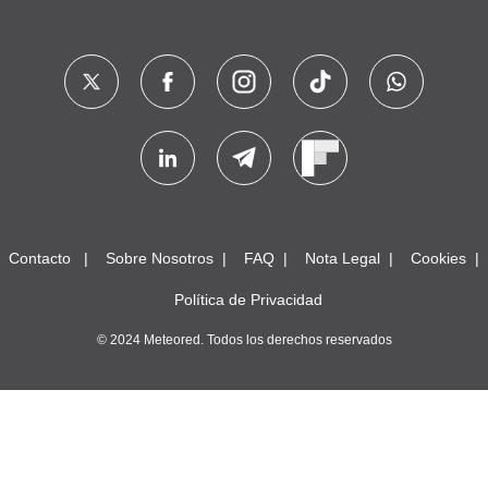
Contacto
Sobre Nosotros
FAQ
Nota Legal
Cookies
Política de Privacidad
© 2024 Meteored. Todos los derechos reservados