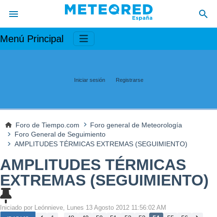
Menú Principal
Iniciar sesión
Registrarse
Foro de Tiempo.com
Foro general de Meteorología
Foro General de Seguimiento
AMPLITUDES TÉRMICAS EXTREMAS (SEGUIMIENTO)
AMPLITUDES TÉRMICAS
EXTREMAS (SEGUIMIENTO)
Iniciado por Leónnieve, Lunes 13 Agosto 2012 11:56:02 AM