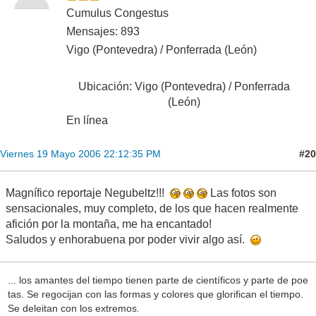
Cumulus Congestus
Mensajes: 893
Vigo (Pontevedra) / Ponferrada (León)
Ubicación: Vigo (Pontevedra) / Ponferrada
(León)
En línea
#20
Viernes 19 Mayo 2006 22:12:35 PM
Magnífico reportaje Negubeltz!!!
Las fotos son
sensacionales, muy completo, de los que hacen realmente
afición por la montaña, me ha encantado!
Saludos y enhorabuena por poder vivir algo así.
... los amantes del tiempo tienen parte de científicos y parte de poe
tas. Se regocijan con las formas y colores que glorifican el tiempo.
Se deleitan con los extremos.