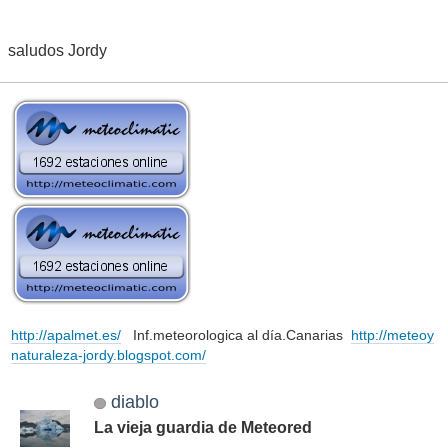
saludos Jordy
http://apalmet.es/
Inf.meteorologica al día.Canarias
http://meteoy
naturaleza-jordy.blogspot.com/
diablo
La vieja guardia de Meteored