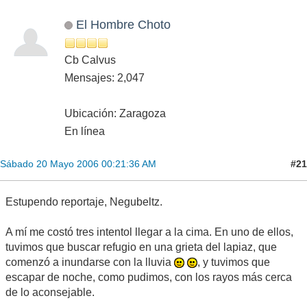
El Hombre Choto
Cb Calvus
Mensajes: 2,047
Ubicación: Zaragoza
En línea
#21
Sábado 20 Mayo 2006 00:21:36 AM
Estupendo reportaje, Negubeltz.
A mí me costó tres intentol llegar a la cima. En uno de ellos,
tuvimos que buscar refugio en una grieta del lapiaz, que
comenzó a inundarse con la lluvia
, y tuvimos que
escapar de noche, como pudimos, con los rayos más cerca
de lo aconsejable.