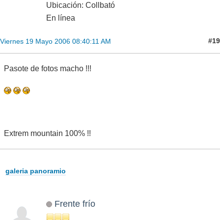
Ubicación: Collbató
En línea
#19
Viernes 19 Mayo 2006 08:40:11 AM
Pasote de fotos macho !!!
Extrem mountain 100% !!
galeria panoramio
Frente frío