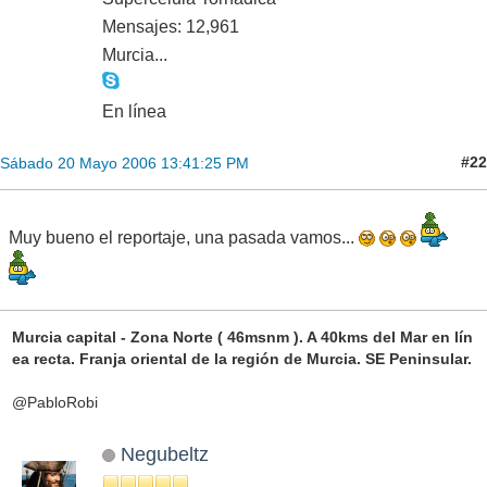
Mensajes: 12,961
Murcia...
En línea
#22
Sábado 20 Mayo 2006 13:41:25 PM
Muy bueno el reportaje, una pasada vamos...
Murcia capital - Zona Norte ( 46msnm ). A 40kms del Mar en lín
ea recta. Franja oriental de la región de Murcia. SE Peninsular.
@PabloRobi
Negubeltz