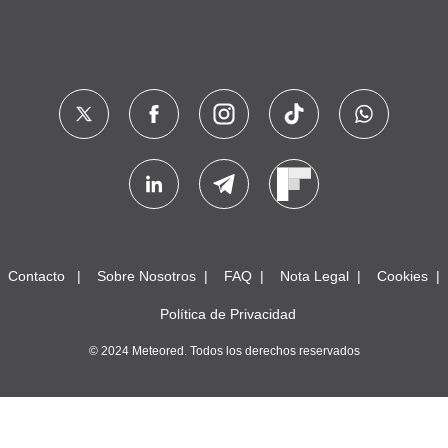
Contacto
Sobre Nosotros
FAQ
Nota Legal
Cookies
Política de Privacidad
© 2024 Meteored. Todos los derechos reservados