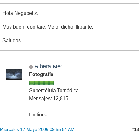
Hola Negubeltz.
Muy buen reportaje. Mejor dicho, flipante.
Saludos.
Ribera-Met
Fotografía
Supercélula Tornádica
Mensajes: 12,815
En línea
#18
Miércoles 17 Mayo 2006 09:55:54 AM