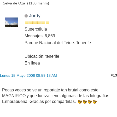
Selva de Oza (1150 msnm)
Jordy
Supercélula
Mensajes: 6,869
Parque Nacional del Teide. Tenerife
Ubicación: tenerife
En línea
#13
Lunes 15 Mayo 2006 08:59:13 AM
Pocas veces se ve un reportaje tan brutal como este.
MAGNIFICO y que fuerza tiene algunas de las fotografías.
Enhorabuena. Gracias por compartirlas.