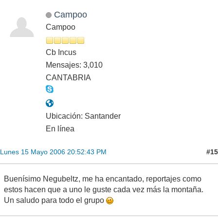
Campoo
Campoo
Cb Incus
Mensajes: 3,010
CANTABRIA
Ubicación: Santander
En línea
#15
Lunes 15 Mayo 2006 20:52:43 PM
Buenísimo Negubeltz, me ha encantado, reportajes como
estos hacen que a uno le guste cada vez más la montaña.
Un saludo para todo el grupo