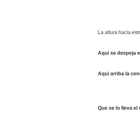
La altura hacía est
Aqui se despeja 
Aqui arriba la cen
Que se lo lleva e