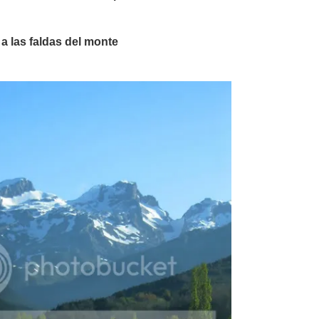
 las faldas del monte