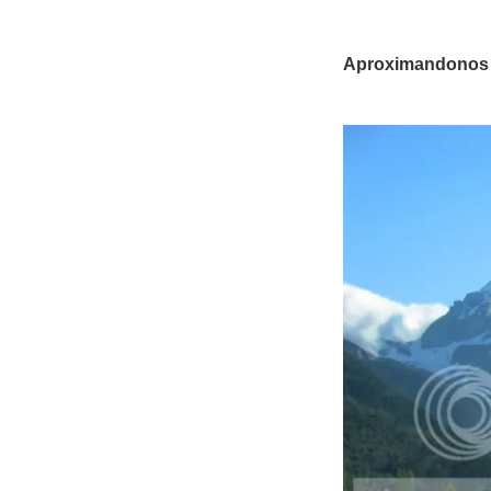
Aproximandonos a