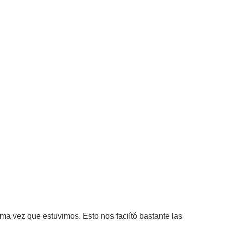
ma vez que estuvimos. Esto nos faciító bastante las