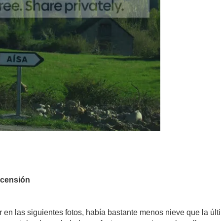
censión
en las siguientes fotos, había bastante menos nieve que la últi