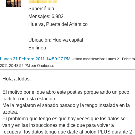
Supercélula
Mensajes: 6,982
Huelva, Puerta del Atlántico
Ubicación: Huelva capital
En línea
Lunes 21 Febrero 2011 14:59:27 PM
Ultima modificación
: Lunes 21 Febrero
2011 20:48:52 PM por Onubense
Hola a todos.
El motivo por el que abro este post es porque ando un poco
liadillo con esta estacion.
Me la regalaron el sabado pasado y la tengo instalada en la
azotea.
El problema que tengo es que hay veces que los datos se
van y en las instrucciones me dice que para volver a
recuperar los datos tengo que darle al boton PLUS durante 2