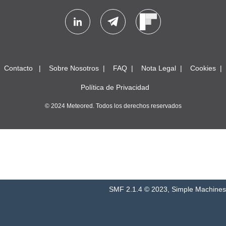
Contacto
Sobre Nosotros
FAQ
Nota Legal
Cookies
Política de Privacidad
© 2024 Meteored. Todos los derechos reservados
SMF 2.1.4 © 2023
,
Simple Machines