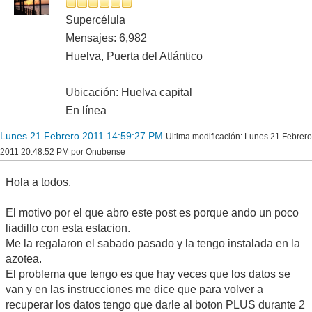
Supercélula
Mensajes: 6,982
Huelva, Puerta del Atlántico
Ubicación: Huelva capital
En línea
Lunes 21 Febrero 2011 14:59:27 PM
Ultima modificación
: Lunes 21 Febrero
2011 20:48:52 PM por Onubense
Hola a todos.
El motivo por el que abro este post es porque ando un poco
liadillo con esta estacion.
Me la regalaron el sabado pasado y la tengo instalada en la
azotea.
El problema que tengo es que hay veces que los datos se
van y en las instrucciones me dice que para volver a
recuperar los datos tengo que darle al boton PLUS durante 2