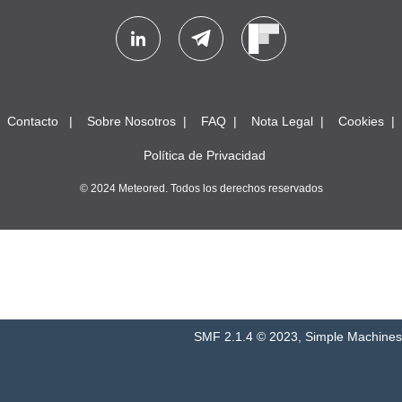
Contacto
Sobre Nosotros
FAQ
Nota Legal
Cookies
Política de Privacidad
© 2024 Meteored. Todos los derechos reservados
SMF 2.1.4 © 2023
,
Simple Machines