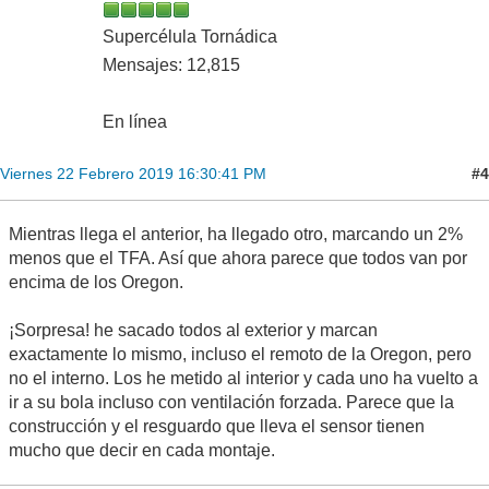
Supercélula Tornádica
Mensajes: 12,815
En línea
#4
Viernes 22 Febrero 2019 16:30:41 PM
Mientras llega el anterior, ha llegado otro, marcando un 2%
menos que el TFA. Así que ahora parece que todos van por
encima de los Oregon.
¡Sorpresa! he sacado todos al exterior y marcan
exactamente lo mismo, incluso el remoto de la Oregon, pero
no el interno. Los he metido al interior y cada uno ha vuelto a
ir a su bola incluso con ventilación forzada. Parece que la
construcción y el resguardo que lleva el sensor tienen
mucho que decir en cada montaje.