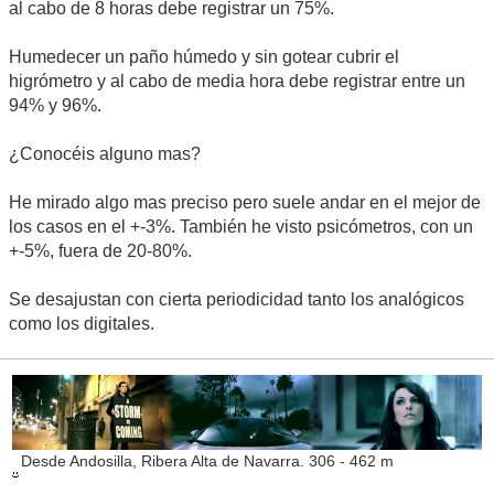
al cabo de 8 horas debe registrar un 75%.
Humedecer un paño húmedo y sin gotear cubrir el
higrómetro y al cabo de media hora debe registrar entre un
94% y 96%.
¿Conocéis alguno mas?
He mirado algo mas preciso pero suele andar en el mejor de
los casos en el +-3%. También he visto psicómetros, con un
+-5%, fuera de 20-80%.
Se desajustan con cierta periodicidad tanto los analógicos
como los digitales.
Desde Andosilla, Ribera Alta de Navarra. 306 - 462 m