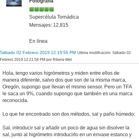
Fotografía
Supercélula Tornádica
Mensajes: 12,815
En línea
Sábado 02 Febrero 2019 12:19:55 PM
Ultima modificación
: Sábado 02
Febrero 2019 12:21:56 PM por Ribera-Met
Hola, tengo varios higrómetros y miden entre ellos de
manera diferente, salvo dos que son de la misma marca,
Oregón, supongo que llevan el mismo sensor. Pero un TFA
le saca un 9%, cuando supongo que también es una marca
reconocida.
Lo que he encontrado son dos métodos, sal y paño húmedo:
Sal, introducir sal y añadir un poco de agua sin disolver la
sal, junto al higrómetro introducirlo en un envase estanco y