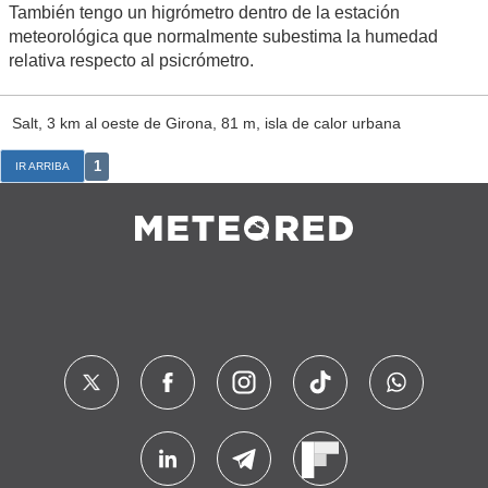
También tengo un higrómetro dentro de la estación
meteorológica que normalmente subestima la humedad
relativa respecto al psicrómetro.
Salt, 3 km al oeste de Girona, 81 m, isla de calor urbana
1
IR ARRIBA