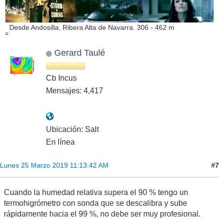
Desde Andosilla, Ribera Alta de Navarra. 306 - 462 m
Gerard Taulé
Cb Incus
Mensajes: 4,417
Ubicación: Salt
En línea
#7
Lunes 25 Marzo 2019 11:13:42 AM
Cuando la humedad relativa supera el 90 % tengo un
termohigrómetro con sonda que se descalibra y sube
rápidamente hacia el 99 %, no debe ser muy profesional.