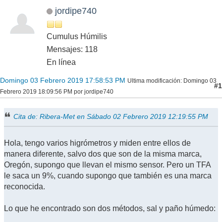
jordipe740
Cumulus Húmilis
Mensajes: 118
En línea
Domingo 03 Febrero 2019 17:58:53 PM
Ultima modificación
: Domingo 03
#1
Febrero 2019 18:09:56 PM por jordipe740
Cita de: Ribera-Met en Sábado 02 Febrero 2019 12:19:55 PM
Hola, tengo varios higrómetros y miden entre ellos de
manera diferente, salvo dos que son de la misma marca,
Oregón, supongo que llevan el mismo sensor. Pero un TFA
le saca un 9%, cuando supongo que también es una marca
reconocida.
Lo que he encontrado son dos métodos, sal y paño húmedo: