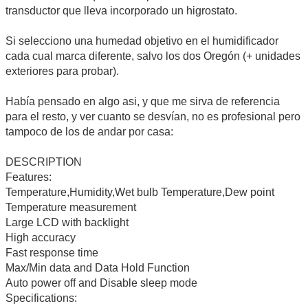
transductor que lleva incorporado un higrostato.
Si selecciono una humedad objetivo en el humidificador
cada cual marca diferente, salvo los dos Oregón (+ unidades
exteriores para probar).
Había pensado en algo asi, y que me sirva de referencia
para el resto, y ver cuanto se desvían, no es profesional pero
tampoco de los de andar por casa:
DESCRIPTION
Features:
Temperature,Humidity,Wet bulb Temperature,Dew point
Temperature measurement
Large LCD with backlight
High accuracy
Fast response time
Max/Min data and Data Hold Function
Auto power off and Disable sleep mode
Specifications: