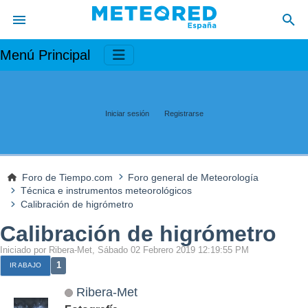
Menú Principal
Iniciar sesión
Registrarse
Foro de Tiempo.com
Foro general de Meteorología
Técnica e instrumentos meteorológicos
Calibración de higrómetro
Calibración de higrómetro
Iniciado por Ribera-Met, Sábado 02 Febrero 2019 12:19:55 PM
1
IR ABAJO
Ribera-Met