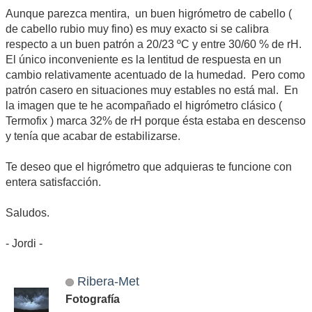
Aunque parezca mentira, un buen higrómetro de cabello (
de cabello rubio muy fino) es muy exacto si se calibra
respecto a un buen patrón a 20/23 ºC y entre 30/60 % de rH.
El único inconveniente es la lentitud de respuesta en un
cambio relativamente acentuado de la humedad. Pero como
patrón casero en situaciones muy estables no está mal. En
la imagen que te he acompañado el higrómetro clásico (
Termofix ) marca 32% de rH porque ésta estaba en descenso
y tenía que acabar de estabilizarse.
Te deseo que el higrómetro que adquieras te funcione con
entera satisfacción.
Saludos.
- Jordi -
Ribera-Met
Fotografía