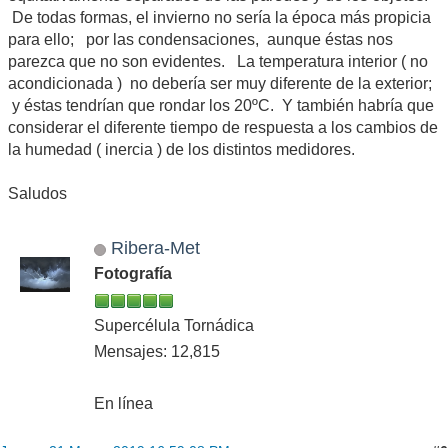
De todas formas, el invierno no sería la época más propicia
para ello; por las condensaciones, aunque éstas nos
parezca que no son evidentes. La temperatura interior ( no
acondicionada ) no debería ser muy diferente de la exterior;
y éstas tendrían que rondar los 20ºC. Y también habría que
considerar el diferente tiempo de respuesta a los cambios de
la humedad ( inercia ) de los distintos medidores.
Saludos
Ribera-Met
Fotografía
Supercélula Tornádica
Mensajes: 12,815
En línea