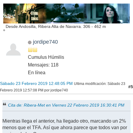
Desde Andosilla, Ribera Alta de Navarra. 306 - 462 m
jordipe740
Cumulus Húmilis
Mensajes: 118
En línea
Sábado 23 Febrero 2019 12:48:05 PM
Ultima modificación
: Sábado 23
#5
Febrero 2019 12:57:08 PM por jordipe740
Cita de: Ribera-Met en Viernes 22 Febrero 2019 16:30:41 PM
Mientras llega el anterior, ha llegado otro, marcando un 2%
menos que el TFA. Así que ahora parece que todos van por