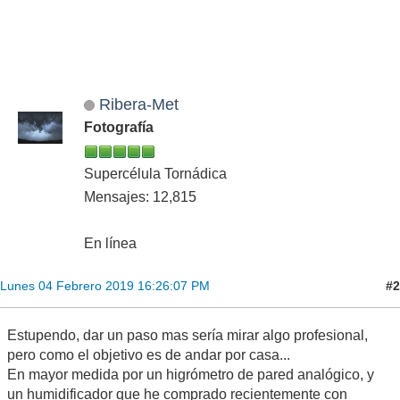
Ribera-Met
Fotografía
Supercélula Tornádica
Mensajes: 12,815
En línea
#2
Lunes 04 Febrero 2019 16:26:07 PM
Estupendo, dar un paso mas sería mirar algo profesional,
pero como el objetivo es de andar por casa...
En mayor medida por un higrómetro de pared analógico, y
un humidificador que he comprado recientemente con