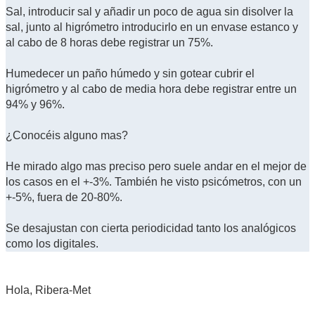
Sal, introducir sal y añadir un poco de agua sin disolver la
sal, junto al higrómetro introducirlo en un envase estanco y
al cabo de 8 horas debe registrar un 75%.
Humedecer un paño húmedo y sin gotear cubrir el
higrómetro y al cabo de media hora debe registrar entre un
94% y 96%.
¿Conocéis alguno mas?
He mirado algo mas preciso pero suele andar en el mejor de
los casos en el +-3%. También he visto psicómetros, con un
+-5%, fuera de 20-80%.
Se desajustan con cierta periodicidad tanto los analógicos
como los digitales.
Hola, Ribera-Met