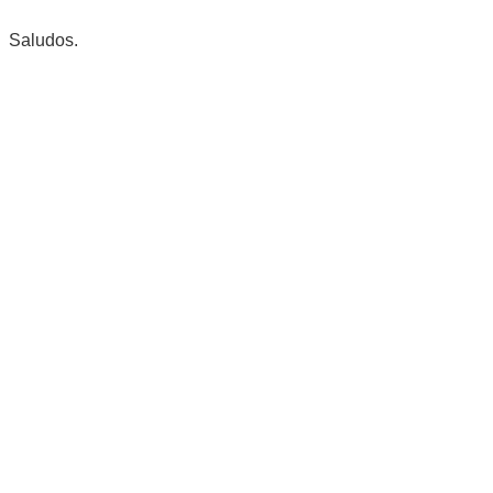
Saludos.