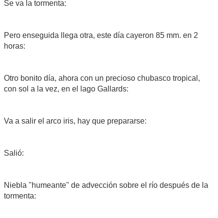
Se va la tormenta:
Pero enseguida llega otra, este día cayeron 85 mm. en 2
horas:
Otro bonito día, ahora con un precioso chubasco tropical,
con sol a la vez, en el lago Gallards:
Va a salir el arco iris, hay que prepararse:
Salió:
Niebla "humeante" de advección sobre el río después de la
tormenta: