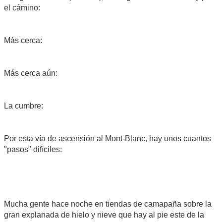
el cámino:
Más cerca:
Más cerca aún:
La cumbre:
Por esta vía de ascensión al Mont-Blanc, hay unos cuantos
"pasos" difíciles:
Mucha gente hace noche en tiendas de camapaña sobre la
gran explanada de hielo y nieve que hay al pie este de la