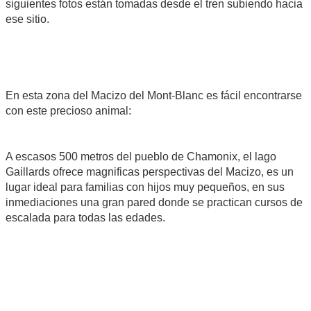
siguientes fotos están tomadas desde el tren subiendo hacia
ese sitio.
En esta zona del Macizo del Mont-Blanc es fácil encontrarse
con este precioso animal:
A escasos 500 metros del pueblo de Chamonix, el lago
Gaillards ofrece magnificas perspectivas del Macizo, es un
lugar ideal para familias con hijos muy pequeños, en sus
inmediaciones una gran pared donde se practican cursos de
escalada para todas las edades.