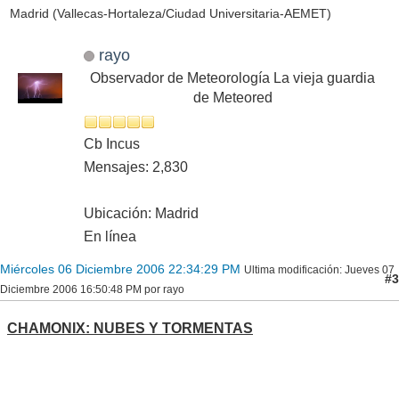
Madrid (Vallecas-Hortaleza/Ciudad Universitaria-AEMET)
rayo
Observador de Meteorología La vieja guardia
de Meteored
Cb Incus
Mensajes: 2,830
Ubicación: Madrid
En línea
Miércoles 06 Diciembre 2006 22:34:29 PM
Ultima modificación
: Jueves 07
#3
Diciembre 2006 16:50:48 PM por rayo
CHAMONIX: NUBES Y TORMENTAS