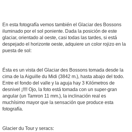
En esta fotografía vemos también el Glaciar des Bossons
iluminado por el sol poniente. Dada la posición de este
glaciar, orientado al oeste, casi todas las tardes, si está
despejado el horizonte oeste, adquiere un color rojizo en la
puesta de sol:
Ésta es un vista del Glaciar des Bossons tomada desde la
cima de la Aiguille du Midi (3842 m.), hasta abajo del todo.
Entre el fondo del valle y la aguja hay 3 Kilómetros de
desnivel ¡!!!! Ojo, la foto está tomada con un super-gran
angular (un Tamron 11 mm.), la inclinación real es
muchísimo mayor que la sensación que produce esta
fotografía.
Glacier du Tour y seracs: