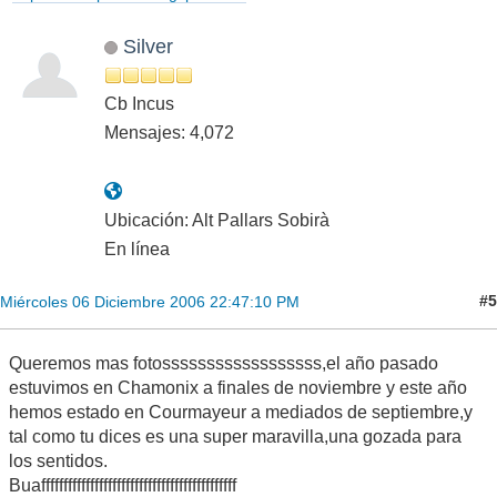
Silver
Cb Incus
Mensajes: 4,072
Ubicación: Alt Pallars Sobirà
En línea
#5
Miércoles 06 Diciembre 2006 22:47:10 PM
Queremos mas fotossssssssssssssssss,el año pasado
estuvimos en Chamonix a finales de noviembre y este año
hemos estado en Courmayeur a mediados de septiembre,y
tal como tu dices es una super maravilla,una gozada para
los sentidos.
Buaffffffffffffffffffffffffffffffffffffffffffff