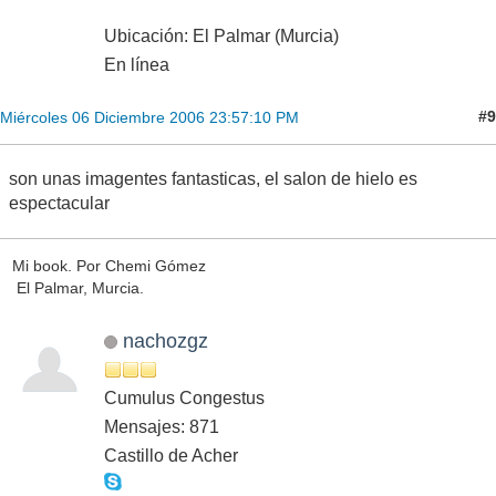
Ubicación: El Palmar (Murcia)
En línea
#9
Miércoles 06 Diciembre 2006 23:57:10 PM
son unas imagentes fantasticas, el salon de hielo es
espectacular
Mi book. Por Chemi Gómez
El Palmar, Murcia.
nachozgz
Cumulus Congestus
Mensajes: 871
Castillo de Acher