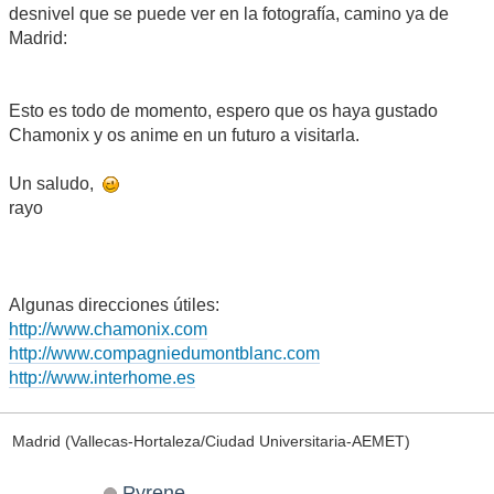
desnivel que se puede ver en la fotografía, camino ya de
Madrid:
Esto es todo de momento, espero que os haya gustado
Chamonix y os anime en un futuro a visitarla.
Un saludo,
rayo
Algunas direcciones útiles:
http://www.chamonix.com
http://www.compagniedumontblanc.com
http://www.interhome.es
Madrid (Vallecas-Hortaleza/Ciudad Universitaria-AEMET)
Pyrene