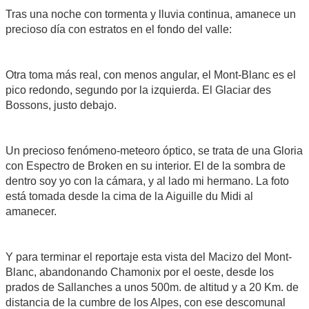
Tras una noche con tormenta y lluvia continua, amanece un
precioso día con estratos en el fondo del valle:
Otra toma más real, con menos angular, el Mont-Blanc es el
pico redondo, segundo por la izquierda. El Glaciar des
Bossons, justo debajo.
Un precioso fenómeno-meteoro óptico, se trata de una Gloria
con Espectro de Broken en su interior. El de la sombra de
dentro soy yo con la cámara, y al lado mi hermano. La foto
está tomada desde la cima de la Aiguille du Midi al
amanecer.
Y para terminar el reportaje esta vista del Macizo del Mont-
Blanc, abandonando Chamonix por el oeste, desde los
prados de Sallanches a unos 500m. de altitud y a 20 Km. de
distancia de la cumbre de los Alpes, con ese descomunal