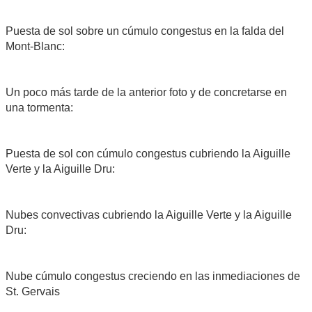
Puesta de sol sobre un cúmulo congestus en la falda del
Mont-Blanc:
Un poco más tarde de la anterior foto y de concretarse en
una tormenta:
Puesta de sol con cúmulo congestus cubriendo la Aiguille
Verte y la Aiguille Dru:
Nubes convectivas cubriendo la Aiguille Verte y la Aiguille
Dru:
Nube cúmulo congestus creciendo en las inmediaciones de
St. Gervais