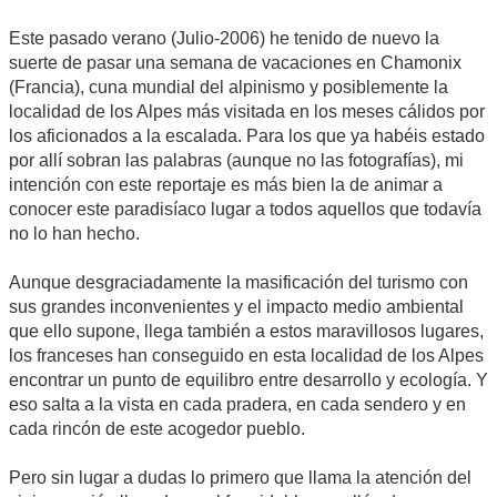
Este pasado verano (Julio-2006) he tenido de nuevo la
suerte de pasar una semana de vacaciones en Chamonix
(Francia), cuna mundial del alpinismo y posiblemente la
localidad de los Alpes más visitada en los meses cálidos por
los aficionados a la escalada. Para los que ya habéis estado
por allí sobran las palabras (aunque no las fotografías), mi
intención con este reportaje es más bien la de animar a
conocer este paradisíaco lugar a todos aquellos que todavía
no lo han hecho.
Aunque desgraciadamente la masificación del turismo con
sus grandes inconvenientes y el impacto medio ambiental
que ello supone, llega también a estos maravillosos lugares,
los franceses han conseguido en esta localidad de los Alpes
encontrar un punto de equilibro entre desarrollo y ecología. Y
eso salta a la vista en cada pradera, en cada sendero y en
cada rincón de este acogedor pueblo.
Pero sin lugar a dudas lo primero que llama la atención del