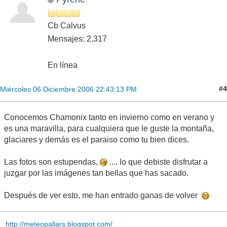
Cb Calvus
Mensajes: 2,317
En línea
#4
Miércoles 06 Diciembre 2006 22:43:13 PM
Conocemos Chamonix tanto en invierno como en verano y
es una maravilla, para cualquiera que le guste la montaña,
glaciares y demás es el paraiso como tu bien dices.
Las fotos son estupendas,
.... lo que debiste disfrutar a
juzgar por las imágenes tan bellas que has sacado.
Después de ver esto, me han entrado ganas de volver
http://meteopallars.blogspot.com/