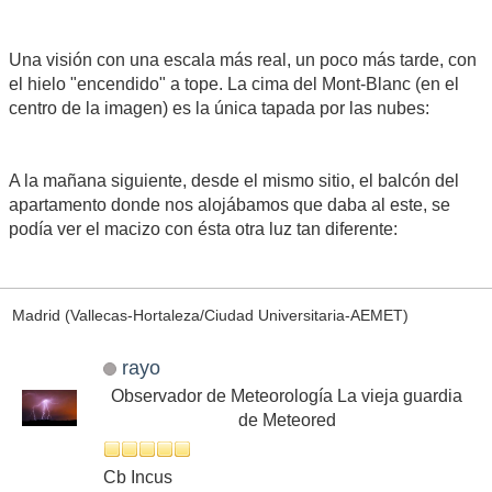
Una visión con una escala más real, un poco más tarde, con
el hielo "encendido" a tope. La cima del Mont-Blanc (en el
centro de la imagen) es la única tapada por las nubes:
A la mañana siguiente, desde el mismo sitio, el balcón del
apartamento donde nos alojábamos que daba al este, se
podía ver el macizo con ésta otra luz tan diferente:
Madrid (Vallecas-Hortaleza/Ciudad Universitaria-AEMET)
rayo
Observador de Meteorología La vieja guardia
de Meteored
Cb Incus