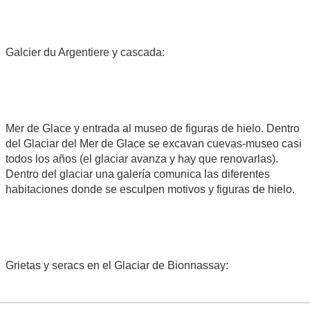
Galcier du Argentiere y cascada:
Mer de Glace y entrada al museo de figuras de hielo. Dentro
del Glaciar del Mer de Glace se excavan cuevas-museo casi
todos los años (el glaciar avanza y hay que renovarlas).
Dentro del glaciar una galería comunica las diferentes
habitaciones donde se esculpen motivos y figuras de hielo.
Grietas y seracs en el Glaciar de Bionnassay: