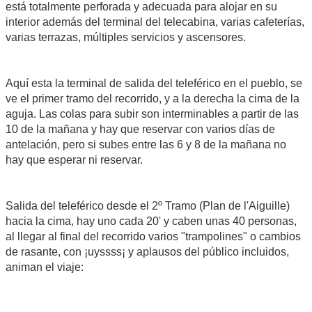
está totalmente perforada y adecuada para alojar en su
interior además del terminal del telecabina, varias cafeterías,
varias terrazas, múltiples servicios y ascensores.
Aquí esta la terminal de salida del teleférico en el pueblo, se
ve el primer tramo del recorrido, y a la derecha la cima de la
aguja. Las colas para subir son interminables a partir de las
10 de la mañana y hay que reservar con varios días de
antelación, pero si subes entre las 6 y 8 de la mañana no
hay que esperar ni reservar.
Salida del teleférico desde el 2º Tramo (Plan de l'Aiguille)
hacia la cima, hay uno cada 20' y caben unas 40 personas,
al llegar al final del recorrido varios "trampolines" o cambios
de rasante, con ¡uyssss¡ y aplausos del público incluidos,
animan el viaje: