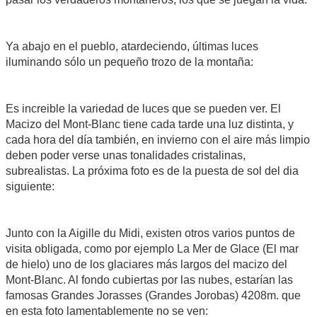
Ya abajo en el pueblo, atardeciendo, últimas luces
iluminando sólo un pequeño trozo de la montaña:
Es increible la variedad de luces que se pueden ver. El
Macizo del Mont-Blanc tiene cada tarde una luz distinta, y
cada hora del día también, en invierno con el aire más limpio
deben poder verse unas tonalidades cristalinas,
subrealistas. La próxima foto es de la puesta de sol del dia
siguiente:
Junto con la Aigille du Midi, existen otros varios puntos de
visita obligada, como por ejemplo La Mer de Glace (El mar
de hielo) uno de los glaciares más largos del macizo del
Mont-Blanc. Al fondo cubiertas por las nubes, estarían las
famosas Grandes Jorasses (Grandes Jorobas) 4208m. que
en esta foto lamentablemente no se ven: