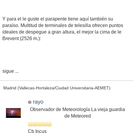
Y para el le guste el parapente tiene aquí también su
paraíso. Multitud de terminales de telesilla ofrecen puntos
ideales de despegue a gran altura, el mejor la cima de le
Brevent (2526 m.):
sigue ...
Madrid (Vallecas-Hortaleza/Ciudad Universitaria-AEMET)
rayo
Observador de Meteorología La vieja guardia
de Meteored
Cb Incus