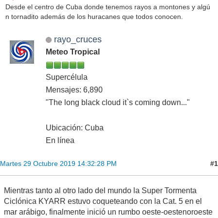
Desde el centro de Cuba donde tenemos rayos a montones y algú
n tornadito además de los huracanes que todos conocen.
rayo_cruces
Meteo Tropical
Supercélula
Mensajes: 6,890
"The long black cloud it`s coming down..."
Ubicación: Cuba
En línea
#1
Martes 29 Octubre 2019 14:32:28 PM
Mientras tanto al otro lado del mundo la Super Tormenta
Ciclónica KYARR estuvo coqueteando con la Cat. 5 en el
mar arábigo, finalmente inició un rumbo oeste-oestenoroeste