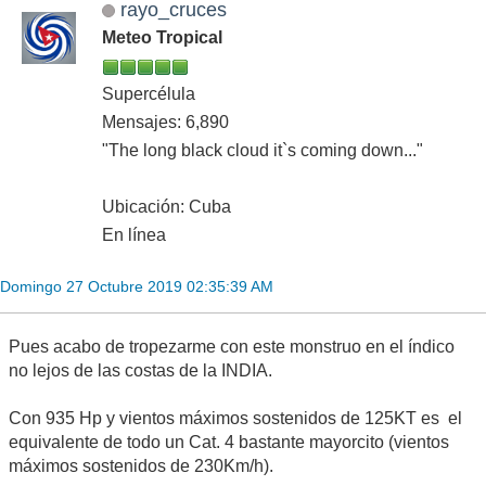
rayo_cruces
Meteo Tropical
Supercélula
Mensajes: 6,890
"The long black cloud it`s coming down..."
Ubicación: Cuba
En línea
Domingo 27 Octubre 2019 02:35:39 AM
Pues acabo de tropezarme con este monstruo en el índico
no lejos de las costas de la INDIA.
Con 935 Hp y vientos máximos sostenidos de 125KT es el
equivalente de todo un Cat. 4 bastante mayorcito (vientos
máximos sostenidos de 230Km/h).