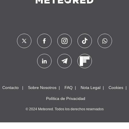
Contacto
Sobre Nosotros
FAQ
Nota Legal
Cookies
Política de Privacidad
© 2024 Meteored. Todos los derechos reservados