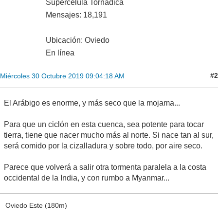
Supercélula Tornádica
Mensajes: 18,191
Ubicación: Oviedo
En línea
#2
Miércoles 30 Octubre 2019 09:04:18 AM
El Arábigo es enorme, y más seco que la mojama...
Para que un ciclón en esta cuenca, sea potente para tocar
tierra, tiene que nacer mucho más al norte. Si nace tan al sur,
será comido por la cizalladura y sobre todo, por aire seco.
Parece que volverá a salir otra tormenta paralela a la costa
occidental de la India, y con rumbo a Myanmar...
Oviedo Este (180m)