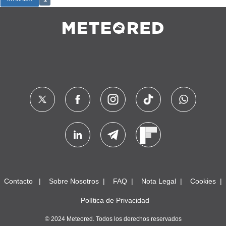
Contacto
Sobre Nosotros
FAQ
Nota Legal
Cookies
Política de Privacidad
© 2024 Meteored. Todos los derechos reservados