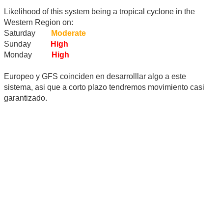
Likelihood of this system being a tropical cyclone in the
Western Region on:
Saturday
Moderate
Sunday
High
Monday
High
Europeo y GFS coinciden en desarrolllar algo a este
sistema, asi que a corto plazo tendremos movimiento casi
garantizado.