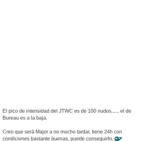
El pico de intensidad del JTWC es de 100 nudos...... el de
Bureau es a la baja.
Creo que será Major a no mucho tardar, tiene 24h con
condiciones bastante buenas, puede conseguirlo.