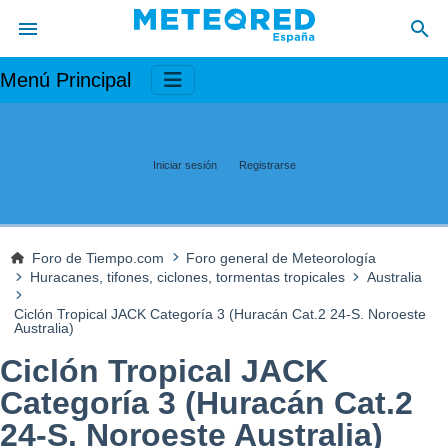
Menú Principal
Iniciar sesión
Registrarse
Foro de Tiempo.com
Foro general de Meteorología
Huracanes, tifones, ciclones, tormentas tropicales
Australia
Ciclón Tropical JACK Categoría 3 (Huracán Cat.2 24-S. Noroeste
Australia)
Ciclón Tropical JACK
Categoría 3 (Huracán Cat.2
24-S. Noroeste Australia)