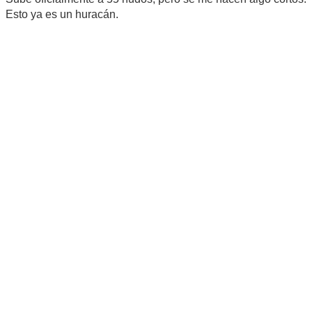
Esto ya es un huracán.