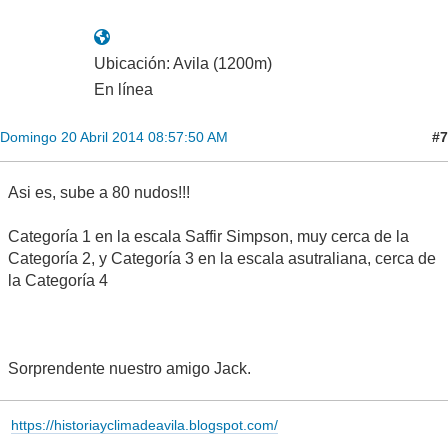
Ubicación: Avila (1200m)
En línea
#7
Domingo 20 Abril 2014 08:57:50 AM
Asi es, sube a 80 nudos!!!
Categoría 1 en la escala Saffir Simpson, muy cerca de la
Categoría 2, y Categoría 3 en la escala asutraliana, cerca de
la Categoría 4
Sorprendente nuestro amigo Jack.
https://historiayclimadeavila.blogspot.com/