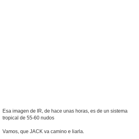
Esa imagen de IR, de hace unas horas, es de un sistema
tropical de 55-60 nudos
Vamos, que JACK va camino e liarla.