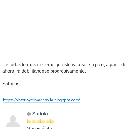
De todas formas me temo qu este va a ser su pico, a partir de
ahora irá debilitándose progresivamente.
Saludos.
https://historiayclimadeavila.blogspot.com/
Sudoku
Supercélula