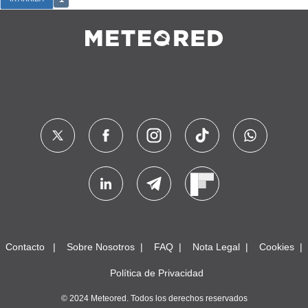
Contacto
Sobre Nosotros
FAQ
Nota Legal
Cookies
Política de Privacidad
© 2024 Meteored. Todos los derechos reservados