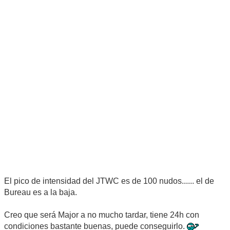
El pico de intensidad del JTWC es de 100 nudos...... el de
Bureau es a la baja.
Creo que será Major a no mucho tardar, tiene 24h con
condiciones bastante buenas, puede conseguirlo.