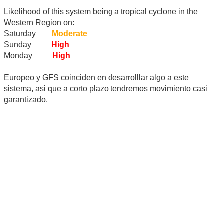
Likelihood of this system being a tropical cyclone in the
Western Region on:
Saturday
Moderate
Sunday
High
Monday
High
Europeo y GFS coinciden en desarrolllar algo a este
sistema, asi que a corto plazo tendremos movimiento casi
garantizado.