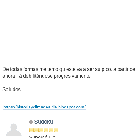
De todas formas me temo qu este va a ser su pico, a partir de
ahora irá debilitándose progresivamente.
Saludos.
https://historiayclimadeavila.blogspot.com/
Sudoku
Supercélula