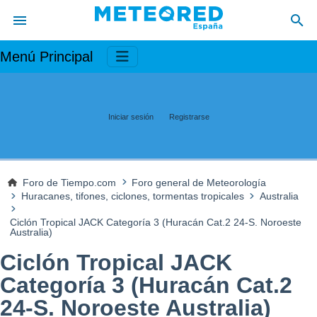
Menú Principal
Iniciar sesión
Registrarse
Foro de Tiempo.com
Foro general de Meteorología
Huracanes, tifones, ciclones, tormentas tropicales
Australia
Ciclón Tropical JACK Categoría 3 (Huracán Cat.2 24-S. Noroeste
Australia)
Ciclón Tropical JACK
Categoría 3 (Huracán Cat.2
24-S. Noroeste Australia)