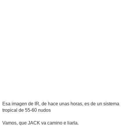
Esa imagen de IR, de hace unas horas, es de un sistema
tropical de 55-60 nudos
Vamos, que JACK va camino e liarla.