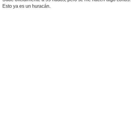
Esto ya es un huracán.