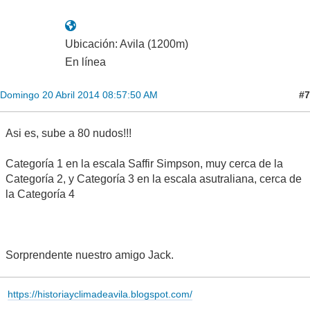
Ubicación: Avila (1200m)
En línea
#7
Domingo 20 Abril 2014 08:57:50 AM
Asi es, sube a 80 nudos!!!
Categoría 1 en la escala Saffir Simpson, muy cerca de la
Categoría 2, y Categoría 3 en la escala asutraliana, cerca de
la Categoría 4
Sorprendente nuestro amigo Jack.
https://historiayclimadeavila.blogspot.com/