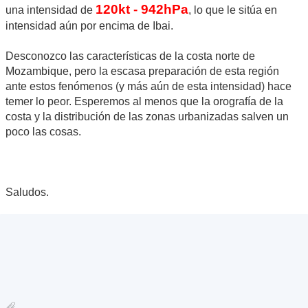
120kt - 942hPa
una intensidad de
, lo que le sitúa en
intensidad aún por encima de Ibai.
Desconozco las características de la costa norte de
Mozambique, pero la escasa preparación de esta región
ante estos fenómenos (y más aún de esta intensidad) hace
temer lo peor. Esperemos al menos que la orografía de la
costa y la distribución de las zonas urbanizadas salven un
poco las cosas.
Saludos.