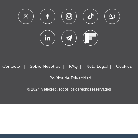
Contacto
Sobre Nosotros
FAQ
Nota Legal
Cookies
Política de Privacidad
© 2024 Meteored. Todos los derechos reservados