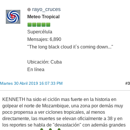
rayo_cruces
Meteo Tropical
Supercélula
Mensajes: 6,890
"The long black cloud it`s coming down..."
Ubicación: Cuba
En línea
#3
Martes 30 Abril 2019 16:07:33 PM
KENNETH ha sido el ciclón mas fuerte en la historia en
golpear el norte de Mozambique, una zona por demás muy
poco propensa a ver ciclones tropicales, al menos
directamente, las muertes se elevan oficialmente a 38 y en
los reportes se habla de "devastación" con además grandes