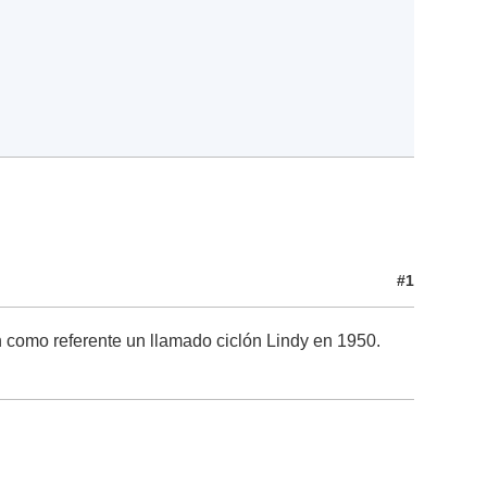
#1
n como referente un llamado ciclón Lindy en 1950.