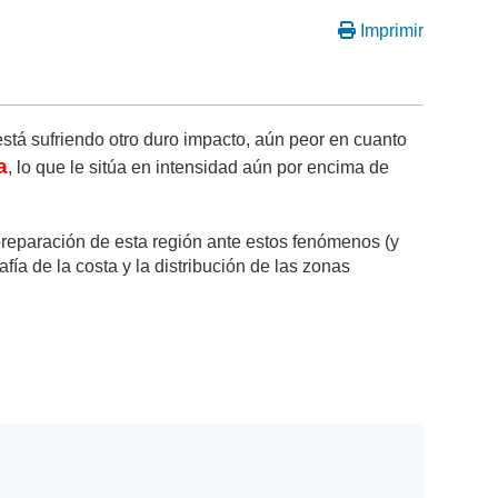
Imprimir
stá sufriendo otro duro impacto, aún peor en cuanto
a
, lo que le sitúa en intensidad aún por encima de
preparación de esta región ante estos fenómenos (y
ía de la costa y la distribución de las zonas