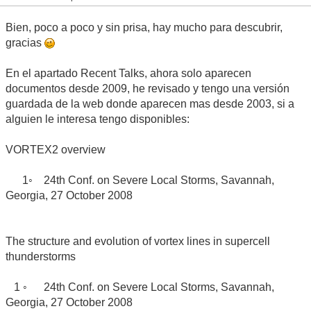
Bien, poco a poco y sin prisa, hay mucho para descubrir,
gracias
En el apartado Recent Talks, ahora solo aparecen
documentos desde 2009, he revisado y tengo una versión
guardada de la web donde aparecen mas desde 2003, si a
alguien le interesa tengo disponibles:
VORTEX2 overview
1◦ 24th Conf. on Severe Local Storms, Savannah,
Georgia, 27 October 2008
The structure and evolution of vortex lines in supercell
thunderstorms
1 ◦ 24th Conf. on Severe Local Storms, Savannah,
Georgia, 27 October 2008