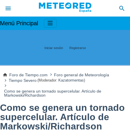
Menú Principal
Iniciar sesión
Registrarse
Foro de Tiempo.com
Foro general de Meteorología
Tiempo Severo
(Moderador:
Kazatormentas
)
Como se genera un tornado supercelular. Artículo de
Markowski/Richardson
Como se genera un tornado
supercelular. Artículo de
Markowski/Richardson