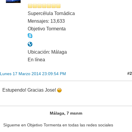
Supercélula Tornádica
Mensajes: 13,633
Objetivo Tormenta
Ubicación: Málaga
En línea
#2
Lunes 17 Marzo 2014 23:09:54 PM
Estupendo! Gracias Jose!
Málaga, 7 msnm
Sígueme en Objetivo Tormenta en todas las redes sociales