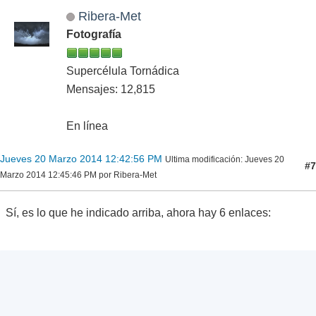
Ribera-Met
Fotografía
Supercélula Tornádica
Mensajes: 12,815
En línea
Jueves 20 Marzo 2014 12:42:56 PM
Ultima modificación
: Jueves 20
#7
Marzo 2014 12:45:46 PM por Ribera-Met
Sí, es lo que he indicado arriba, ahora hay 6 enlaces: