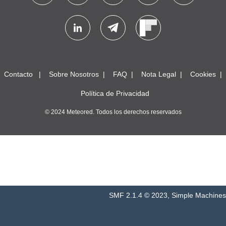
Contacto
Sobre Nosotros
FAQ
Nota Legal
Cookies
Política de Privacidad
© 2024 Meteored. Todos los derechos reservados
SMF 2.1.4 © 2023
,
Simple Machines