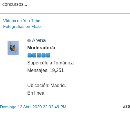
concursos...
Vídeos en You Tube
Fotografías en Flickr
Arena
Moderador/a
Supercélula Tornádica
Mensajes: 19,251
Ubicación: Madrid.
En línea
#30
Domingo 12 Abril 2020 22:02:49 PM