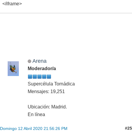
</iframe>
Arena
Moderador/a
Supercélula Tornádica
Mensajes: 19,251
Ubicación: Madrid.
En línea
#25
Domingo 12 Abril 2020 21:56:26 PM