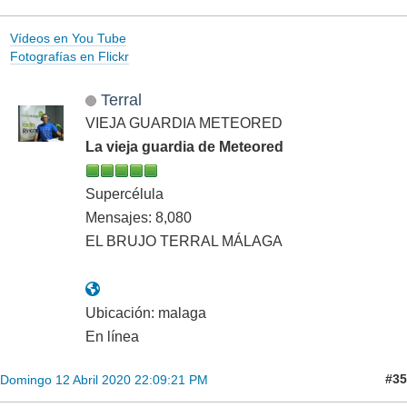
Vídeos en You Tube
Fotografías en Flickr
Terral
VIEJA GUARDIA METEORED
La vieja guardia de Meteored
Supercélula
Mensajes: 8,080
EL BRUJO TERRAL MÁLAGA
Ubicación: malaga
En línea
#35
Domingo 12 Abril 2020 22:09:21 PM