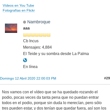
Vídeos en You Tube
Fotografías en Flickr
Nambroque
aaa
Cb Incus
Mensajes: 4,884
El Teide y su sombra desde La Palma
En línea
#29
Domingo 12 Abril 2020 22:00:03 PM
Nos vamos con el vídeo que se ha quedado rozando el
podio, pocas veces da tanta pena que no puedan entrar
todos en el podio, porque sin duda lo merecían, pero sólo
tres pueden estar, y dos tenían que quedar fuera, así son los