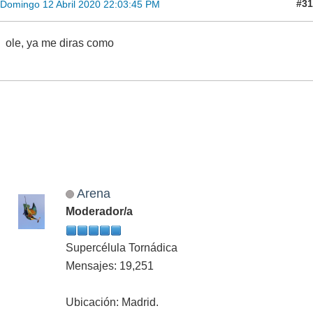
#31
Domingo 12 Abril 2020 22:03:45 PM
ole, ya me diras como
Arena
Moderador/a
Supercélula Tornádica
Mensajes: 19,251
Ubicación: Madrid.