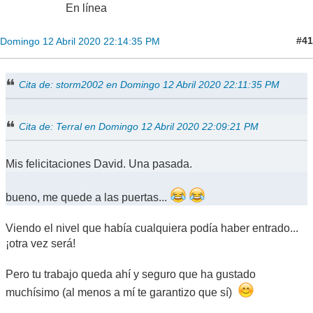
En línea
#41
Domingo 12 Abril 2020 22:14:35 PM
Cita de: storm2002 en Domingo 12 Abril 2020 22:11:35 PM
Cita de: Terral en Domingo 12 Abril 2020 22:09:21 PM
Mis felicitaciones David. Una pasada.
bueno, me quede a las puertas...
Viendo el nivel que había cualquiera podía haber entrado...
¡otra vez será!
Pero tu trabajo queda ahí y seguro que ha gustado
muchísimo (al menos a mí te garantizo que sí)