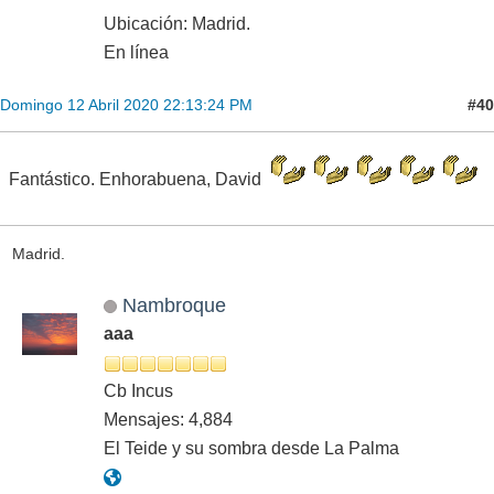
Ubicación: Madrid.
En línea
#40
Domingo 12 Abril 2020 22:13:24 PM
Fantástico. Enhorabuena, David
Madrid.
Nambroque
aaa
Cb Incus
Mensajes: 4,884
El Teide y su sombra desde La Palma