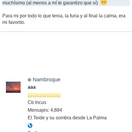
muchísimo (al menos a mí te garantizo que sí)
Para mi por todo lo que tenia, la furia y al final la calma, era
mi favorito.
Nambroque
aaa
Cb Incus
Mensajes: 4,884
El Teide y su sombra desde La Palma