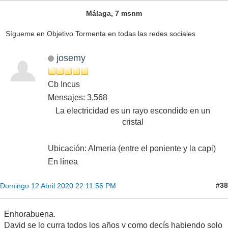
Málaga, 7 msnm
Sígueme en Objetivo Tormenta en todas las redes sociales
josemy
Cb Incus
Mensajes: 3,568
La electricidad es un rayo escondido en un
cristal
Ubicación: Almeria (entre el poniente y la capi)
En línea
#38
Domingo 12 Abril 2020 22:11:56 PM
Enhorabuena.
David se lo curra todos los años y como decís habiendo solo