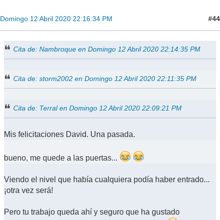
#44
Domingo 12 Abril 2020 22:16:34 PM
Cita de: Nambroque en Domingo 12 Abril 2020 22:14:35 PM
Cita de: storm2002 en Domingo 12 Abril 2020 22:11:35 PM
Cita de: Terral en Domingo 12 Abril 2020 22:09:21 PM
Mis felicitaciones David. Una pasada.
bueno, me quede a las puertas...
Viendo el nivel que había cualquiera podía haber entrado...
¡otra vez será!
Pero tu trabajo queda ahí y seguro que ha gustado