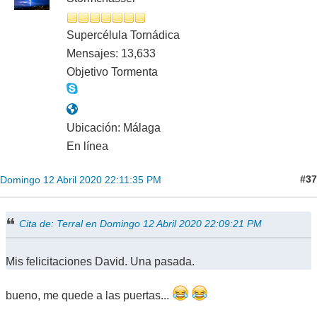
Supercélula Tornádica
Mensajes: 13,633
Objetivo Tormenta
Ubicación: Málaga
En línea
#37
Domingo 12 Abril 2020 22:11:35 PM
Cita de: Terral en Domingo 12 Abril 2020 22:09:21 PM
Mis felicitaciones David. Una pasada.
bueno, me quede a las puertas...