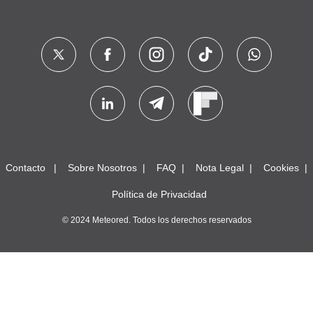
Contacto
Sobre Nosotros
FAQ
Nota Legal
Cookies
Política de Privacidad
© 2024 Meteored. Todos los derechos reservados