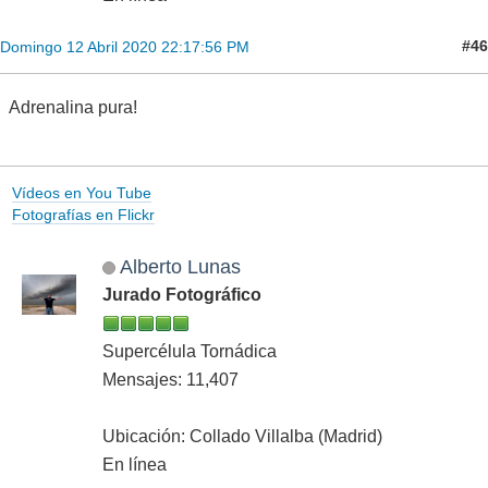
#46
Domingo 12 Abril 2020 22:17:56 PM
Adrenalina pura!
Vídeos en You Tube
Fotografías en Flickr
Alberto Lunas
Jurado Fotográfico
Supercélula Tornádica
Mensajes: 11,407
Ubicación: Collado Villalba (Madrid)
En línea