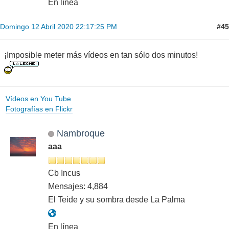
En línea
#45
Domingo 12 Abril 2020 22:17:25 PM
¡Imposible meter más vídeos en tan sólo dos minutos!
Vídeos en You Tube
Fotografías en Flickr
Nambroque
aaa
Cb Incus
Mensajes: 4,884
El Teide y su sombra desde La Palma
En línea