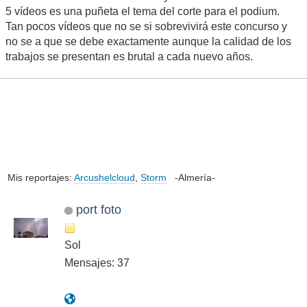
5 vídeos es una puñeta el tema del corte para el podium.
Tan pocos vídeos que no se si sobrevivirá este concurso y
no se a que se debe exactamente aunque la calidad de los
trabajos se presentan es brutal a cada nuevo años.
Mis reportajes:
Arcushelcloud
,
Storm
-Almería-
port foto
Sol
Mensajes: 37