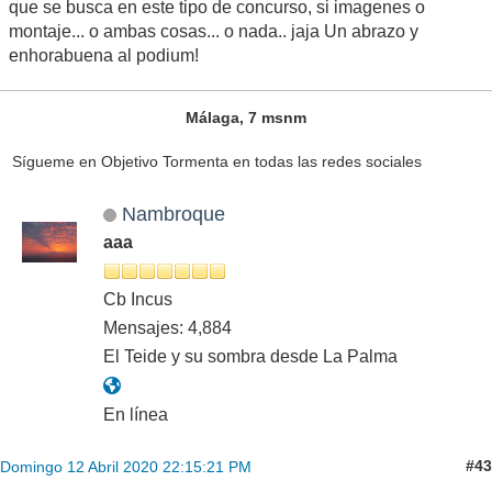
que se busca en este tipo de concurso, si imagenes o
montaje... o ambas cosas... o nada.. jaja Un abrazo y
enhorabuena al podium!
Málaga, 7 msnm
Sígueme en Objetivo Tormenta en todas las redes sociales
Nambroque
aaa
Cb Incus
Mensajes: 4,884
El Teide y su sombra desde La Palma
En línea
#43
Domingo 12 Abril 2020 22:15:21 PM