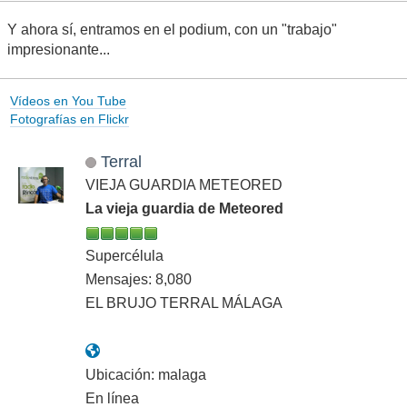
Y ahora sí, entramos en el podium, con un "trabajo"
impresionante...
Vídeos en You Tube
Fotografías en Flickr
Terral
VIEJA GUARDIA METEORED
La vieja guardia de Meteored
Supercélula
Mensajes: 8,080
EL BRUJO TERRAL MÁLAGA
Ubicación: malaga
En línea