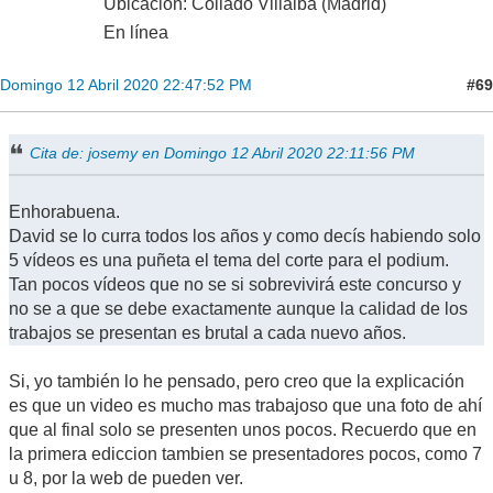
Ubicación: Collado Villalba (Madrid)
En línea
#69
Domingo 12 Abril 2020 22:47:52 PM
Cita de: josemy en Domingo 12 Abril 2020 22:11:56 PM
Enhorabuena.
David se lo curra todos los años y como decís habiendo solo
5 vídeos es una puñeta el tema del corte para el podium.
Tan pocos vídeos que no se si sobrevivirá este concurso y
no se a que se debe exactamente aunque la calidad de los
trabajos se presentan es brutal a cada nuevo años.
Si, yo también lo he pensado, pero creo que la explicación
es que un video es mucho mas trabajoso que una foto de ahí
que al final solo se presenten unos pocos. Recuerdo que en
la primera ediccion tambien se presentadores pocos, como 7
u 8, por la web de pueden ver.