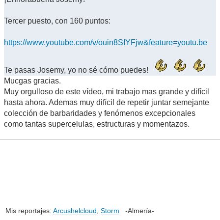
Tercer puesto, con 160 puntos:
https://www.youtube.com/v/ouin8SIYFjw&feature=youtu.be
Te pasas Josemy, yo no sé cómo puedes!
Mucgas gracias.
Muy orgulloso de este vídeo, mi trabajo mas grande y difícil
hasta ahora. Ademas muy difícil de repetir juntar semejante
colección de barbaridades y fenómenos excepcionales
como tantas supercelulas, estructuras y momentazos.
Mis reportajes:
Arcushelcloud
,
Storm
-Almería-