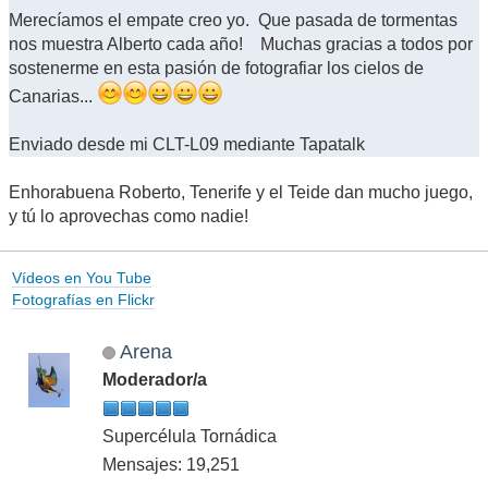
Merecíamos el empate creo yo. Que pasada de tormentas
nos muestra Alberto cada año! Muchas gracias a todos por
sostenerme en esta pasión de fotografiar los cielos de
Canarias...
Enviado desde mi CLT-L09 mediante Tapatalk
Enhorabuena Roberto, Tenerife y el Teide dan mucho juego,
y tú lo aprovechas como nadie!
Vídeos en You Tube
Fotografías en Flickr
Arena
Moderador/a
Supercélula Tornádica
Mensajes: 19,251