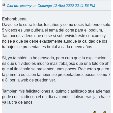
Cita de: josemy en Domingo 12 Abril 2020 22:11:56 PM
Enhorabuena.
David se lo curra todos los años y como decís habiendo solo
5 vídeos es una puñeta el tema del corte para el podium.
Tan pocos vídeos que no se si sobrevivirá este concurso y
no se a que se debe exactamente aunque la calidad de los
trabajos se presentan es brutal a cada nuevo años.
Si, yo también lo he pensado, pero creo que la explicación
es que un video es mucho mas trabajoso que una foto de ahí
que al final solo se presenten unos pocos. Recuerdo que en
la primera ediccion tambien se presentadores pocos, como 7
u 8, por la web de pueden ver.
Tambien mis felicitaciiones al quinto clasificado que ademas
pude cocincidir con el un día cazando....tolvaneras jaja hace
ya la tira de años.