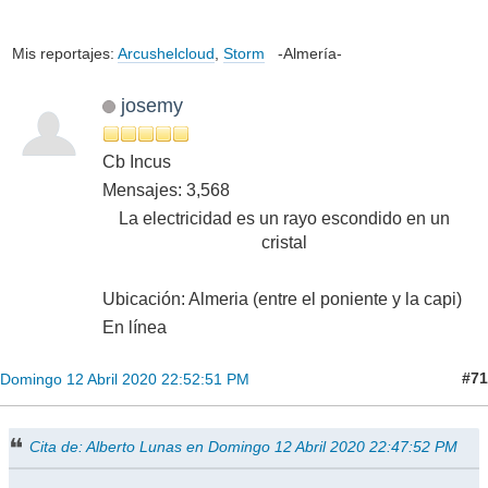
Mis reportajes:
Arcushelcloud
,
Storm
-Almería-
josemy
Cb Incus
Mensajes: 3,568
La electricidad es un rayo escondido en un
cristal
Ubicación: Almeria (entre el poniente y la capi)
En línea
#71
Domingo 12 Abril 2020 22:52:51 PM
Cita de: Alberto Lunas en Domingo 12 Abril 2020 22:47:52 PM