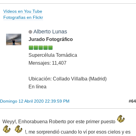
Vídeos en You Tube
Fotografías en Flickr
Alberto Lunas
Jurado Fotográfico
Supercélula Tornádica
Mensajes: 11,407
Ubicación: Collado Villalba (Madrid)
En línea
#64
Domingo 12 Abril 2020 22:39:59 PM
Weyy!, Enhorabuena Roberto por este primer puesto
!, me sorprendió cuando lo ví por esos cielos y es