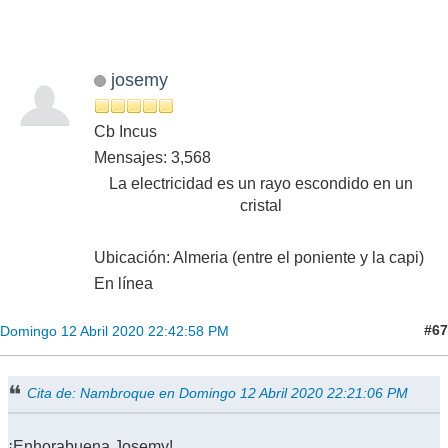
josemy
Cb Incus
Mensajes: 3,568
La electricidad es un rayo escondido en un
cristal
Ubicación: Almeria (entre el poniente y la capi)
En línea
#67
Domingo 12 Abril 2020 22:42:58 PM
Cita de: Nambroque en Domingo 12 Abril 2020 22:21:06 PM
¡Enhorabuena Josemy!