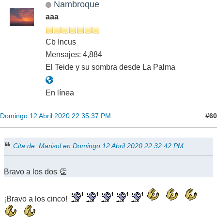
Nambroque
aaa
Cb Incus
Mensajes: 4,884
El Teide y su sombra desde La Palma
En línea
#60
Domingo 12 Abril 2020 22:35:37 PM
Cita de: Marisol en Domingo 12 Abril 2020 22:32:42 PM
Bravo a los dos 👏
¡Bravo a los cinco!