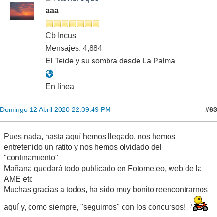
aaa
Cb Incus
Mensajes: 4,884
El Teide y su sombra desde La Palma
En línea
#63
Domingo 12 Abril 2020 22:39:49 PM
Pues nada, hasta aquí hemos llegado, nos hemos
entretenido un ratito y nos hemos olvidado del
"confinamiento"
Mañana quedará todo publicado en Fotometeo, web de la
AME etc
Muchas gracias a todos, ha sido muy bonito reencontrarnos
aquí y, como siempre, "seguimos" con los concursos!