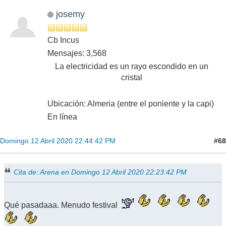
josemy
Cb Incus
Mensajes: 3,568
La electricidad es un rayo escondido en un
cristal
Ubicación: Almeria (entre el poniente y la capi)
En línea
#68
Domingo 12 Abril 2020 22:44:42 PM
Cita de: Arena en Domingo 12 Abril 2020 22:23:42 PM
Qué pasadaaa. Menudo festival