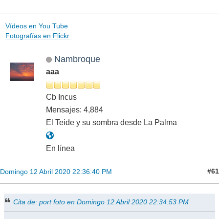
Vídeos en You Tube
Fotografías en Flickr
Nambroque
aaa
Cb Incus
Mensajes: 4,884
El Teide y su sombra desde La Palma
En línea
#61
Domingo 12 Abril 2020 22:36:40 PM
Cita de: port foto en Domingo 12 Abril 2020 22:34:53 PM