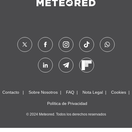
Contacto
Sobre Nosotros
FAQ
Nota Legal
Cookies
Política de Privacidad
© 2024 Meteored. Todos los derechos reservados