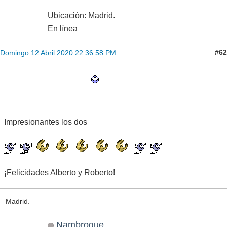
Ubicación: Madrid.
En línea
#62
Domingo 12 Abril 2020 22:36:58 PM
Impresionantes los dos
¡Felicidades Alberto y Roberto!
Madrid.
Nambroque