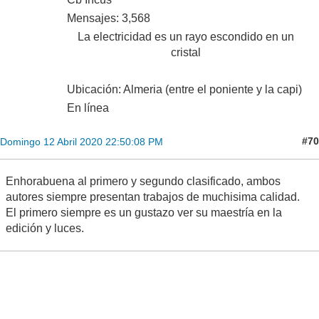
Mensajes: 3,568
La electricidad es un rayo escondido en un
cristal
Ubicación: Almeria (entre el poniente y la capi)
En línea
#70
Domingo 12 Abril 2020 22:50:08 PM
Enhorabuena al primero y segundo clasificado, ambos
autores siempre presentan trabajos de muchisima calidad.
El primero siempre es un gustazo ver su maestría en la
edición y luces.