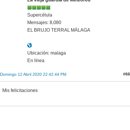
Supercélula
Mensajes: 8,080
EL BRUJO TERRAL MÁLAGA
Ubicación: malaga
En línea
#66
Domingo 12 Abril 2020 22:42:44 PM
Mis felicitaciones