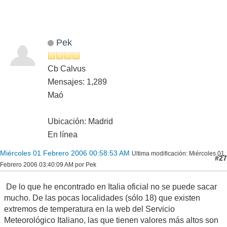
Pek
Cb Calvus
Mensajes: 1,289
Maó
Ubicación: Madrid
En línea
Miércoles 01 Febrero 2006 00:58:53 AM
Ultima modificación
: Miércoles 01
#27
Febrero 2006 03:40:09 AM por Pek
De lo que he encontrado en Italia oficial no se puede sacar
mucho. De las pocas localidades (sólo 18) que existen
extremos de temperatura en la web del Servicio
Meteorológico Italiano, las que tienen valores más altos son