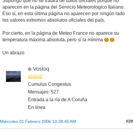
Supongo que no se tratará de datos oficiales porque no
aparecen en la página del Servicio Meteorologico Italiano.
Eso sí, en esta última página no aparecen por ningún lado
los valores extremos absolutos oficiales del país.
Por cierto, en la página de Meteo France no aparece su
temperatura máxima absoluta, pero sí la mínima
Un abrazo
Vostoq
Cumulus Congestus
Mensajes: 527
Entrada a la ría de A Coruña
En línea
#29
Miércoles 01 Febrero 2006 10:28:45 AM