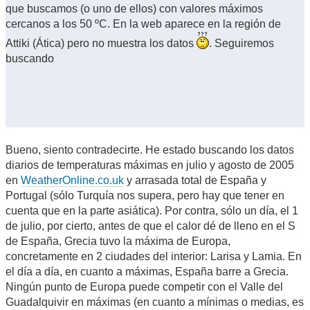
que buscamos (o uno de ellos) con valores máximos
cercanos a los 50 ºC. En la web aparece en la región de
Attiki (Ática) pero no muestra los datos
. Seguiremos
buscando
Bueno, siento contradecirte. He estado buscando los datos
diarios de temperaturas máximas en julio y agosto de 2005
en
WeatherOnline.co.uk
y arrasada total de España y
Portugal (sólo Turquía nos supera, pero hay que tener en
cuenta que en la parte asiática). Por contra, sólo un día, el 1
de julio, por cierto, antes de que el calor dé de lleno en el S
de España, Grecia tuvo la máxima de Europa,
concretamente en 2 ciudades del interior: Larisa y Lamia. En
el día a día, en cuanto a máximas, España barre a Grecia.
Ningún punto de Europa puede competir con el Valle del
Guadalquivir en máximas (en cuanto a mínimas o medias, es