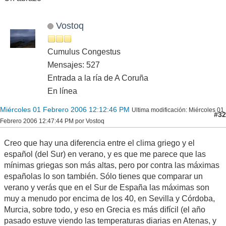
Vostoq
Cumulus Congestus
Mensajes: 527
Entrada a la ría de A Coruña
En línea
Miércoles 01 Febrero 2006 12:12:46 PM
Ultima modificación
: Miércoles 01
#32
Febrero 2006 12:47:44 PM por Vostoq
Creo que hay una diferencia entre el clima griego y el
español (del Sur) en verano, y es que me parece que las
mínimas griegas son más altas, pero por contra las máximas
españolas lo son también. Sólo tienes que comparar un
verano y verás que en el Sur de España las máximas son
muy a menudo por encima de los 40, en Sevilla y Córdoba,
Murcia, sobre todo, y eso en Grecia es más difícil (el año
pasado estuve viendo las temperaturas diarias en Atenas, y