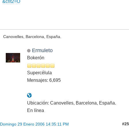
&crit2=O
Canovelles, Barcelona, España.
Ermuleto
Bokerón
Supercélula
Mensajes: 6,695
Ubicación: Canovelles, Barcelona, España.
En línea
#25
Domingo 29 Enero 2006 14:35:11 PM