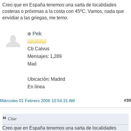
Creo que en España tenemos una sarta de localidades
costeras o próximas a la costa con 45ºC. Vamos, nada que
envidiar a las griegas, me temo.
Pek
Cb Calvus
Mensajes: 1,289
Maó
Ubicación: Madrid
En línea
#30
Miércoles 01 Febrero 2006 10:54:31 AM
Citar
Creo que en España tenemos una sarta de localidades