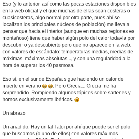
Eso (y lo anterior, así como las pocas estaciones disponibles
en la web oficial y el que muchas de ellas sean costeras o
cuasicosteras, algo normal por otra parte, pues ahí se
localizan los principales núcleos de población) me lleva a
pensar que hacia el interior (aunque en muchas regiones es
montañoso) tiene que haber algún polo del calor todavía por
descubrir o ya descubierto pero que no aparece en la web,
con valores de escándalo: temperaturas medias, medias de
máximas, máximas absolutas..., y con una regularidad a la
hora de superar los 40 pasmosa.
Eso sí, en el sur de España sigue haciendo un calor de
muerte en verano
. Pero Grecia... Grecia me ha
sorprendido. Rompiendo algunos tópicos sobre sartenes y
hornos exclusivamente ibéricos.
Un abrazo
Un añadido. Hay un tal Tatoi por ahí que puede ser el polo
que buscamos (o uno de ellos) con valores máximos