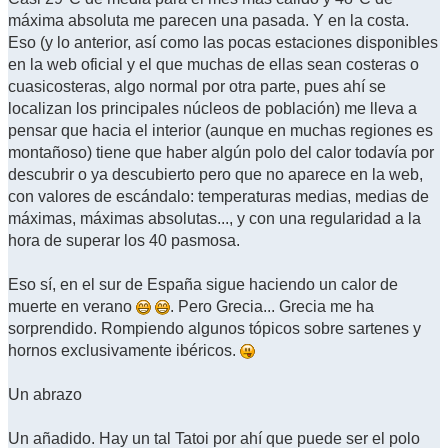
máxima absoluta me parecen una pasada. Y en la costa.
Eso (y lo anterior, así como las pocas estaciones disponibles
en la web oficial y el que muchas de ellas sean costeras o
cuasicosteras, algo normal por otra parte, pues ahí se
localizan los principales núcleos de población) me lleva a
pensar que hacia el interior (aunque en muchas regiones es
montañoso) tiene que haber algún polo del calor todavía por
descubrir o ya descubierto pero que no aparece en la web,
con valores de escándalo: temperaturas medias, medias de
máximas, máximas absolutas..., y con una regularidad a la
hora de superar los 40 pasmosa.
Eso sí, en el sur de España sigue haciendo un calor de
muerte en verano
. Pero Grecia... Grecia me ha
sorprendido. Rompiendo algunos tópicos sobre sartenes y
hornos exclusivamente ibéricos.
Un abrazo
Un añadido. Hay un tal Tatoi por ahí que puede ser el polo