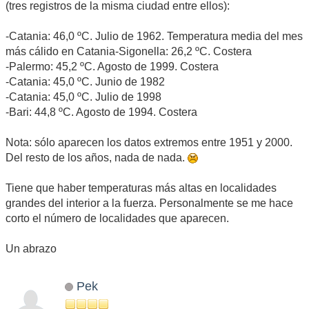
(tres registros de la misma ciudad entre ellos):
-Catania: 46,0 ºC. Julio de 1962. Temperatura media del mes
más cálido en Catania-Sigonella: 26,2 ºC. Costera
-Palermo: 45,2 ºC. Agosto de 1999. Costera
-Catania: 45,0 ºC. Junio de 1982
-Catania: 45,0 ºC. Julio de 1998
-Bari: 44,8 ºC. Agosto de 1994. Costera
Nota: sólo aparecen los datos extremos entre 1951 y 2000.
Del resto de los años, nada de nada.
Tiene que haber temperaturas más altas en localidades
grandes del interior a la fuerza. Personalmente se me hace
corto el número de localidades que aparecen.
Un abrazo
Pek