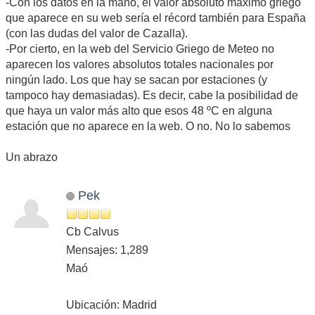
-Con los datos en la mano, el valor absoluto máximo griego
que aparece en su web sería el récord también para España
(con las dudas del valor de Cazalla).
-Por cierto, en la web del Servicio Griego de Meteo no
aparecen los valores absolutos totales nacionales por
ningún lado. Los que hay se sacan por estaciones (y
tampoco hay demasiadas). Es decir, cabe la posibilidad de
que haya un valor más alto que esos 48 ºC en alguna
estación que no aparece en la web. O no. No lo sabemos
Un abrazo
Pek
Cb Calvus
Mensajes: 1,289
Maó
Ubicación: Madrid