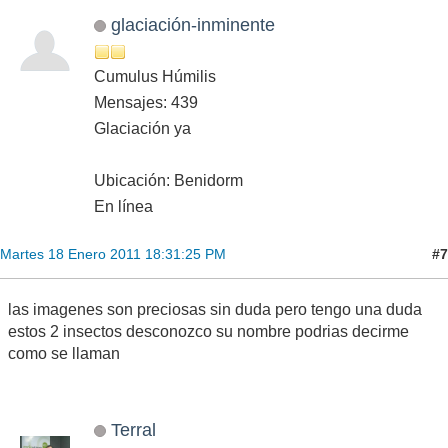
glaciación-inminente
Cumulus Húmilis
Mensajes: 439
Glaciación ya
Ubicación: Benidorm
En línea
#7
Martes 18 Enero 2011 18:31:25 PM
las imagenes son preciosas sin duda pero tengo una duda
estos 2 insectos desconozco su nombre podrias decirme
como se llaman
Terral