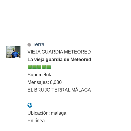
Terral
VIEJA GUARDIA METEORED
La vieja guardia de Meteored
Supercélula
Mensajes: 8,080
EL BRUJO TERRAL MÁLAGA
Ubicación: malaga
En línea