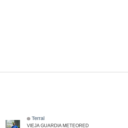
Terral
VIEJA GUARDIA METEORED