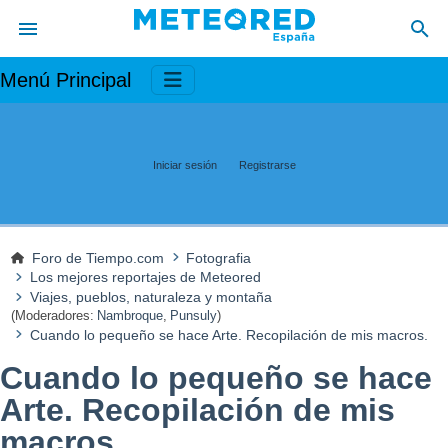
Menú Principal
Iniciar sesión
Registrarse
Foro de Tiempo.com
Fotografia
Los mejores reportajes de Meteored
Viajes, pueblos, naturaleza y montaña
(Moderadores:
Nambroque
,
Punsuly
)
Cuando lo pequeño se hace Arte. Recopilación de mis macros.
Cuando lo pequeño se hace
Arte. Recopilación de mis
macros.