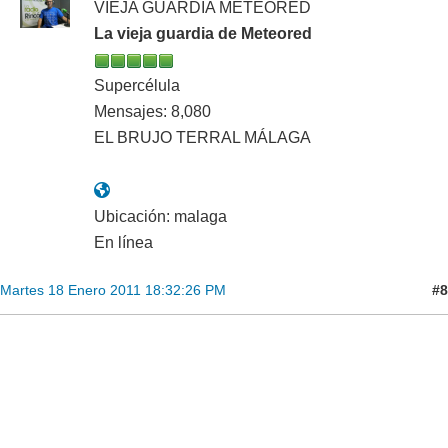
VIEJA GUARDIA METEORED
La vieja guardia de Meteored
Supercélula
Mensajes: 8,080
EL BRUJO TERRAL MÁLAGA
Ubicación: malaga
En línea
#8
Martes 18 Enero 2011 18:32:26 PM