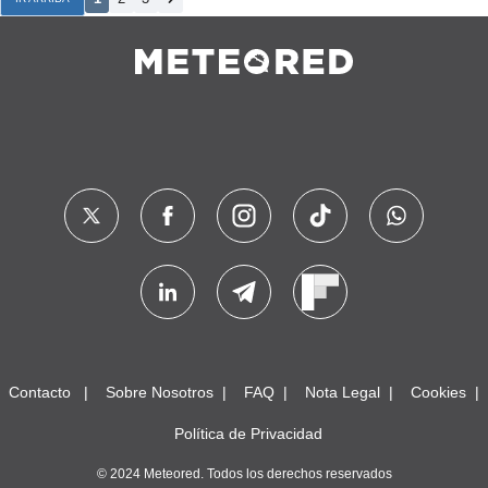
Contacto
Sobre Nosotros
FAQ
Nota Legal
Cookies
Política de Privacidad
© 2024 Meteored. Todos los derechos reservados