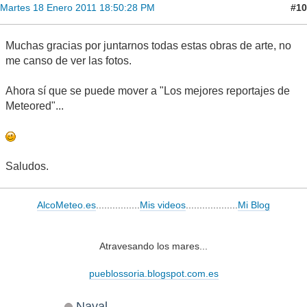
#10
Martes 18 Enero 2011 18:50:28 PM
Muchas gracias por juntarnos todas estas obras de arte, no
me canso de ver las fotos.
Ahora sí que se puede mover a "Los mejores reportajes de
Meteored"...
Saludos.
AlcoMeteo.es
................
Mis videos
...................
Mi Blog
Atravesando los mares...
pueblossoria.blogspot.com.es
Naval