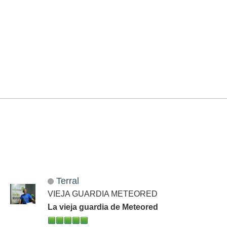
Terral
VIEJA GUARDIA METEORED
La vieja guardia de Meteored