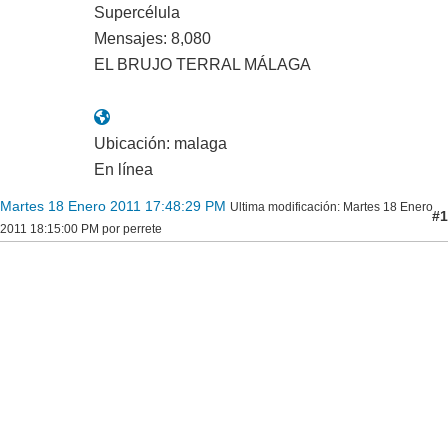
Supercélula
Mensajes: 8,080
EL BRUJO TERRAL MÁLAGA
Ubicación: malaga
En línea
Martes 18 Enero 2011 17:48:29 PM
Ultima modificación
: Martes 18 Enero
#1
2011 18:15:00 PM por perrete