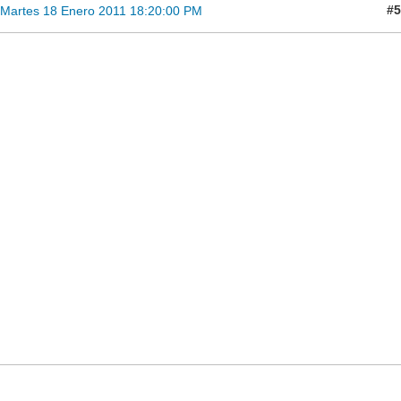
#5
Martes 18 Enero 2011 18:20:00 PM