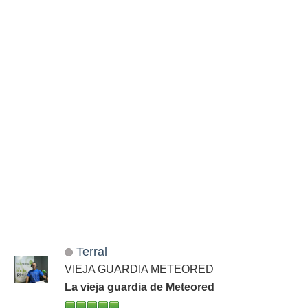
Terral
VIEJA GUARDIA METEORED
La vieja guardia de Meteored