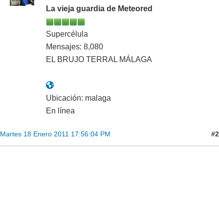
La vieja guardia de Meteored
Supercélula
Mensajes: 8,080
EL BRUJO TERRAL MÁLAGA
Ubicación: malaga
En línea
#2
Martes 18 Enero 2011 17:56:04 PM