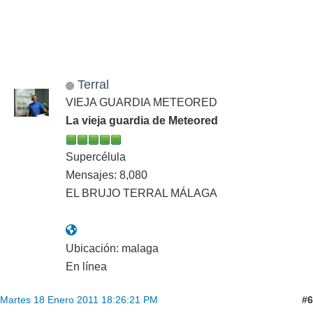
Terral
VIEJA GUARDIA METEORED
La vieja guardia de Meteored
Supercélula
Mensajes: 8,080
EL BRUJO TERRAL MÁLAGA
Ubicación: malaga
En línea
#6
Martes 18 Enero 2011 18:26:21 PM