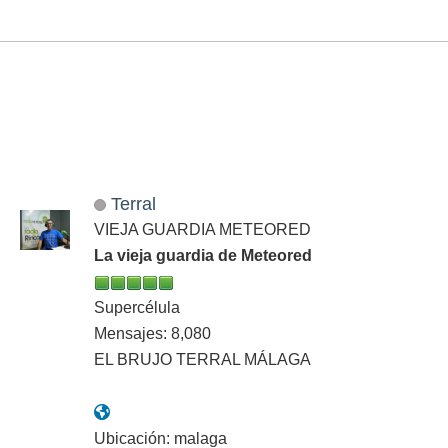
Terral
VIEJA GUARDIA METEORED
La vieja guardia de Meteored
Supercélula
Mensajes: 8,080
EL BRUJO TERRAL MÁLAGA
Ubicación: malaga