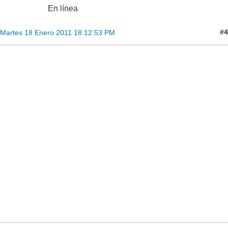
En línea
#4
Martes 18 Enero 2011 18:12:53 PM