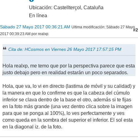
Ubicación: Castellterçol, Cataluña
En línea
Sábado 27 Mayo 2017 00:36:21 AM
Ultima modificación
: Sábado 27 Mayo
#2
2017 00:39:23 AM por realxp
Cita de: HCosmos en Viernes 26 Mayo 2017 17:57:15 PM
Hola realxp, me temo que por la perspectiva parece que esta
justo debajo pero en realidad estarán un poco separados.
Hola, que va, lo vi en directo (lastima de móvil y su calidad) y
la manera en que lo confirme es que la cabeza del cúmulo
inferior se clava dentro de la base el otro, además si te fijas
en la foto más grande (una vez dentro clica sobre la imagen
para que se ponga al 100%), lo ves perfectamente y ves
como queda en la sombra del superior el inferior. El sol esta
en la diagonal iz. de la foto.