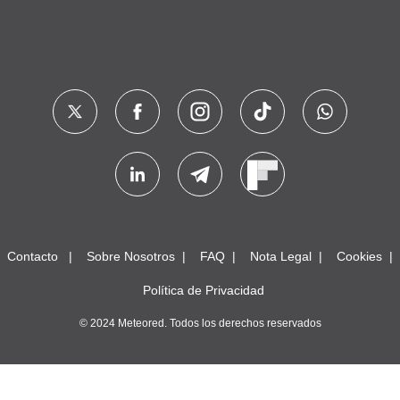
Contacto
Sobre Nosotros
FAQ
Nota Legal
Cookies
Política de Privacidad
© 2024 Meteored. Todos los derechos reservados