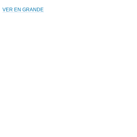
VER EN GRANDE