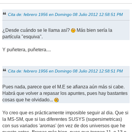
Cita de: febrero 1956 en Domingo 08 Julio 2012 12:58:51 PM
¿Desde cuándo se le llama así?
Más bien sería la
partícula "esquiva".
Y puñetera, puñetera....
Cita de: febrero 1956 en Domingo 08 Julio 2012 12:58:51 PM
Pues nada, parece que el M.E se afianza aún más si cabe.
Habrá que volver a repasar los apuntes, pues hay bastantes
cosas que he olvidado...
Yo creo que es prácticamente imposible seguir al dia. Que si
la MS-SM, que si las diferentes SUSYS (supersimetricas)
con sus variados 'aromas' (en vez de dos universos que he