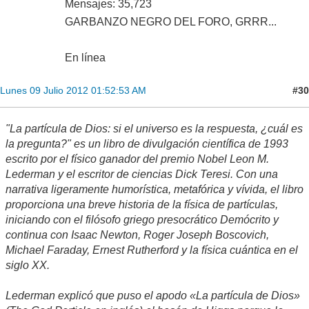
Mensajes: 35,723
GARBANZO NEGRO DEL FORO, GRRR...
En línea
#30
Lunes 09 Julio 2012 01:52:53 AM
"La partícula de Dios: si el universo es la respuesta, ¿cuál es
la pregunta?" es un libro de divulgación científica de 1993
escrito por el físico ganador del premio Nobel Leon M.
Lederman y el escritor de ciencias Dick Teresi. Con una
narrativa ligeramente humorística, metafórica y vívida, el libro
proporciona una breve historia de la física de partículas,
iniciando con el filósofo griego presocrático Demócrito y
continua con Isaac Newton, Roger Joseph Boscovich,
Michael Faraday, Ernest Rutherford y la física cuántica en el
siglo XX.
Lederman explicó que puso el apodo «La partícula de Dios»