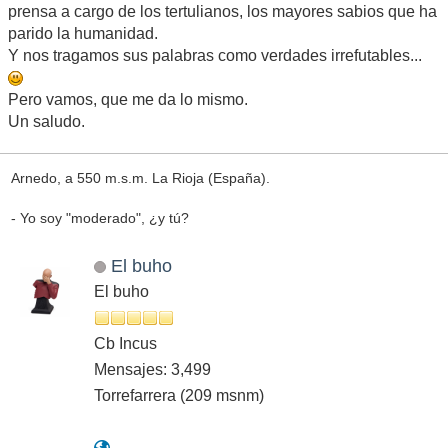
prensa a cargo de los tertulianos, los mayores sabios que ha
parido la humanidad.
Y nos tragamos sus palabras como verdades irrefutables...
Pero vamos, que me da lo mismo.
Un saludo.
Arnedo, a 550 m.s.m. La Rioja (España).
- Yo soy "moderado", ¿y tú?
El buho
El buho
Cb Incus
Mensajes: 3,499
Torrefarrera (209 msnm)