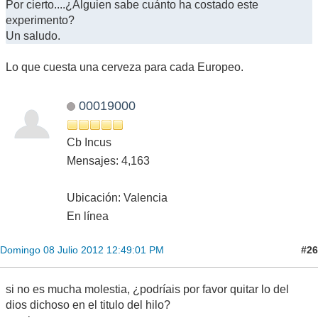
Por cierto....¿Alguien sabe cuánto ha costado este
experimento?
Un saludo.
Lo que cuesta una cerveza para cada Europeo.
00019000
Cb Incus
Mensajes: 4,163
Ubicación: Valencia
En línea
#26
Domingo 08 Julio 2012 12:49:01 PM
si no es mucha molestia, ¿podríais por favor quitar lo del
dios dichoso en el titulo del hilo?