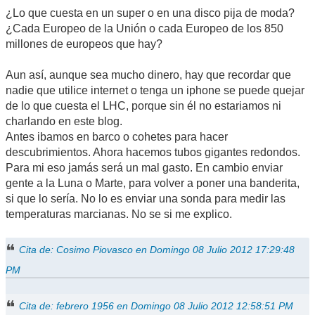
¿Lo que cuesta en un super o en una disco pija de moda?
¿Cada Europeo de la Unión o cada Europeo de los 850
millones de europeos que hay?
Aun así, aunque sea mucho dinero, hay que recordar que
nadie que utilice internet o tenga un iphone se puede quejar
de lo que cuesta el LHC, porque sin él no estariamos ni
charlando en este blog.
Antes ibamos en barco o cohetes para hacer
descubrimientos. Ahora hacemos tubos gigantes redondos.
Para mi eso jamás será un mal gasto. En cambio enviar
gente a la Luna o Marte, para volver a poner una banderita,
si que lo sería. No lo es enviar una sonda para medir las
temperaturas marcianas. No se si me explico.
Cita de: Cosimo Piovasco en Domingo 08 Julio 2012 17:29:48
PM
Cita de: febrero 1956 en Domingo 08 Julio 2012 12:58:51 PM