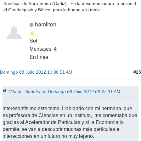
Sanlúcar de Barrameda (Cádiz)...En la desembocadura, a orillas d
el Guadalquivir y Bético, para lo bueno y lo malo
hamilton
Sol
Mensajes: 4
En línea
#25
Domingo 08 Julio 2012 10:00:51 AM
Cita de: Sudoku en Domingo 08 Julio 2012 03:37:31 AM
Interesantísimo este tema. Hablando con mi hermana, que
es profesora de Ciencias en un instituto, me comentaba que
gracias al Acelerador de Partículas y si la Economía lo
permite, se van a descubrir muchas más partículas e
interacciones en un futuro no muy lejano.