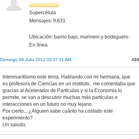
Supercélula
Mensajes: 9,631
Ubicación: barrio bajo, marinero y bodeguero
En línea
#24
Domingo 08 Julio 2012 03:37:31 AM
Interesantísimo este tema. Hablando con mi hermana, que
es profesora de Ciencias en un instituto, me comentaba que
gracias al Acelerador de Partículas y si la Economía lo
permite, se van a descubrir muchas más partículas e
interacciones en un futuro no muy lejano.
Por cierto....¿Alguien sabe cuánto ha costado este
experimento?
Un saludo.