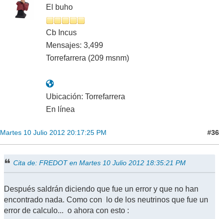
El buho
Cb Incus
Mensajes: 3,499
Torrefarrera (209 msnm)
Ubicación: Torrefarrera
En línea
#36
Martes 10 Julio 2012 20:17:25 PM
Cita de: FREDOT en Martes 10 Julio 2012 18:35:21 PM
Después saldrán diciendo que fue un error y que no han
encontrado nada. Como con lo de los neutrinos que fue un
error de calculo... o ahora con esto :