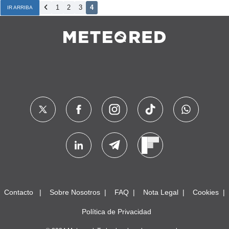
1
2
3
4
IR ARRIBA
Contacto
Sobre Nosotros
FAQ
Nota Legal
Cookies
Política de Privacidad