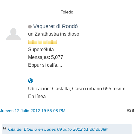
Toledo
Vaqueret di Rondó
un Zarathustra insidioso
Supercélula
Mensajes: 5,077
Eppur si calfa....
Ubicación: Castalla, Casco urbano 695 msnm
En línea
#38
Jueves 12 Julio 2012 19:55:08 PM
Cita de: Elbuho en Lunes 09 Julio 2012 01:28:25 AM