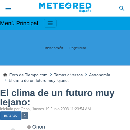
Menú Principal
Iniciar sesión
Registrarse
Foro de Tiempo.com
Temas diversos
Astronomía
El clima de un futuro muy lejano:
El clima de un futuro muy
lejano:
Iniciado por Orion, Jueves 19 Junio 2003 11:23:54 AM
1
IR ABAJO
Orion