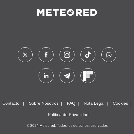
Contacto
Sobre Nosotros
FAQ
Nota Legal
Cookies
Política de Privacidad
© 2024 Meteored. Todos los derechos reservados