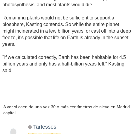
photosynthesis, and most plants would die.
Remaining plants would not be sufficient to support a
biosphere, Kasting contends. So while the entire planet
might incinerated in a few billion years, or cast off into a deep
freeze, it's possible that life on Earth is already in the sunset
years.
"If we calculated correctly, Earth has been habitable for 4.5
billion years and only has a half-billion years left," Kasting
said.
A ver si caen de una vez 30 o más centímetros de nieve en Madrid
capital.
Tartessos