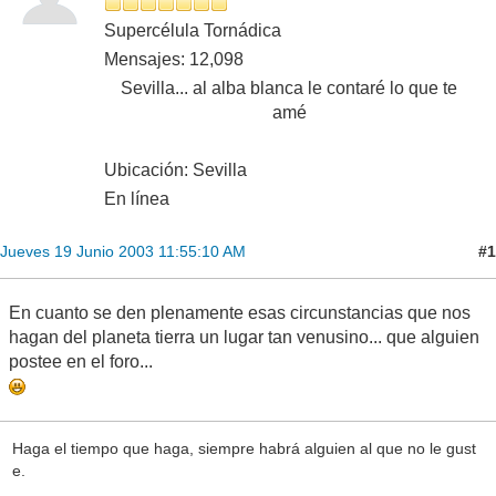
Supercélula Tornádica
Mensajes: 12,098
Sevilla... al alba blanca le contaré lo que te
amé
Ubicación: Sevilla
En línea
#1
Jueves 19 Junio 2003 11:55:10 AM
En cuanto se den plenamente esas circunstancias que nos
hagan del planeta tierra un lugar tan venusino... que alguien
postee en el foro...
Haga el tiempo que haga, siempre habrá alguien al que no le gust
e.