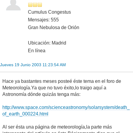
Cumulus Congestus
Mensajes: 555
Gran Nebulosa de Orión
Ubicación: Madrid
En línea
Jueves 19 Junio 2003 11:23:54 AM
Hace ya bastantes meses posteé éste tema en el foro de
Meteorología.Ya que no tuvo éxito,lo traigo aquí a
Astronomía dónde quizás tenga más:
http://www.space.com/scienceastronomy/solarsystem/death_
of_earth_000224.html
Al ser ésta una página de meteorología,la parte más