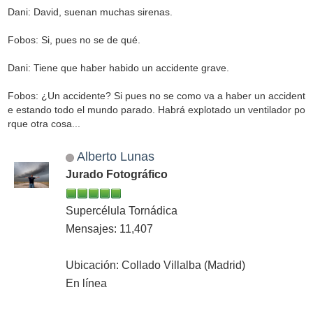
Dani: David, suenan muchas sirenas.
Fobos: Si, pues no se de qué.
Dani: Tiene que haber habido un accidente grave.
Fobos: ¿Un accidente? Si pues no se como va a haber un accident
e estando todo el mundo parado. Habrá explotado un ventilador po
rque otra cosa...
Alberto Lunas
Jurado Fotográfico
Supercélula Tornádica
Mensajes: 11,407
Ubicación: Collado Villalba (Madrid)
En línea