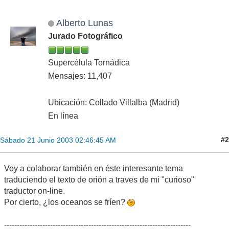
Alberto Lunas
Jurado Fotográfico
Supercélula Tornádica
Mensajes: 11,407
Ubicación: Collado Villalba (Madrid)
En línea
#2
Sábado 21 Junio 2003 02:46:45 AM
Voy a colaborar también en éste interesante tema
traduciendo el texto de orión a traves de mi "curioso"
traductor on-line.
Por cierto, ¿los oceanos se fríen?
-------------------------------------------------------------------------