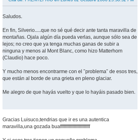
Saludos.
En fin, Silverio.....que no sé qué decir ante tanta maravilla de
montañas. Ojala algún día pueda verlas, aunque sólo sea de
lejos; no creo que ya tenga muchas ganas de subir a
ninguna y menos al Mont Blanc, como hizo Matterhorn
(Claudio) hace poco.
Y mucho menos encontrarme con el "problema" de esos tres,
que están al borde de una grieta en pleno glaciar.
Me alegro de que hayás vuelto y que lo hayáis pasado bien.
Gracias Luisuco,tendrias que ir es una autentica
maravilla,una gozada buaffffffffffffffffffffffff