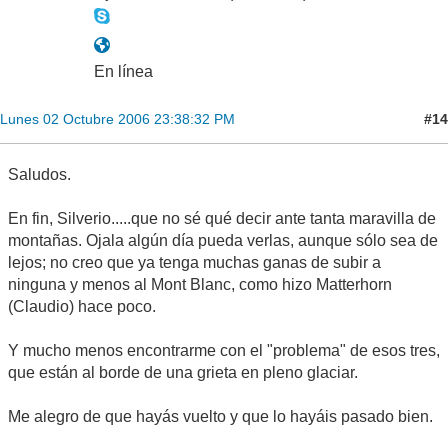
En línea
#14
Lunes 02 Octubre 2006 23:38:32 PM
Saludos.
En fin, Silverio.....que no sé qué decir ante tanta maravilla de
montañas. Ojala algún día pueda verlas, aunque sólo sea de
lejos; no creo que ya tenga muchas ganas de subir a
ninguna y menos al Mont Blanc, como hizo Matterhorn
(Claudio) hace poco.
Y mucho menos encontrarme con el "problema" de esos tres,
que están al borde de una grieta en pleno glaciar.
Me alegro de que hayás vuelto y que lo hayáis pasado bien.