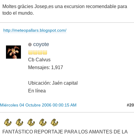
Moltes gràcies Josep,es una excursion recomendable para
todo el mundo.
http://meteopallars.blogspot.com/
coyote
Cb Calvus
Mensajes: 1,917
Ubicación: Jaén capital
En línea
#20
Miércoles 04 Octubre 2006 00:00:15 AM
FANTÁSTICO REPORTAJE PARA LOS AMANTES DE LA