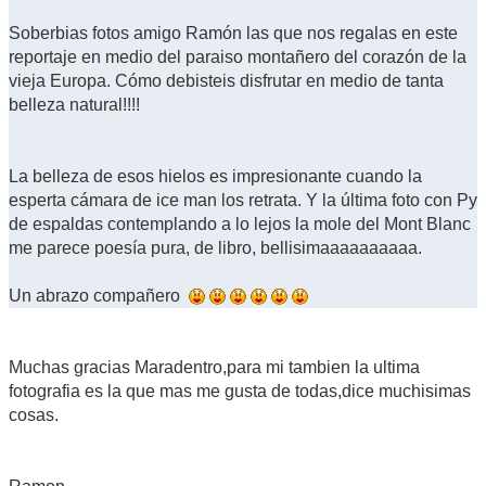
Soberbias fotos amigo Ramón las que nos regalas en este
reportaje en medio del paraiso montañero del corazón de la
vieja Europa. Cómo debisteis disfrutar en medio de tanta
belleza natural!!!!
La belleza de esos hielos es impresionante cuando la
esperta cámara de ice man los retrata. Y la última foto con Py
de espaldas contemplando a lo lejos la mole del Mont Blanc
me parece poesía pura, de libro, bellisimaaaaaaaaaa.
Un abrazo compañero
Muchas gracias Maradentro,para mi tambien la ultima
fotografia es la que mas me gusta de todas,dice muchisimas
cosas.