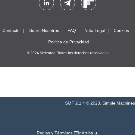
Contacto
Sobre Nosotros
FAQ
Nota Legal
Cookies
Política de Privacidad
© 2024 Meteored. Todos los derechos reservados
SMF 2.1.4 © 2023
,
Simple Machines
Reglas y Términos
Ir Arriba ▲