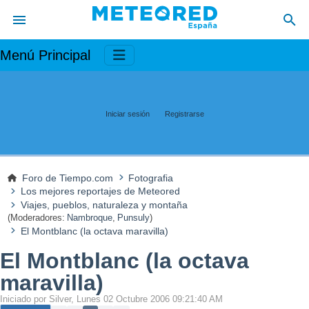
Menú Principal
Iniciar sesión
Registrarse
Foro de Tiempo.com
Fotografia
Los mejores reportajes de Meteored
Viajes, pueblos, naturaleza y montaña
(Moderadores:
Nambroque
,
Punsuly
)
El Montblanc (la octava maravilla)
El Montblanc (la octava
maravilla)
Iniciado por Silver, Lunes 02 Octubre 2006 09:21:40 AM