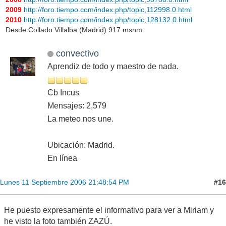
2009
http://foro.tiempo.com/index.php/topic,112998.0.html
2010
http://foro.tiempo.com/index.php/topic,128132.0.html
Desde Collado Villalba (Madrid) 917 msnm.
convectivo
Aprendiz de todo y maestro de nada.
Cb Incus
Mensajes: 2,579
La meteo nos une.
Ubicación: Madrid.
En línea
#16
Lunes 11 Septiembre 2006 21:48:54 PM
He puesto expresamente el informativo para ver a Miriam y
he visto la foto también ZAZÚ.