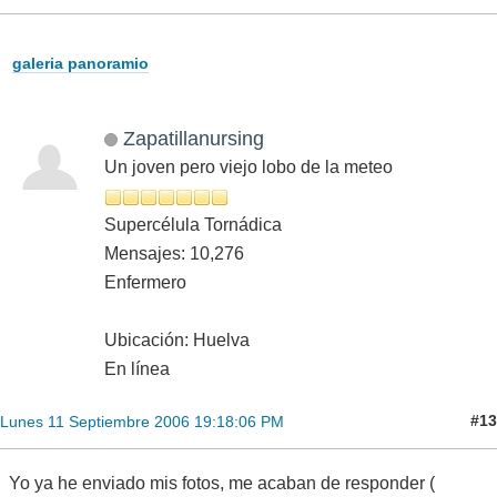
galeria panoramio
Zapatillanursing
Un joven pero viejo lobo de la meteo
Supercélula Tornádica
Mensajes: 10,276
Enfermero
Ubicación: Huelva
En línea
#13
Lunes 11 Septiembre 2006 19:18:06 PM
Yo ya he enviado mis fotos, me acaban de responder (