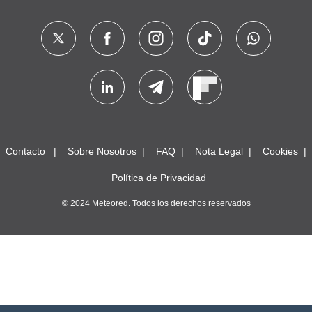
Contacto
Sobre Nosotros
FAQ
Nota Legal
Cookies
Política de Privacidad
© 2024 Meteored. Todos los derechos reservados