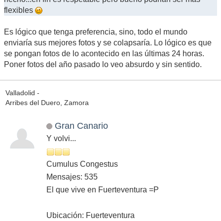
flexibles
Es lógico que tenga preferencia, sino, todo el mundo
enviaría sus mejores fotos y se colapsaría. Lo lógico es que
se pongan fotos de lo acontecido en las últimas 24 horas.
Poner fotos del año pasado lo veo absurdo y sin sentido.
Valladolid -
Arribes del Duero, Zamora
Gran Canario
Y volvi...
Cumulus Congestus
Mensajes: 535
El que vive en Fuerteventura =P
Ubicación: Fuerteventura