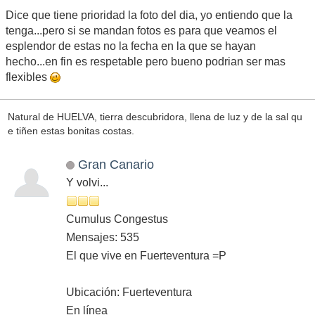
Dice que tiene prioridad la foto del dia, yo entiendo que la
tenga...pero si se mandan fotos es para que veamos el
esplendor de estas no la fecha en la que se hayan
hecho...en fin es respetable pero bueno podrian ser mas
flexibles
Natural de HUELVA, tierra descubridora, llena de luz y de la sal qu
e tiñen estas bonitas costas.
Gran Canario
Y volvi...
Cumulus Congestus
Mensajes: 535
El que vive en Fuerteventura =P
Ubicación: Fuerteventura
En línea