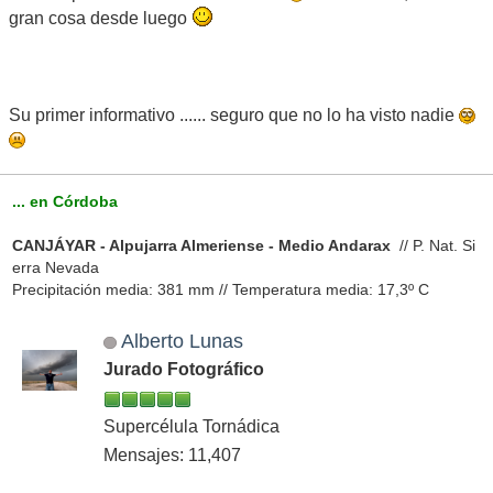
gran cosa desde luego
Su primer informativo ...... seguro que no lo ha visto nadie
... en Córdoba
CANJÁYAR - Alpujarra Almeriense - Medio Andarax
// P. Nat. Si
erra Nevada
Precipitación media: 381 mm // Temperatura media: 17,3º C
Alberto Lunas
Jurado Fotográfico
Supercélula Tornádica
Mensajes: 11,407