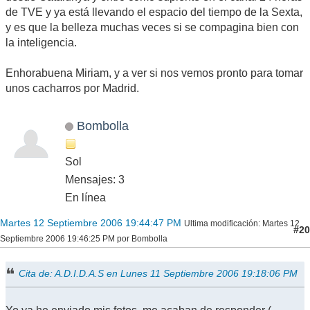
de TVE y ya está llevando el espacio del tiempo de la Sexta,
y es que la belleza muchas veces si se compagina bien con
la inteligencia.
Enhorabuena Miriam, y a ver si nos vemos pronto para tomar
unos cacharros por Madrid.
Bombolla
Sol
Mensajes: 3
En línea
Martes 12 Septiembre 2006 19:44:47 PM
Ultima modificación
: Martes 12
#20
Septiembre 2006 19:46:25 PM por Bombolla
Cita de: A.D.I.D.A.S en Lunes 11 Septiembre 2006 19:18:06 PM