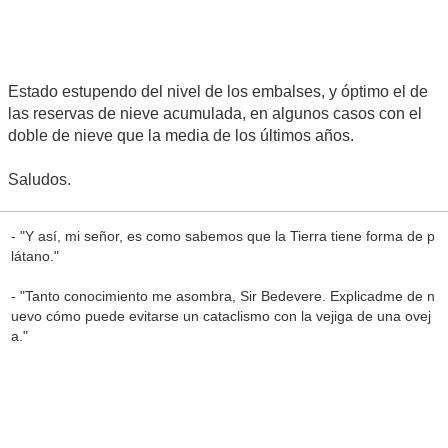
Estado estupendo del nivel de los embalses, y óptimo el de
las reservas de nieve acumulada, en algunos casos con el
doble de nieve que la media de los últimos años.
Saludos.
- "Y así, mi señor, es como sabemos que la Tierra tiene forma de p
látano."
- "Tanto conocimiento me asombra, Sir Bedevere. Explicadme de n
uevo cómo puede evitarse un cataclismo con la vejiga de una ovej
a."