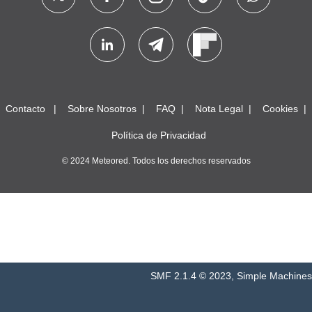
Contacto
Sobre Nosotros
FAQ
Nota Legal
Cookies
Política de Privacidad
© 2024 Meteored. Todos los derechos reservados
SMF 2.1.4 © 2023
,
Simple Machines