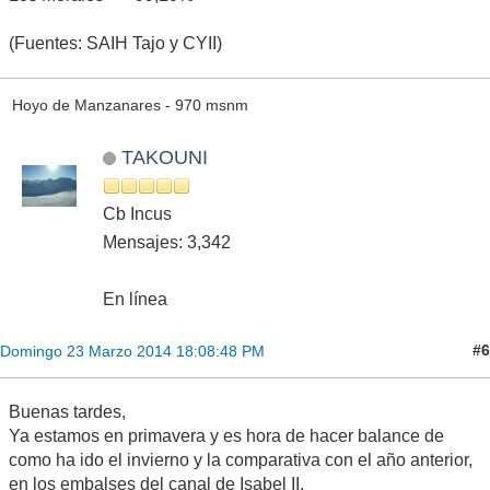
(Fuentes: SAIH Tajo y CYII)
Hoyo de Manzanares - 970 msnm
TAKOUNI
Cb Incus
Mensajes: 3,342
En línea
#6
Domingo 23 Marzo 2014 18:08:48 PM
Buenas tardes,
Ya estamos en primavera y es hora de hacer balance de
como ha ido el invierno y la comparativa con el año anterior,
en los embalses del canal de Isabel II.