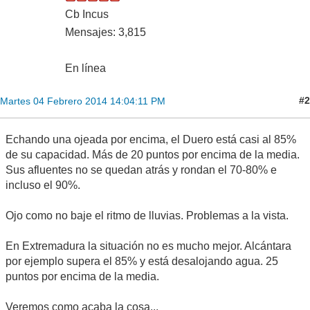
Cb Incus
Mensajes: 3,815
En línea
#2
Martes 04 Febrero 2014 14:04:11 PM
Echando una ojeada por encima, el Duero está casi al 85%
de su capacidad. Más de 20 puntos por encima de la media.
Sus afluentes no se quedan atrás y rondan el 70-80% e
incluso el 90%.
Ojo como no baje el ritmo de lluvias. Problemas a la vista.
En Extremadura la situación no es mucho mejor. Alcántara
por ejemplo supera el 85% y está desalojando agua. 25
puntos por encima de la media.
Veremos como acaba la cosa...