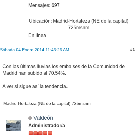
Mensajes: 697
Ubicación: Madrid-Hortaleza (NE de la capital)
725msnm
En línea
#1
Sábado 04 Enero 2014 11:43:26 AM
Con las últimas lluvias los embalses de la Comunidad de
Madrid han subido al 70.54%.
A ver si sigue así la tendencia...
Madrid-Hortaleza (NE de la capital) 725msnm
Valdeón
Administrador/a