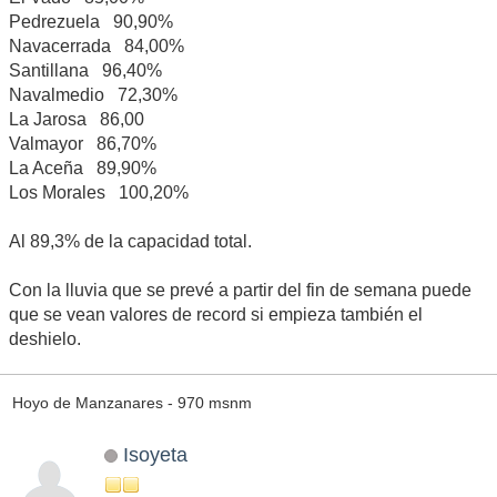
Pedrezuela 90,90%
Navacerrada 84,00%
Santillana 96,40%
Navalmedio 72,30%
La Jarosa 86,00
Valmayor 86,70%
La Aceña 89,90%
Los Morales 100,20%
Al 89,3% de la capacidad total.
Con la lluvia que se prevé a partir del fin de semana puede
que se vean valores de record si empieza también el
deshielo.
Hoyo de Manzanares - 970 msnm
Isoyeta