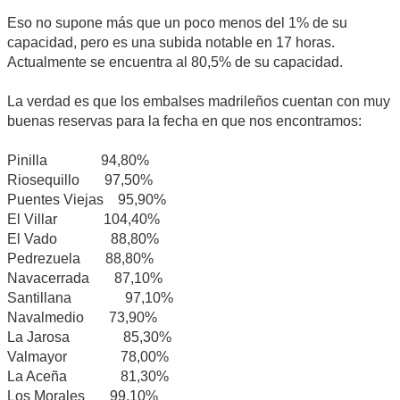
Eso no supone más que un poco menos del 1% de su
capacidad, pero es una subida notable en 17 horas.
Actualmente se encuentra al 80,5% de su capacidad.
La verdad es que los embalses madrileños cuentan con muy
buenas reservas para la fecha en que nos encontramos:
Pinilla 94,80%
Riosequillo 97,50%
Puentes Viejas 95,90%
El Villar 104,40%
El Vado 88,80%
Pedrezuela 88,80%
Navacerrada 87,10%
Santillana 97,10%
Navalmedio 73,90%
La Jarosa 85,30%
Valmayor 78,00%
La Aceña 81,30%
Los Morales 99,10%