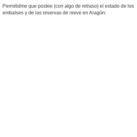
Permitidme que postee (con algo de retraso) el estado de los
embalses y de las reservas de nieve en Aragón: