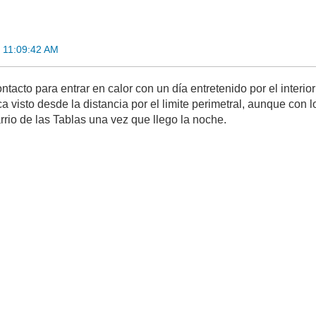
1 11:09:42 AM
tacto para entrar en calor con un día entretenido por el interior
 visto desde la distancia por el limite perimetral, aunque con 
rrio de las Tablas una vez que llego la noche.