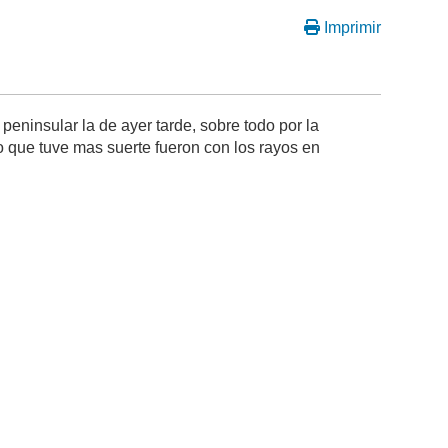
Imprimir
 peninsular la de ayer tarde, sobre todo por la
lo que tuve mas suerte fueron con los rayos en