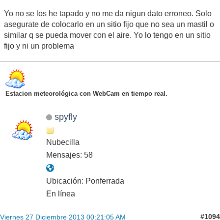
Yo no se los he tapado y no me da nigun dato erroneo. Solo
asegurate de colocarlo en un sitio fijo que no sea un mastil o
similar q se pueda mover con el aire. Yo lo tengo en un sitio
fijo y ni un problema
Estacion meteorológica con WebCam en tiempo real.
spyfly
Nubecilla
Mensajes: 58
Ubicación: Ponferrada
En línea
#1094
Viernes 27 Diciembre 2013 00:21:05 AM