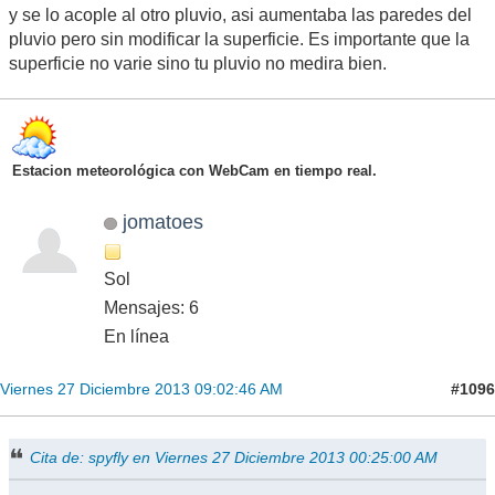
y se lo acople al otro pluvio, asi aumentaba las paredes del
pluvio pero sin modificar la superficie. Es importante que la
superficie no varie sino tu pluvio no medira bien.
Estacion meteorológica con WebCam en tiempo real.
jomatoes
Sol
Mensajes: 6
En línea
#1096
Viernes 27 Diciembre 2013 09:02:46 AM
Cita de: spyfly en Viernes 27 Diciembre 2013 00:25:00 AM