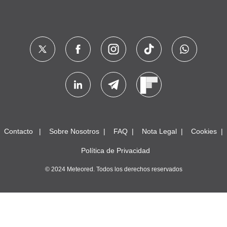
Contacto
Sobre Nosotros
FAQ
Nota Legal
Cookies
Política de Privacidad
© 2024 Meteored. Todos los derechos reservados