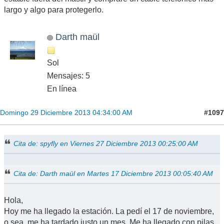
largo y algo para protegerlo.
Darth maül
Sol
Mensajes: 5
En línea
#1097
Domingo 29 Diciembre 2013 04:34:00 AM
Cita de: spyfly en Viernes 27 Diciembre 2013 00:25:00 AM
Cita de: Darth maül en Martes 17 Diciembre 2013 00:05:40 AM
Hola,
Hoy me ha llegado la estación. La pedí el 17 de noviembre,
o sea, me ha tardado justo un mes. Me ha llegado con pilas,