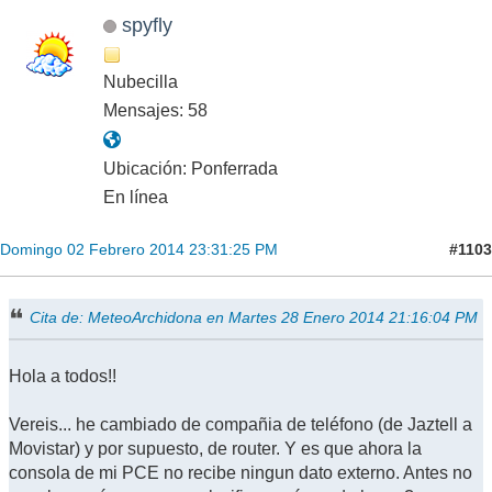
spyfly
Nubecilla
Mensajes: 58
Ubicación: Ponferrada
En línea
#1103
Domingo 02 Febrero 2014 23:31:25 PM
Cita de: MeteoArchidona en Martes 28 Enero 2014 21:16:04 PM
Hola a todos!!
Vereis... he cambiado de compañia de teléfono (de Jaztell a
Movistar) y por supuesto, de router. Y es que ahora la
consola de mi PCE no recibe ningun dato externo. Antes no