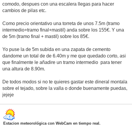
comodo, despues con una escalera llegas para hacer
cambios de pilas etc.
Como precio orientativo una torreta de unos 7.5m (tramo
intermedio+tramo final+mastil) anda sobre los 155€. Y una
de 5m (tramo final + mastil) sobre los 85€.
Yo puse la de 5m subida en una zapata de cemento
dandome un total de de 6.40m y me que quedado corto, asi
que finalmente le añadire un tramo intermedio para tener
una altura de 8.90m.
De todos modos si no te quieres gastar este dineral montala
sobre el tejado, sobre la valla o donde buenamente puedas,
jejeje
Estacion meteorológica con WebCam en tiempo real.