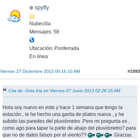
spyfly
Nubecilla
Mensajes: 58
Ubicación: Ponferrada
En línea
#1093
Viernes 27 Diciembre 2013 00:16:10 AM
Cita de: Gota fria en Viernes 07 Junio 2013 02:26:15 AM
Hola soy nuevo en esto y hace 1 semana que tengo la
estación , le he hecho una garita de platos nueva , y he
subido las paredes del pluviómetro .Pero mi pregunta es ,
como ago para tapar la parte de abajo del pluviómetro? para
que no de datos falsos por el viento??
.Gracias