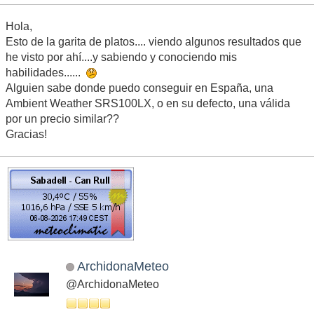
Hola,
Esto de la garita de platos.... viendo algunos resultados que
he visto por ahí....y sabiendo y conociendo mis
habilidades......
Alguien sabe donde puedo conseguir en España, una
Ambient Weather SRS100LX, o en su defecto, una válida
por un precio similar??
Gracias!
ArchidonaMeteo
@ArchidonaMeteo