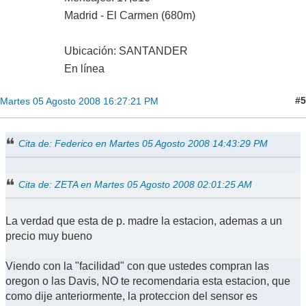
Madrid - El Carmen (680m)
Ubicación: SANTANDER
En línea
#5
Martes 05 Agosto 2008 16:27:21 PM
Cita de: Federico en Martes 05 Agosto 2008 14:43:29 PM
Cita de: ZETA en Martes 05 Agosto 2008 02:01:25 AM
La verdad que esta de p. madre la estacion, ademas a un
precio muy bueno
Viendo con la "facilidad" con que ustedes compran las
oregon o las Davis, NO te recomendaria esta estacion, que
como dije anteriormente, la proteccion del sensor es