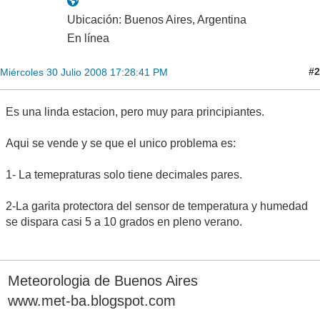
Ubicación: Buenos Aires, Argentina
En línea
#2
Miércoles 30 Julio 2008 17:28:41 PM
Es una linda estacion, pero muy para principiantes.
Aqui se vende y se que el unico problema es:
1- La temepraturas solo tiene decimales pares.
2-La garita protectora del sensor de temperatura y humedad
se dispara casi 5 a 10 grados en pleno verano.
Meteorologia de Buenos Aires
www.met-ba.blogspot.com