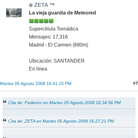
ZETA ™
La vieja guardia de Meteored
Supercélula Tornádica
Mensajes: 17,316
Madrid - El Carmen (680m)
Ubicación: SANTANDER
En línea
#7
Martes 05 Agosto 2008 16:41:15 PM
Cita de: Federico en Martes 05 Agosto 2008 16:34:56 PM
Cita de: ZETA en Martes 05 Agosto 2008 16:27:21 PM