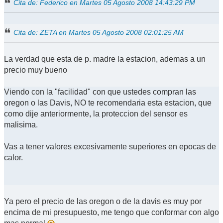
Cita de: Federico en Martes 05 Agosto 2008 14:43:29 PM
Cita de: ZETA en Martes 05 Agosto 2008 02:01:25 AM
La verdad que esta de p. madre la estacion, ademas a un
precio muy bueno
Viendo con la "facilidad" con que ustedes compran las
oregon o las Davis, NO te recomendaria esta estacion, que
como dije anteriormente, la proteccion del sensor es
malisima.
Vas a tener valores excesivamente superiores en epocas de
calor.
Ya pero el precio de las oregon o de la davis es muy por
encima de mi presupuesto, me tengo que conformar con algo