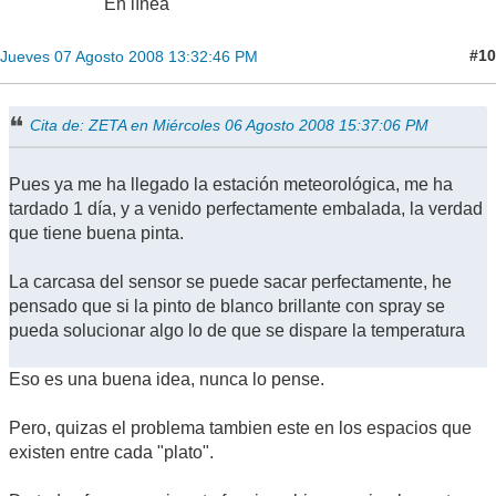
En línea
#10
Jueves 07 Agosto 2008 13:32:46 PM
Cita de: ZETA en Miércoles 06 Agosto 2008 15:37:06 PM
Pues ya me ha llegado la estación meteorológica, me ha
tardado 1 día, y a venido perfectamente embalada, la verdad
que tiene buena pinta.
La carcasa del sensor se puede sacar perfectamente, he
pensado que si la pinto de blanco brillante con spray se
pueda solucionar algo lo de que se dispare la temperatura
Eso es una buena idea, nunca lo pense.
Pero, quizas el problema tambien este en los espacios que
existen entre cada "plato".