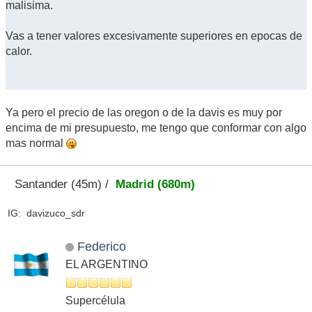
malisima.
Vas a tener valores excesivamente superiores en epocas de
calor.
Ya pero el precio de las oregon o de la davis es muy por
encima de mi presupuesto, me tengo que conformar con algo
mas normal
Santander (45m) /
Madrid (680m)
IG: davizuco_sdr
Federico
EL ARGENTINO
Supercélula