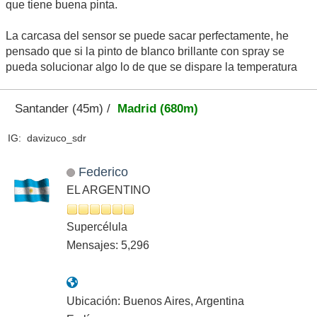
que tiene buena pinta.
La carcasa del sensor se puede sacar perfectamente, he
pensado que si la pinto de blanco brillante con spray se
pueda solucionar algo lo de que se dispare la temperatura
Santander (45m) /
Madrid (680m)
IG: davizuco_sdr
Federico
EL ARGENTINO
Supercélula
Mensajes: 5,296
Ubicación: Buenos Aires, Argentina