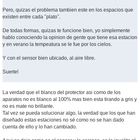
Pero, quizas el problema tambien este en los espacios que
existen entre cada "plato".
De todas formas, quizas te funcione bien, yo simplemente
hablo conociendo la opinion de gente que tiene esa estacion
y en verano la tempeatura se le fue por los cielos.
Y con el sensor bien ubicado, al aire libre.
Suerte!
La verdad que el blanco del protector asi como de los
aparatos no es blanco al 100% mas bien esta tirando a gris y
no es mate no brillante.
Tal vez se pueda solucionar algo, la verdad que los que han
diseñado estas estaciones no sé como no se han dado
cuenta de ello y lo han cambiado.