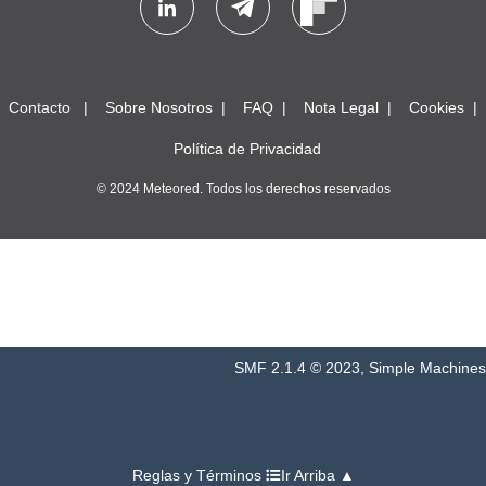
Contacto
Sobre Nosotros
FAQ
Nota Legal
Cookies
Política de Privacidad
© 2024 Meteored. Todos los derechos reservados
SMF 2.1.4 © 2023
,
Simple Machines
Reglas y Términos
Ir Arriba ▲