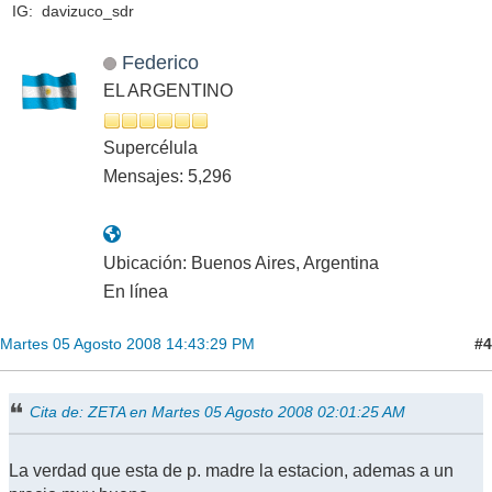
IG: davizuco_sdr
Federico
EL ARGENTINO
Supercélula
Mensajes: 5,296
Ubicación: Buenos Aires, Argentina
En línea
#4
Martes 05 Agosto 2008 14:43:29 PM
Cita de: ZETA en Martes 05 Agosto 2008 02:01:25 AM
La verdad que esta de p. madre la estacion, ademas a un