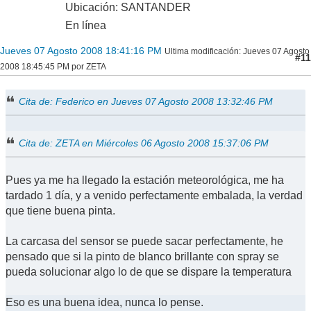
Ubicación: SANTANDER
En línea
Jueves 07 Agosto 2008 18:41:16 PM
Ultima modificación
: Jueves 07 Agosto
#11
2008 18:45:45 PM por ZETA
Cita de: Federico en Jueves 07 Agosto 2008 13:32:46 PM
Cita de: ZETA en Miércoles 06 Agosto 2008 15:37:06 PM
Pues ya me ha llegado la estación meteorológica, me ha
tardado 1 día, y a venido perfectamente embalada, la verdad
que tiene buena pinta.
La carcasa del sensor se puede sacar perfectamente, he
pensado que si la pinto de blanco brillante con spray se
pueda solucionar algo lo de que se dispare la temperatura
Eso es una buena idea, nunca lo pense.