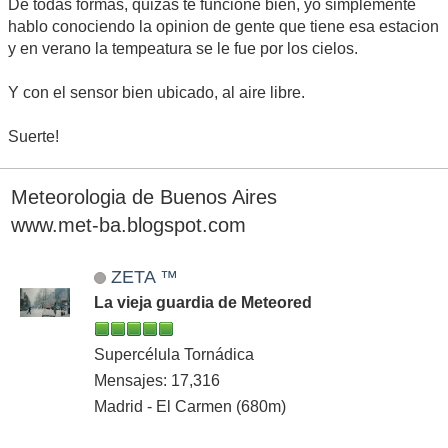
De todas formas, quizas te funcione bien, yo simplemente
hablo conociendo la opinion de gente que tiene esa estacion
y en verano la tempeatura se le fue por los cielos.
Y con el sensor bien ubicado, al aire libre.
Suerte!
Meteorologia de Buenos Aires
www.met-ba.blogspot.com
ZETA ™
La vieja guardia de Meteored
Supercélula Tornádica
Mensajes: 17,316
Madrid - El Carmen (680m)