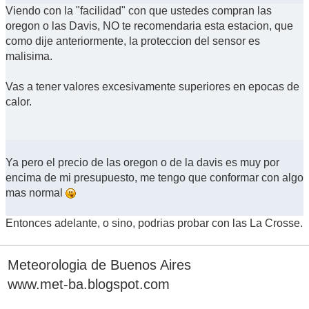
Viendo con la "facilidad" con que ustedes compran las
oregon o las Davis, NO te recomendaria esta estacion, que
como dije anteriormente, la proteccion del sensor es
malisima.
Vas a tener valores excesivamente superiores en epocas de
calor.
Ya pero el precio de las oregon o de la davis es muy por
encima de mi presupuesto, me tengo que conformar con algo
mas normal
Entonces adelante, o sino, podrias probar con las La Crosse.
Meteorologia de Buenos Aires
www.met-ba.blogspot.com