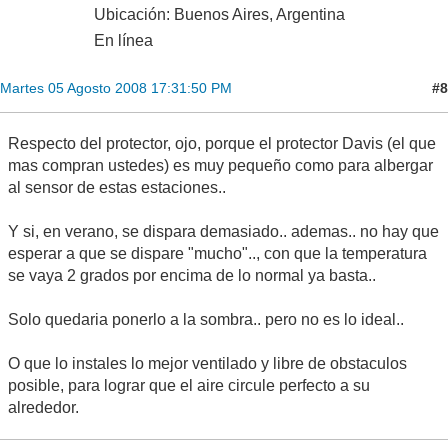
Ubicación: Buenos Aires, Argentina
En línea
#8
Martes 05 Agosto 2008 17:31:50 PM
Respecto del protector, ojo, porque el protector Davis (el que
mas compran ustedes) es muy pequeño como para albergar
al sensor de estas estaciones..
Y si, en verano, se dispara demasiado.. ademas.. no hay que
esperar a que se dispare "mucho".., con que la temperatura
se vaya 2 grados por encima de lo normal ya basta..
Solo quedaria ponerlo a la sombra.. pero no es lo ideal..
O que lo instales lo mejor ventilado y libre de obstaculos
posible, para lograr que el aire circule perfecto a su
alrededor.