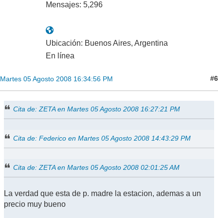
Mensajes: 5,296
Ubicación: Buenos Aires, Argentina
En línea
#6
Martes 05 Agosto 2008 16:34:56 PM
Cita de: ZETA en Martes 05 Agosto 2008 16:27:21 PM
Cita de: Federico en Martes 05 Agosto 2008 14:43:29 PM
Cita de: ZETA en Martes 05 Agosto 2008 02:01:25 AM
La verdad que esta de p. madre la estacion, ademas a un
precio muy bueno