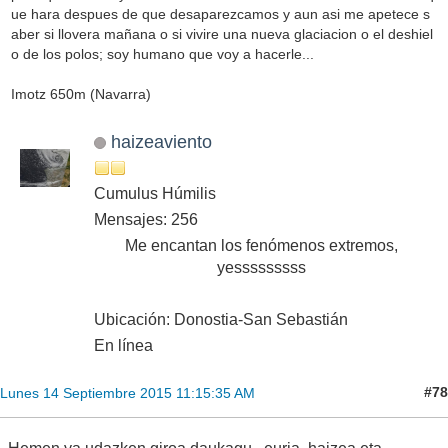
ue hara despues de que desaparezcamos y aun asi me apetece s
aber si llovera mañana o si vivire una nueva glaciacion o el deshiel
o de los polos; soy humano que voy a hacerle...
Imotz 650m (Navarra)
haizeaviento
Cumulus Húmilis
Mensajes: 256
Me encantan los fenómenos extremos,
yesssssssss
Ubicación: Donostia-San Sebastián
En línea
#78
Lunes 14 Septiembre 2015 11:15:35 AM