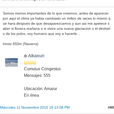
Somos menos importantes de lo que creemos, antes de aparecer
por aqui el clima ya habia cambiado un millon de veces lo mismo q
ue hara despues de que desaparezcamos y aun asi me apetece s
aber si llovera mañana o si vivire una nueva glaciacion o el deshiel
o de los polos; soy humano que voy a hacerle...
Imotz 650m (Navarra)
Alkaxuri
Cumulus Congestus
Mensajes: 555
Ubicación: Amaiur
En línea
#80
Miércoles 11 Noviembre 2015 19:13:08 PM