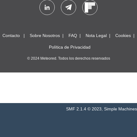
Contacto
Sobre Nosotros
FAQ
Nota Legal
Cookies
Política de Privacidad
© 2024 Meteored. Todos los derechos reservados
SMF 2.1.4 © 2023
,
Simple Machines