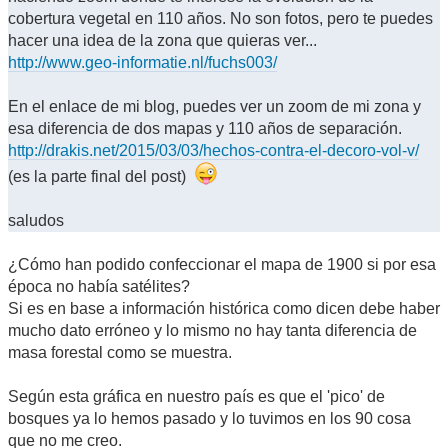
cobertura vegetal en 110 años. No son fotos, pero te puedes
hacer una idea de la zona que quieras ver...
http://www.geo-informatie.nl/fuchs003/
En el enlace de mi blog, puedes ver un zoom de mi zona y
esa diferencia de dos mapas y 110 años de separación.
http://drakis.net/2015/03/03/hechos-contra-el-decoro-vol-v/
(es la parte final del post)
saludos
¿Cómo han podido confeccionar el mapa de 1900 si por esa
época no había satélites?
Si es en base a información histórica como dicen debe haber
mucho dato erróneo y lo mismo no hay tanta diferencia de
masa forestal como se muestra.
Según esta gráfica en nuestro país es que el 'pico' de
bosques ya lo hemos pasado y lo tuvimos en los 90 cosa
que no me creo.