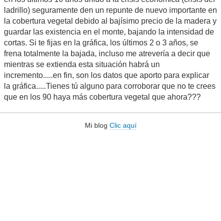
ladrillo) seguramente den un repunte de nuevo importante en
la cobertura vegetal debido al bajísimo precio de la madera y
guardar las existencia en el monte, bajando la intensidad de
cortas. Si te fijas en la gráfica, los últimos 2 o 3 años, se
frena totalmente la bajada, incluso me atrevería a decir que
mientras se extienda esta situación habrá un
incremento.....en fin, son los datos que aporto para explicar
la gráfica.....Tienes tú alguno para corroborar que no te crees
que en los 90 haya más cobertura vegetal que ahora???
Mi blog
Clic aquí