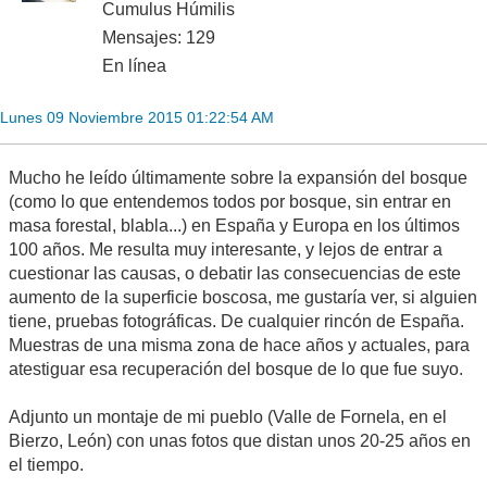
Cumulus Húmilis
Mensajes: 129
En línea
Lunes 09 Noviembre 2015 01:22:54 AM
Mucho he leído últimamente sobre la expansión del bosque
(como lo que entendemos todos por bosque, sin entrar en
masa forestal, blabla...) en España y Europa en los últimos
100 años. Me resulta muy interesante, y lejos de entrar a
cuestionar las causas, o debatir las consecuencias de este
aumento de la superficie boscosa, me gustaría ver, si alguien
tiene, pruebas fotográficas. De cualquier rincón de España.
Muestras de una misma zona de hace años y actuales, para
atestiguar esa recuperación del bosque de lo que fue suyo.
Adjunto un montaje de mi pueblo (Valle de Fornela, en el
Bierzo, León) con unas fotos que distan unos 20-25 años en
el tiempo.