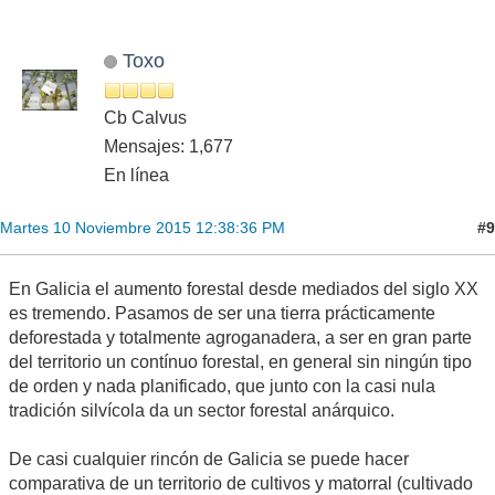
Toxo
Cb Calvus
Mensajes: 1,677
En línea
#9
Martes 10 Noviembre 2015 12:38:36 PM
En Galicia el aumento forestal desde mediados del siglo XX
es tremendo. Pasamos de ser una tierra prácticamente
deforestada y totalmente agroganadera, a ser en gran parte
del territorio un contínuo forestal, en general sin ningún tipo
de orden y nada planificado, que junto con la casi nula
tradición silvícola da un sector forestal anárquico.
De casi cualquier rincón de Galicia se puede hacer
comparativa de un territorio de cultivos y matorral (cultivado