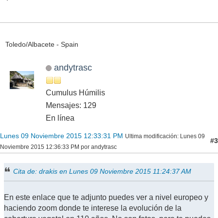
Toledo/Albacete - Spain
andytrasc
Cumulus Húmilis
Mensajes: 129
En línea
Lunes 09 Noviembre 2015 12:33:31 PM
Ultima modificación
: Lunes 09
#3
Noviembre 2015 12:36:33 PM por andytrasc
Cita de: drakis en Lunes 09 Noviembre 2015 11:24:37 AM
En este enlace que te adjunto puedes ver a nivel europeo y
haciendo zoom donde te interese la evolución de la