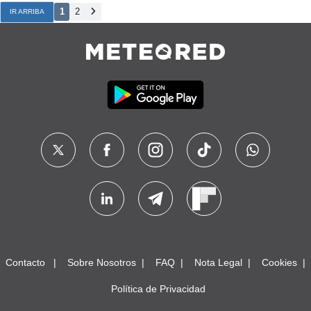
1
2
IR ARRIBA
Contacto
Sobre Nosotros
FAQ
Nota Legal
Cookies
Política de Privacidad