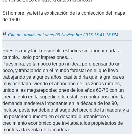
Sí hombre, ya leí la explicación de la confección del mapa
de 1900.
Cita de: drakis en Lunes 09 Noviembre 2015 13:41:18 PM
Pues es muy fácil desmentir estudios sin aportar nada a
cambio....solo por impresiones....
Pues mira, yo tampoco tengo ni idea, pero pensando un
poco, y trabajando en el mundo forestal en el que llevo
trabajando ya algunos años, casi te diría que la gráfica es
muy acertada, viendo el abandono de las zonas rurales,
unido a las megarepoblaciones de los años 60-70 con un
crecimiento en la superficie forestal, en contra posición, la
demanda maderera importante en la década de los 90,
incluso posterior debido al auge del precio de la madera y a
un posterior aumento en el desarrollo urbanístico y
crecimiento económico que invitaba a los propietarios de
montes a la venta de la madera....