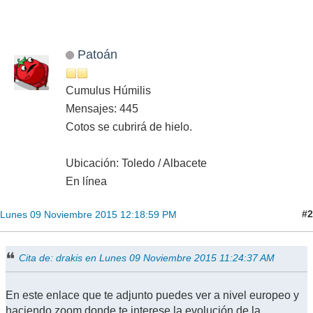
Patoán
Cumulus Húmilis
Mensajes: 445
Cotos se cubrirá de hielo.
Ubicación: Toledo / Albacete
En línea
#2
Lunes 09 Noviembre 2015 12:18:59 PM
Cita de: drakis en Lunes 09 Noviembre 2015 11:24:37 AM
En este enlace que te adjunto puedes ver a nivel europeo y
haciendo zoom donde te interese la evolución de la