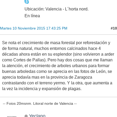
Ubicación: Valencia - L´horta nord.
En línea
#10
Martes 10 Noviembre 2015 17:43:25 PM
Se nota el crecimiento de masa forestal por reforestación y
de forma natural, muchos entornos calcinados hace 4
décadas ahora están en su esplendor (sino volvieron a arder
como Cortes de Pallas). Pero hay dos cosas que me llaman
la atención, el crecimiento de arboles urbanos para formar
buenas arboledas como se aprecia en las fotos de León, se
aprecia todavía mas en la provincia de Zaragoza
contrastando con el terreno yermo. Y la otra, que aumenta a
la vez la incidencia y expansión de plagas.
-- Foios 20msnm. Litoral norte de Valencia --
Yeclano