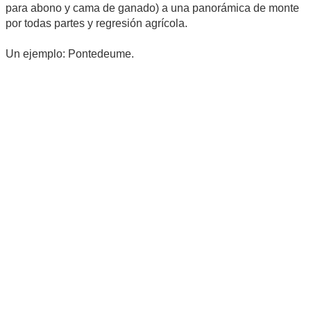
para abono y cama de ganado) a una panorámica de monte
por todas partes y regresión agrícola.
Un ejemplo: Pontedeume.