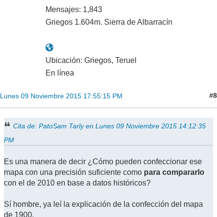
Mensajes: 1,843
Griegos 1.604m. Sierra de Albarracín
Ubicación: Griegos, Teruel
En línea
#8
Lunes 09 Noviembre 2015 17:55:15 PM
Cita de: PatoSam Tarly en Lunes 09 Noviembre 2015 14:12:35
PM
Es una manera de decir ¿Cómo pueden confeccionar ese
mapa con una precisión suficiente como
para compararlo
con el de 2010 en base a datos históricos?
Sí hombre, ya leí la explicación de la confección del mapa
de 1900.