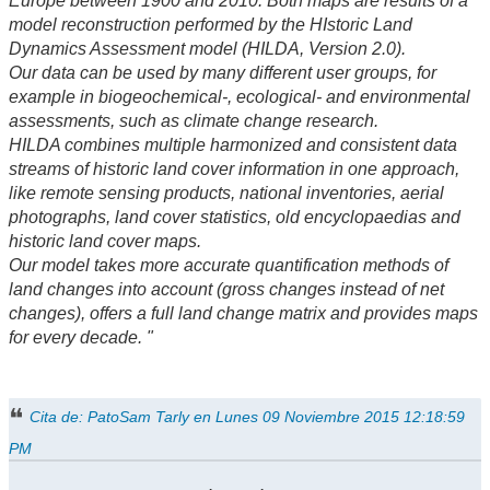
Europe between 1900 and 2010. Both maps are results of a
model reconstruction performed by the HIstoric Land
Dynamics Assessment model (HILDA, Version 2.0).
Our data can be used by many different user groups, for
example in biogeochemical-, ecological- and environmental
assessments, such as climate change research.
HILDA combines multiple harmonized and consistent data
streams of historic land cover information in one approach,
like remote sensing products, national inventories, aerial
photographs, land cover statistics, old encyclopaedias and
historic land cover maps.
Our model takes more accurate quantification methods of
land changes into account (gross changes instead of net
changes), offers a full land change matrix and provides maps
for every decade. "
Cita de: PatoSam Tarly en Lunes 09 Noviembre 2015 12:18:59
PM