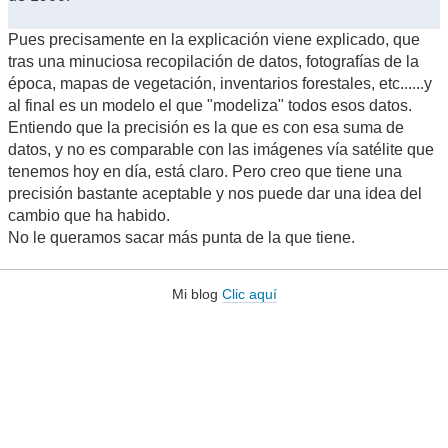
Pues precisamente en la explicación viene explicado, que
tras una minuciosa recopilación de datos, fotografías de la
época, mapas de vegetación, inventarios forestales, etc......y
al final es un modelo el que "modeliza" todos esos datos.
Entiendo que la precisión es la que es con esa suma de
datos, y no es comparable con las imágenes vía satélite que
tenemos hoy en día, está claro. Pero creo que tiene una
precisión bastante aceptable y nos puede dar una idea del
cambio que ha habido.
No le queramos sacar más punta de la que tiene.
Mi blog
Clic aquí