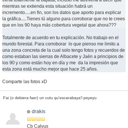
mientras se extienda esta situación habrá un
incremento.....en fin, son los datos que aporto para explicar
la gráfica.....Tienes tú alguno para corroborar que no te crees
que en los 90 haya más cobertura vegetal que ahora???
Totalmente de acuerdo en tu explicación. No trabajo en el
mundo forestal. Para corroborar lo que pienso me limito a
una zona concreta de la cual solo tengo fotos y recuerdos de
como estaban las sierras de Albacete y Jaén a principios de
los 90 y como están hoy en día y me da la impresión que
esta zona está mucho mejor que hace 25 años.
Comparte las fotos xD
Fai (o debiera faer) un cutu qu'escarabaya'l peyeyu
drakis
Cb Calvus