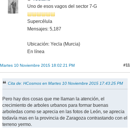
Uno de esos vagos del sector 7-G
Supercélula
Mensajes: 5,187
Ubicación: Yecla (Murcia)
En línea
#11
Martes 10 Noviembre 2015 18:02:21 PM
Cita de: HCosmos en Martes 10 Noviembre 2015 17:43:25 PM
Pero hay dos cosas que me llaman la atención, el
crecimiento de arboles urbanos para formar buenas
arboledas como se aprecia en las fotos de León, se aprecia
todavía mas en la provincia de Zaragoza contrastando con el
terreno yermo.