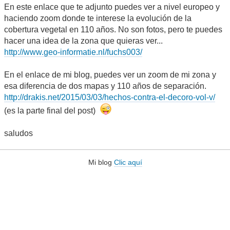
En este enlace que te adjunto puedes ver a nivel europeo y
haciendo zoom donde te interese la evolución de la
cobertura vegetal en 110 años. No son fotos, pero te puedes
hacer una idea de la zona que quieras ver...
http://www.geo-informatie.nl/fuchs003/
En el enlace de mi blog, puedes ver un zoom de mi zona y
esa diferencia de dos mapas y 110 años de separación.
http://drakis.net/2015/03/03/hechos-contra-el-decoro-vol-v/
(es la parte final del post)
saludos
Mi blog
Clic aquí