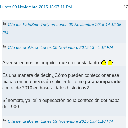
#7
Lunes 09 Noviembre 2015 15:07:11 PM
Cita de: PatoSam Tarly en Lunes 09 Noviembre 2015 14:12:35
PM
Cita de: drakis en Lunes 09 Noviembre 2015 13:41:18 PM
A ver si leemos un poquito...que no cuesta tanto
Es una manera de decir ¿Cómo pueden confeccionar ese
mapa con una precisión suficiente como
para compararlo
con el de 2010 en base a datos históricos?
Sí hombre, ya leí la explicación de la confección del mapa
de 1900.
Cita de: drakis en Lunes 09 Noviembre 2015 13:41:18 PM