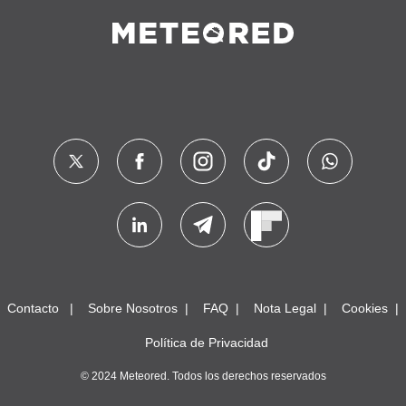
Contacto
Sobre Nosotros
FAQ
Nota Legal
Cookies
Política de Privacidad
© 2024 Meteored. Todos los derechos reservados