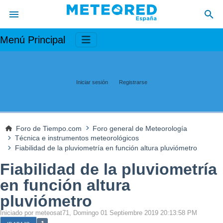
Menú Principal
Iniciar sesión
Registrarse
Foro de Tiempo.com
Foro general de Meteorología
Técnica e instrumentos meteorológicos
Fiabilidad de la pluviometría en función altura pluviómetro
Fiabilidad de la pluviometría
en función altura
pluviómetro
Iniciado por meteosat71, Domingo 01 Septiembre 2019 20:13:58 PM