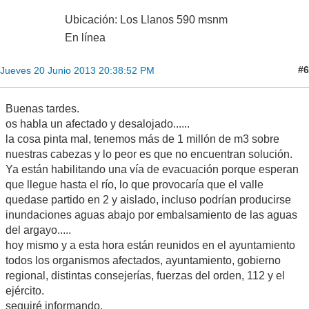
Ubicación: Los Llanos 590 msnm
En línea
#6
Jueves 20 Junio 2013 20:38:52 PM
Buenas tardes.
os habla un afectado y desalojado......
la cosa pinta mal, tenemos más de 1 millón de m3 sobre
nuestras cabezas y lo peor es que no encuentran solución.
Ya están habilitando una vía de evacuación porque esperan
que llegue hasta el río, lo que provocaría que el valle
quedase partido en 2 y aislado, incluso podrían producirse
inundaciones aguas abajo por embalsamiento de las aguas
del argayo.....
hoy mismo y a esta hora están reunidos en el ayuntamiento
todos los organismos afectados, ayuntamiento, gobierno
regional, distintas consejerías, fuerzas del orden, 112 y el
ejército.
seguiré informando.