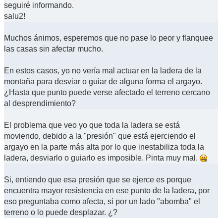
seguiré informando.
salu2!
Muchos ánimos, esperemos que no pase lo peor y flanquee
las casas sin afectar mucho.
En estos casos, yo no vería mal actuar en la ladera de la
montaña para desviar o guiar de alguna forma el argayo.
¿Hasta que punto puede verse afectado el terreno cercano
al desprendimiento?
El problema que veo yo que toda la ladera se está
moviendo, debido a la "presión" que está ejerciendo el
argayo en la parte más alta por lo que inestabiliza toda la
ladera, desviarlo o guiarlo es imposible. Pinta muy mal.
Si, entiendo que esa presión que se ejerce es porque
encuentra mayor resistencia en ese punto de la ladera, por
eso preguntaba como afecta, si por un lado "abomba" el
terreno o lo puede desplazar. ¿?