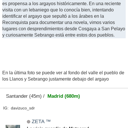
es propensa a los argayos históricamente. En una reciente
visita con un lebaniego que lo conocía bien, intentando
identificar el argayo que sepultó a los árabes en la
Reconquista para documentar una novela, vimos varios
lugares con desprendimientos desde Cosgaya a San Pelayo
y curiosamente Sebrango está entre estos dos pueblos.
En la última foto se puede ver al fondo del valle el pueblo de
los Llanos y Sebrango justamente debajo del argayo
Santander (45m) /
Madrid (680m)
IG: davizuco_sdr
ZETA ™