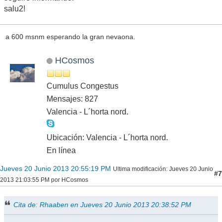
salu2!
a 600 msnm esperando la gran nevaona.
HCosmos
Cumulus Congestus
Mensajes: 827
Valencia - L´horta nord.
Ubicación: Valencia - L´horta nord.
En línea
Jueves 20 Junio 2013 20:55:19 PM
Ultima modificación
: Jueves 20 Junio
#7
2013 21:03:55 PM por HCosmos
Cita de: Rhaaben en Jueves 20 Junio 2013 20:38:52 PM