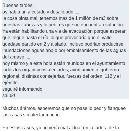
Buenas tardes.
os habla un afectado y desalojado......
la cosa pinta mal, tenemos más de 1 millón de m3 sobre
nuestras cabezas y lo peor es que no encuentran solución.
Ya están habilitando una vía de evacuación porque esperan
que llegue hasta el río, lo que provocaría que el valle
quedase partido en 2 y aislado, incluso podrían producirse
inundaciones aguas abajo por embalsamiento de las aguas
del argayo.....
hoy mismo y a esta hora están reunidos en el ayuntamiento
todos los organismos afectados, ayuntamiento, gobierno
regional, distintas consejerías, fuerzas del orden, 112 y el
ejército.
seguiré informando.
salu2!
Muchos ánimos, esperemos que no pase lo peor y flanquee
las casas sin afectar mucho.
En estos casos, yo no vería mal actuar en la ladera de la