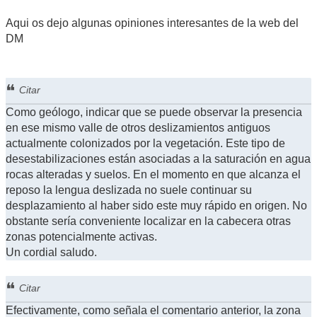
Aqui os dejo algunas opiniones interesantes de la web del
DM
Citar
Como geólogo, indicar que se puede observar la presencia
en ese mismo valle de otros deslizamientos antiguos
actualmente colonizados por la vegetación. Este tipo de
desestabilizaciones están asociadas a la saturación en agua
rocas alteradas y suelos. En el momento en que alcanza el
reposo la lengua deslizada no suele continuar su
desplazamiento al haber sido este muy rápido en origen. No
obstante sería conveniente localizar en la cabecera otras
zonas potencialmente activas.
Un cordial saludo.
Citar
Efectivamente, como señala el comentario anterior, la zona