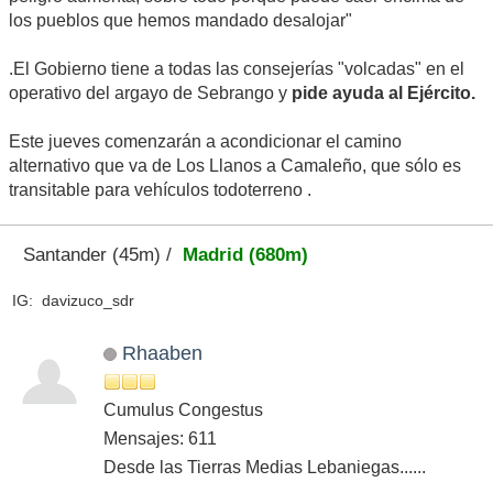
los pueblos que hemos mandado desalojar"
.El Gobierno tiene a todas las consejerías "volcadas" en el
operativo del argayo de Sebrango y
pide ayuda al Ejército.
Este jueves comenzarán a acondicionar el camino
alternativo que va de Los Llanos a Camaleño, que sólo es
transitable para vehículos todoterreno .
Santander (45m) /
Madrid (680m)
IG: davizuco_sdr
Rhaaben
Cumulus Congestus
Mensajes: 611
Desde las Tierras Medias Lebaniegas......