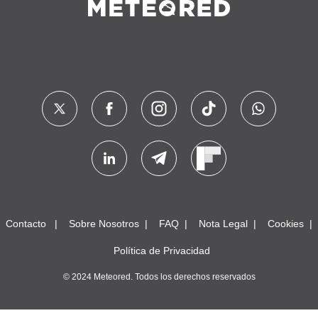
Contacto
Sobre Nosotros
FAQ
Nota Legal
Cookies
Política de Privacidad
© 2024 Meteored. Todos los derechos reservados