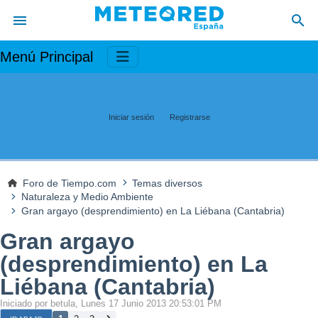
Menú Principal
Iniciar sesión
Registrarse
Foro de Tiempo.com
Temas diversos
Naturaleza y Medio Ambiente
Gran argayo (desprendimiento) en La Liébana (Cantabria)
Gran argayo
(desprendimiento) en La
Liébana (Cantabria)
Iniciado por betula, Lunes 17 Junio 2013 20:53:01 PM