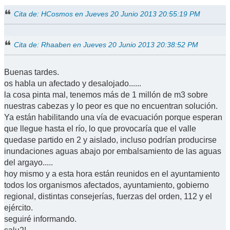
Cita de: HCosmos en Jueves 20 Junio 2013 20:55:19 PM
Cita de: Rhaaben en Jueves 20 Junio 2013 20:38:52 PM
Buenas tardes.
os habla un afectado y desalojado......
la cosa pinta mal, tenemos más de 1 millón de m3 sobre
nuestras cabezas y lo peor es que no encuentran solución.
Ya están habilitando una vía de evacuación porque esperan
que llegue hasta el río, lo que provocaría que el valle
quedase partido en 2 y aislado, incluso podrían producirse
inundaciones aguas abajo por embalsamiento de las aguas
del argayo.....
hoy mismo y a esta hora están reunidos en el ayuntamiento
todos los organismos afectados, ayuntamiento, gobierno
regional, distintas consejerías, fuerzas del orden, 112 y el
ejército.
seguiré informando.