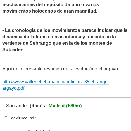
reactivaciones del depósito de uno o varios
movimientos holocenos de gran magnitud.
- La cronologia de los movimientos parece indicar que la
dinámica de laderas es más intensa y reciente en la
vertiente de Sebrango que en la de los montes de
Subiedes".
Aqui un interesante resumen de la evolución del argayo
http://www.valledeliebana.info/noticias13/sebrango-
argayo.pdf
Santander (45m) /
Madrid (680m)
IG: davizuco_sdr