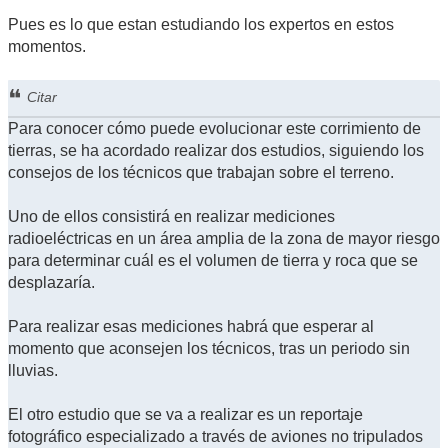
Pues es lo que estan estudiando los expertos en estos
momentos.
Citar
Para conocer cómo puede evolucionar este corrimiento de
tierras, se ha acordado realizar dos estudios, siguiendo los
consejos de los técnicos que trabajan sobre el terreno.
Uno de ellos consistirá en realizar mediciones
radioeléctricas en un área amplia de la zona de mayor riesgo
para determinar cuál es el volumen de tierra y roca que se
desplazaría.
Para realizar esas mediciones habrá que esperar al
momento que aconsejen los técnicos, tras un periodo sin
lluvias.
El otro estudio que se va a realizar es un reportaje
fotográfico especializado a través de aviones no tripulados