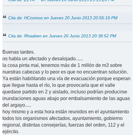
Cita de: HCosmos en Jueves 20 Junio 2013 20:55:19 PM
Cita de: Rhaaben en Jueves 20 Junio 2013 20:38:52 PM
Buenas tardes.
os habla un afectado y desalojado......
la cosa pinta mal, tenemos más de 1 millón de m3 sobre
nuestras cabezas y lo peor es que no encuentran solución.
Ya están habilitando una vía de evacuación porque esperan
que llegue hasta el río, lo que provocaría que el valle
quedase partido en 2 y aislado, incluso podrían producirse
inundaciones aguas abajo por embalsamiento de las aguas
del argayo.....
hoy mismo y a esta hora están reunidos en el ayuntamiento
todos los organismos afectados, ayuntamiento, gobierno
regional, distintas consejerías, fuerzas del orden, 112 y el
ejército.