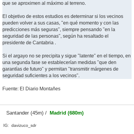
que se aproximen al máximo al terreno.
El objetivo de estos estudios es determinar si los vecinos
pueden volver a sus casas, "en qué momento y con las
predicciones más seguras", siempre pensando "en la
seguridad de las personas", según ha resaltado el
presidente de Cantabria .
Si el argayo no se precipita y sigue "latente" en el tiempo, en
una segunda fase se establecerían medidas "que den
garantías de futuro" y permitan "transmitir márgenes de
seguridad suficientes a los vecinos".
Fuente: El Diario Montañes
Santander (45m) /
Madrid (680m)
IG: davizuco_sdr