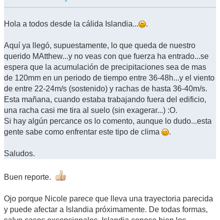
Hola a todos desde la cálida Islandia...
.
Aquí ya llegó, supuestamente, lo que queda de nuestro
querido MAtthew...y no veas con que fuerza ha entrado...se
espera que la acumulación de precipitaciones sea de mas
de 120mm en un periodo de tiempo entre 36-48h...y el viento
de entre 22-24m/s (sostenido) y rachas de hasta 36-40m/s.
Esta mañana, cuando estaba trabajando fuera del edificio,
una racha casi me tira al suelo (sin exagerar...) :O.
Si hay algún percance os lo comento, aunque lo dudo...esta
gente sabe como enfrentar este tipo de clima
.
Saludos.
Buen reporte.
Ojo porque Nicole parece que lleva una trayectoria parecida
y puede afectar a Islandia próximamente. De todas formas,