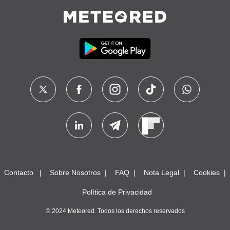
Contacto
Sobre Nosotros
FAQ
Nota Legal
Cookies
Política de Privacidad
© 2024 Meteored. Todos los derechos reservados