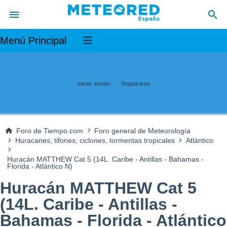
Menú Principal
Iniciar sesión
Registrarse
Foro de Tiempo.com
Foro general de Meteorología
Huracanes, tifones, ciclones, tormentas tropicales
Atlántico
Huracán MATTHEW Cat 5 (14L. Caribe - Antillas - Bahamas -
Florida - Atlántico N)
Huracán MATTHEW Cat 5
(14L. Caribe - Antillas -
Bahamas - Florida - Atlántico