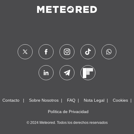
Contacto
Sobre Nosotros
FAQ
Nota Legal
Cookies
Política de Privacidad
© 2024 Meteored. Todos los derechos reservados