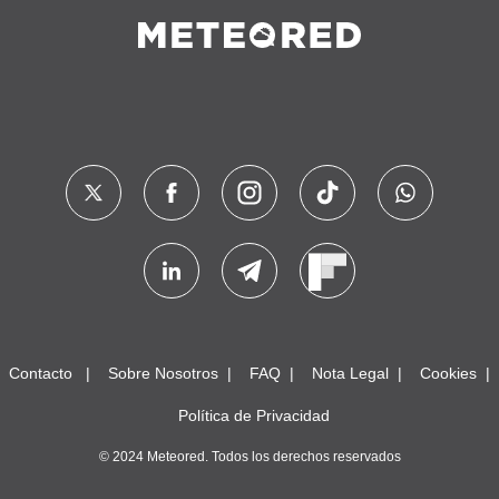
Contacto
Sobre Nosotros
FAQ
Nota Legal
Cookies
Política de Privacidad
© 2024 Meteored. Todos los derechos reservados