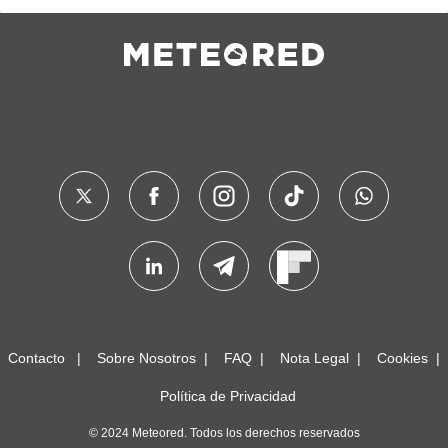
Contacto
Sobre Nosotros
FAQ
Nota Legal
Cookies
Política de Privacidad
© 2024 Meteored. Todos los derechos reservados