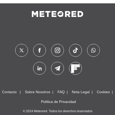
Contacto
Sobre Nosotros
FAQ
Nota Legal
Cookies
Política de Privacidad
© 2024 Meteored. Todos los derechos reservados