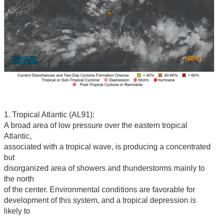
1. Tropical Atlantic (AL91):
A broad area of low pressure over the eastern tropical
Atlantic,
associated with a tropical wave, is producing a concentrated
but
disorganized area of showers and thunderstorms mainly to
the north
of the center. Environmental conditions are favorable for
development of this system, and a tropical depression is
likely to