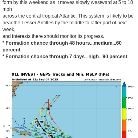
form by this weekend as it moves slowly westward at 5 to 10
mph
across the central tropical Atlantic. This system is likely to be
near the Lesser Antilles by the middle to latter part of next
week,
and interests there should monitor its progress.
* Formation chance through 48 hours...medium...60
percent.
* Formation chance through 7 days...high...90 percent.