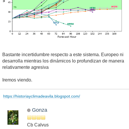
Bastante incertidumbre respecto a este sistema. Europeo ni
desarrolla mientras los dinámicos lo profundizan de manera
relativamente agresiva
Iremos viendo.
https://historiayclimadeavila.blogspot.com/
Gonza
Cb Calvus