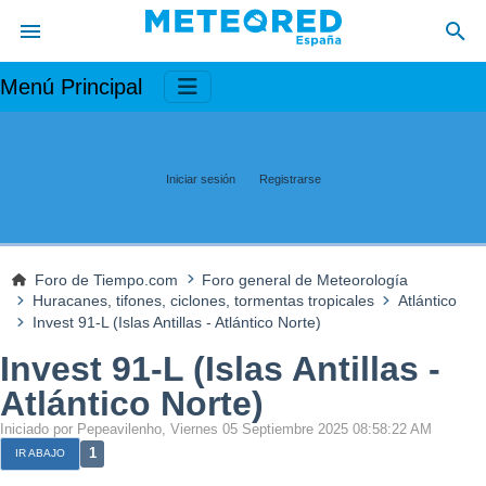
Menú Principal
Iniciar sesión
Registrarse
Foro de Tiempo.com
Foro general de Meteorología
Huracanes, tifones, ciclones, tormentas tropicales
Atlántico
Invest 91-L (Islas Antillas - Atlántico Norte)
Invest 91-L (Islas Antillas -
Atlántico Norte)
Iniciado por Pepeavilenho, Viernes 05 Septiembre 2025 08:58:22 AM
1
IR ABAJO