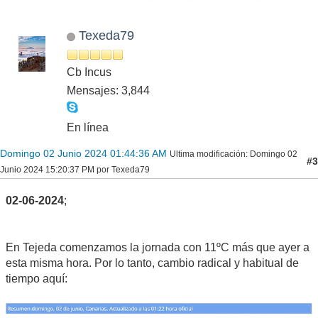
Texeda79
Cb Incus
Mensajes: 3,844
En línea
Domingo 02 Junio 2024 01:44:36 AM
Ultima modificación
: Domingo 02
#3
Junio 2024 15:20:37 PM por Texeda79
02-06-2024
;
En Tejeda comenzamos la jornada con 11ºC más que ayer a
esta misma hora. Por lo tanto, cambio radical y habitual de
tiempo aquí: