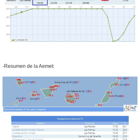
-Resumen de la Aemet: