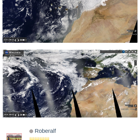
Roberalf