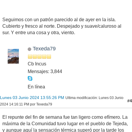
Seguimos con un patrón parecido al de ayer en la isla.
Cubierto y fresco al norte. Despejado y suave/caluroso al
sur. Y entre una cosa y otra, viento.
Texeda79
Cb Incus
Mensajes: 3,844
En línea
Lunes 03 Junio 2024 13:55:26 PM
Ultima modificación
: Lunes 03 Junio
#4
2024 14:16:11 PM por Texeda79
El repunte del fin de semana fue tan ligero como efímero. La
máxima de la Comunidad tuvo lugar en el pueblo de Tejeda,
y aunque aquí la sensación térmica superó por la tarde los