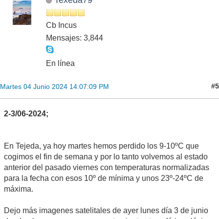
Cb Incus
Mensajes: 3,844
En línea
#5
Martes 04 Junio 2024 14:07:09 PM
2-3/06-2024;
En Tejeda, ya hoy martes hemos perdido los 9-10ºC que
cogimos el fin de semana y por lo tanto volvemos al estado
anterior del pasado viernes con temperaturas normalizadas
para la fecha con esos 10º de mínima y unos 23º-24ºC de
máxima.
Dejo más imagenes satelitales de ayer lunes día 3 de junio