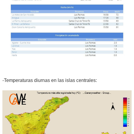
-Temperaturas diurnas en las islas centrales: