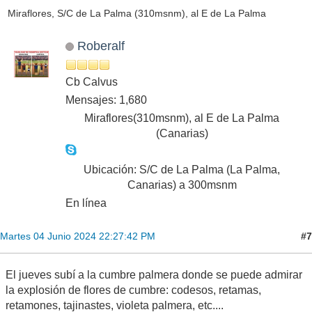
Miraflores, S/C de La Palma (310msnm), al E de La Palma
Roberalf
Cb Calvus
Mensajes: 1,680
Miraflores(310msnm), al E de La Palma
(Canarias)
Ubicación: S/C de La Palma (La Palma,
Canarias) a 300msnm
En línea
#7
Martes 04 Junio 2024 22:27:42 PM
El jueves subí a la cumbre palmera donde se puede admirar
la explosión de flores de cumbre: codesos, retamas,
retamones, tajinastes, violeta palmera, etc....