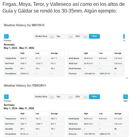
Firgas, Moya, Teror, y Valleseco así como en los altos de
Guía y Gáldar se rondó los 30-35mm. Algún ejemplo: