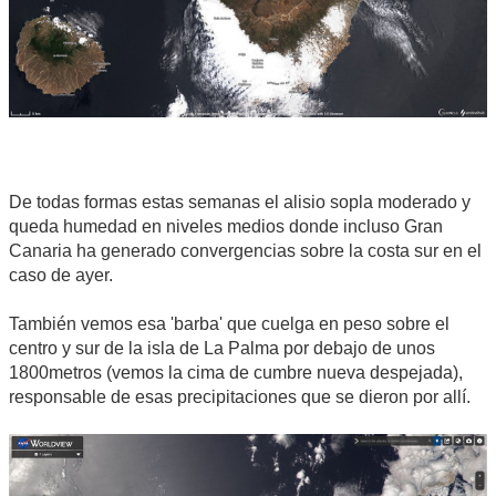
De todas formas estas semanas el alisio sopla moderado y
queda humedad en niveles medios donde incluso Gran
Canaria ha generado convergencias sobre la costa sur en el
caso de ayer.
También vemos esa 'barba' que cuelga en peso sobre el
centro y sur de la isla de La Palma por debajo de unos
1800metros (vemos la cima de cumbre nueva despejada),
responsable de esas precipitaciones que se dieron por allí.