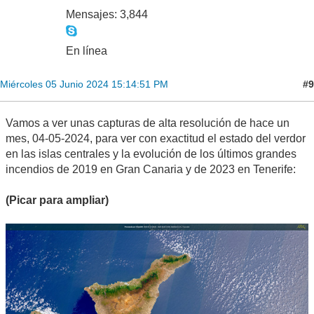
Mensajes: 3,844
En línea
#9
Miércoles 05 Junio 2024 15:14:51 PM
Vamos a ver unas capturas de alta resolución de hace un
mes, 04-05-2024, para ver con exactitud el estado del verdor
en las islas centrales y la evolución de los últimos grandes
incendios de 2019 en Gran Canaria y de 2023 en Tenerife:
(Picar para ampliar)