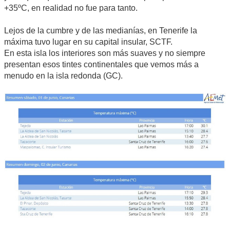
+35ºC, en realidad no fue para tanto.
Lejos de la cumbre y de las medianías, en Tenerife la
máxima tuvo lugar en su capital insular, SCTF.
En esta isla los interiores son más suaves y no siempre
presentan esos tintes continentales que vemos más a
menudo en la isla redonda (GC).