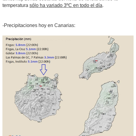
temperatura
sólo ha variado 3ºC en todo el día
.
-Precipitaciones hoy en Canarias: