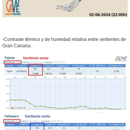
-Contraste térmico y de humedad relativa entre vertientes de
Gran Canaria: