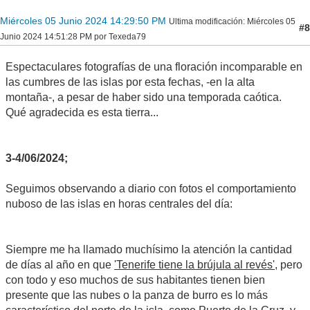
Miércoles 05 Junio 2024 14:29:50 PM
Ultima modificación
: Miércoles 05
#8
Junio 2024 14:51:28 PM por Texeda79
Espectaculares fotografías de una floración incomparable en
las cumbres de las islas por esta fechas, -en la alta
montaña-, a pesar de haber sido una temporada caótica.
Qué agradecida es esta tierra...
3-4/06/2024;
Seguimos observando a diario con fotos el comportamiento
nuboso de las islas en horas centrales del día:
Siempre me ha llamado muchísimo la atención la cantidad
de días al año en que
'Tenerife tiene la brújula al revés'
, pero
con todo y eso muchos de sus habitantes tienen bien
presente que las nubes o la panza de burro es lo más