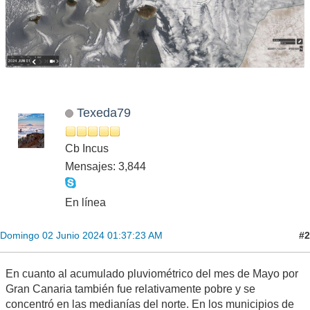
Texeda79
Cb Incus
Mensajes: 3,844
En línea
#2
Domingo 02 Junio 2024 01:37:23 AM
En cuanto al acumulado pluviométrico del mes de Mayo por
Gran Canaria también fue relativamente pobre y se
concentró en las medianías del norte. En los municipios de