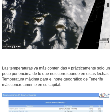
Las temperaturas ya más contenidas y prácticamente solo un
poco por encima de lo que nos corresponde en estas fechas.
Temperatura máxima para el norte geográfico de Tenerife
más concretamente en su capital: