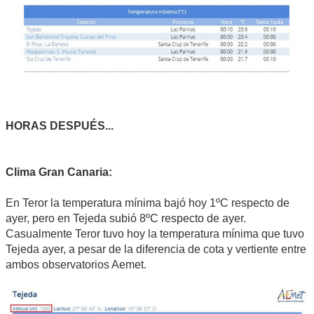
HORAS DESPUÉS...
Clima Gran Canaria:
En Teror la temperatura mínima bajó hoy 1ºC respecto de
ayer, pero en Tejeda subió 8ºC respecto de ayer.
Casualmente Teror tuvo hoy la temperatura mínima que tuvo
Tejeda ayer, a pesar de la diferencia de cota y vertiente entre
ambos observatorios Aemet.