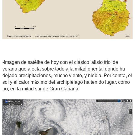
-Imagen de satélite de hoy con el clásico 'alisio frío' de
verano que afecta sobre todo a la mitad oriental donde ha
dejado precipitaciones, mucho viento, y niebla. Por contra, el
sol y el calor máximo del archipiélago ha tenido lugar, como
no, en la mitad sur de Gran Canaria.