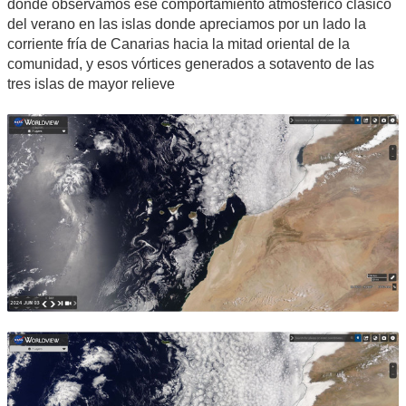
donde observamos ese comportamiento atmosférico clásico
del verano en las islas donde apreciamos por un lado la
corriente fría de Canarias hacia la mitad oriental de la
comunidad, y esos vórtices generados a sotavento de las
tres islas de mayor relieve