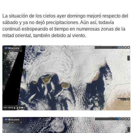
La situación de los cielos ayer domingo mejoró respecto del
sábado y ya no dejó precipitaciones. Aún así, todavía
continuó estropeando el tiempo en numerosas zonas de la
mitad oriental, también debido al viento.