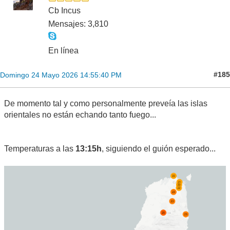
Cb Incus
Mensajes: 3,810
En línea
#185
Domingo 24 Mayo 2026 14:55:40 PM
De momento tal y como personalmente preveía las islas
orientales no están echando tanto fuego...
Temperaturas a las
13:15h
, siguiendo el guión esperado...