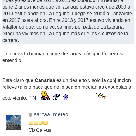
Pues yo estuve de 2011 a 2015 estudiando, mi hermana
tiene 2 años menos que yo, así que estuvo creo que 2009 a
2013 estudiando en La Laguna. Luego se mudó a Lanzarote
en 2017 hasta ahora. Entre 2013 y 2017 estuvo viviendo en
Vilaflor porque, como yo, salimos por pata de La Laguna.
Ninguna vivimos en La Laguna más que los 4 cursos de la
carrera.
Entonces tu hermana tiene dos años más que tú, pero se
entendió.
Está claro que
Canarias
es un desierto y solo la conjunción
relieve+alisio hace que no lo sea en medianías expuestas a
este viento. FIN
saritaa_meteo
Cb Calvus