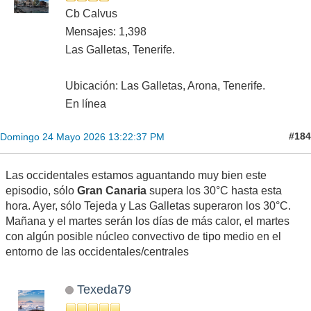
Cb Calvus
Mensajes: 1,398
Las Galletas, Tenerife.
Ubicación: Las Galletas, Arona, Tenerife.
En línea
#184
Domingo 24 Mayo 2026 13:22:37 PM
Las occidentales estamos aguantando muy bien este
episodio, sólo
Gran Canaria
supera los 30°C hasta esta
hora. Ayer, sólo Tejeda y Las Galletas superaron los 30°C.
Mañana y el martes serán los días de más calor, el martes
con algún posible núcleo convectivo de tipo medio en el
entorno de las occidentales/centrales
Texeda79