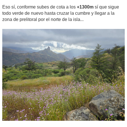
Eso sí, conforme subes de cota a los
+1300m
sí que sigue
todo verde de nuevo hasta cruzar la cumbre y llegar a la
zona de prelitoral por el norte de la isla...