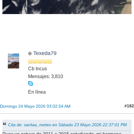
Texeda79
Cb Incus
Mensajes: 3,810
En línea
#182
Domingo 24 Mayo 2026 03:02:54 AM
Cita de: saritaa_meteo en Sábado 23 Mayo 2026 22:37:01 PM