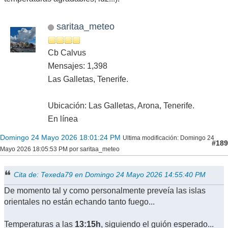
saritaa_meteo
Cb Calvus
Mensajes: 1,398
Las Galletas, Tenerife.
Ubicación: Las Galletas, Arona, Tenerife.
En línea
Domingo 24 Mayo 2026 18:01:24 PM
Ultima modificación
: Domingo 24
#189
Mayo 2026 18:05:53 PM por saritaa_meteo
Cita de: Texeda79 en Domingo 24 Mayo 2026 14:55:40 PM
De momento tal y como personalmente preveía las islas
orientales no están echando tanto fuego...
Temperaturas a las
13:15h
, siguiendo el guión esperado...