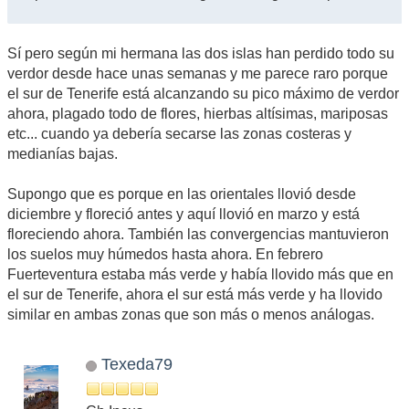
Sí pero según mi hermana las dos islas han perdido todo su
verdor desde hace unas semanas y me parece raro porque
el sur de Tenerife está alcanzando su pico máximo de verdor
ahora, plagado todo de flores, hierbas altísimas, mariposas
etc... cuando ya debería secarse las zonas costeras y
medianías bajas.
Supongo que es porque en las orientales llovió desde
diciembre y floreció antes y aquí llovió en marzo y está
floreciendo ahora. También las convergencias mantuvieron
los suelos muy húmedos hasta ahora. En febrero
Fuerteventura estaba más verde y había llovido más que en
el sur de Tenerife, ahora el sur está más verde y ha llovido
similar en ambas zonas que son más o menos análogas.
Texeda79