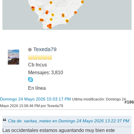
Texeda79
Cb Incus
Mensajes: 3,810
En línea
Domingo 24 Mayo 2026 15:03:17 PM
Ultima modificación
: Domingo 24
#186
Mayo 2026 15:06:46 PM por Texeda79
Cita de: saritaa_meteo en Domingo 24 Mayo 2026 13:22:37 PM
Las occidentales estamos aguantando muy bien este