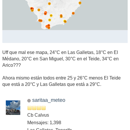
Uff que mal ese mapa, 24°C en Las Galletas, 18°C en El
Médano, 20°C en San Miguel, 30°C en el Teide, 34°C en
Arico???
Ahora mismo están todos entre 25 y 26°C menos El Teide
que está a 20°C y Las Galletas que está a 29°C.
saritaa_meteo
Cb Calvus
Mensajes: 1,398