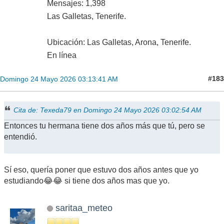
Mensajes: 1,398
Las Galletas, Tenerife.
Ubicación: Las Galletas, Arona, Tenerife.
En línea
#183
Domingo 24 Mayo 2026 03:13:41 AM
Cita de: Texeda79 en Domingo 24 Mayo 2026 03:02:54 AM
Entonces tu hermana tiene dos años más que tú, pero se
entendió.
Sí eso, quería poner que estuvo dos años antes que yo
estudiando😂😂 si tiene dos años mas que yo.
saritaa_meteo