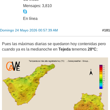
Mensajes: 3,810
En línea
#181
Domingo 24 Mayo 2026 00:57:39 AM
Pues las máximas diarias se quedaron hoy contenidas pero
cuando ya es la medianoche en
Tejeda
tenemos
28ºC
;