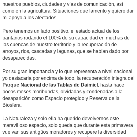
nuestros pueblos, ciudades y vías de comunicación, así
como en la agricultura. Situaciones que lamento y quiero dar
mi apoyo a los afectados.
Pero tenemos un lado positivo, el estado actual de los
pantanos rodando el 100% de su capacidad en muchas de
las cuencas de nuestro territorio y la recuperación de
arroyos, ríos, cascadas y lagunas, que se habían dado por
desaparecidas.
Por su gran importancia y lo que representa a nivel nacional,
yo destacaría por encima de todo, la recuperación íntegra del
Parque Nacional de las Tablas de Daimiel
, hasta hace
pocos meses moribundas, olvidadas y condenadas a la
desaparición como Espacio protegido y Reserva de la
Biosfera.
La Naturaleza y solo ella ha querido devolvernos este
maravilloso espacio, solo queda que durante esta primavera
vuelvan sus antigüos moradores y recupere la diversidad