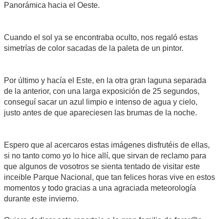
Panorámica hacia el Oeste.
Cuando el sol ya se encontraba oculto, nos regaló estas
simetrías de color sacadas de la paleta de un pintor.
Por último y hacía el Este, en la otra gran laguna separada
de la anterior, con una larga exposición de 25 segundos,
conseguí sacar un azul limpio e intenso de agua y cielo,
justo antes de que apareciesen las brumas de la noche.
Espero que al acercaros estas imágenes disfrutéis de ellas,
si no tanto como yo lo hice allí, que sirvan de reclamo para
que algunos de vosotros se sienta tentado de visitar este
inceible Parque Nacional, que tan felices horas vive en estos
momentos y todo gracias a una agraciada meteorología
durante este invierno.