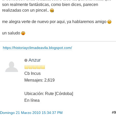
son realmente fantásticas, como bien dices, parecen
realizadas con un pincel..
me alegra verte de nuevo por aqui, ya hablaremos amigo
un saludo
https://historiayclimadeavila.blogspot.com/
Anzur
Cb Incus
Mensajes: 2,619
Ubicación: Rute [Córdoba]
En línea
#9
Domingo 21 Marzo 2010 15:34:37 PM