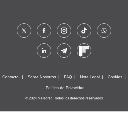
Contacto
Sobre Nosotros
FAQ
Nota Legal
Cookies
Política de Privacidad
© 2024 Meteored. Todos los derechos reservados