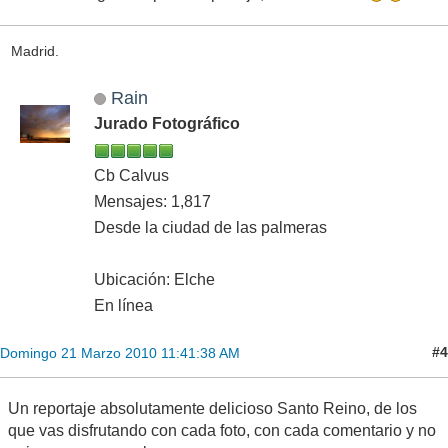
Madrid.
Rain
Jurado Fotográfico
Cb Calvus
Mensajes: 1,817
Desde la ciudad de las palmeras
Ubicación: Elche
En línea
#4
Domingo 21 Marzo 2010 11:41:38 AM
Un reportaje absolutamente delicioso Santo Reino, de los
que vas disfrutando con cada foto, con cada comentario y no