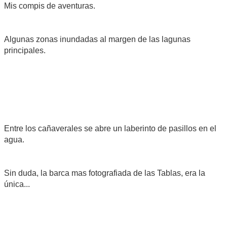
Mis compis de aventuras.
Algunas zonas inundadas al margen de las lagunas
principales.
Entre los cañaverales se abre un laberinto de pasillos en el
agua.
Sin duda, la barca mas fotografiada de las Tablas, era la
única...