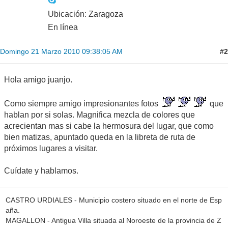
Ubicación: Zaragoza
En línea
#2
Domingo 21 Marzo 2010 09:38:05 AM
Hola amigo juanjo.
Como siempre amigo impresionantes fotos
que
hablan por si solas. Magnifica mezcla de colores que
acrecientan mas si cabe la hermosura del lugar, que como
bien matizas, apuntado queda en la libreta de ruta de
próximos lugares a visitar.
Cuídate y hablamos.
CASTRO URDIALES - Municipio costero situado en el norte de Esp
aña.
MAGALLON - Antigua Villa situada al Noroeste de la provincia de Z