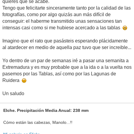
quieres que se acabe.
Tengo que felicitarte sinceramente tanto por la calidad de las
fotografías, como por algo quizás aun más difícil de
conseguir: el haberme transmitido unas sensaciones tan
intensas casi como si me hubiese acercado a las tablas
Imagino que el rato que pasásteis esperando plácidamente
al atardecer en medio de aquella paz tuvo que ser increible...
Yo dentro de un par de semanas iré a pasar una semanita a
Extremadura y es muy probable que a la ida o a la vuelta nos
pasemos por las Tablas, así como por las Lagunas de
Ruidera
Un saludo
Elche. Precipitación Media Anual: 238 mm
Cómo están las cabezas, Manolo...!!