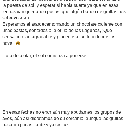
la puesta de sol, y esperar si había suerte ya que en esas
fechas van quedando pocas, que algún bando de grullas nos
sobrevolaran.
Esperamos el atardecer tomando un chocolate caliente con
unas pastas, sentados a la orilla de las Lagunas, ¡Qué
sensación tan agradable y placentera, un lujo donde los
haya.!
Hora de afotar, el sol comienza a ponerse...
En estas fechas no eran aún muy abudantes los grupos de
aves, aún así disrutamos de su cercania, aunque las grullas
pasaron pocas, tarde y ya sin luz.