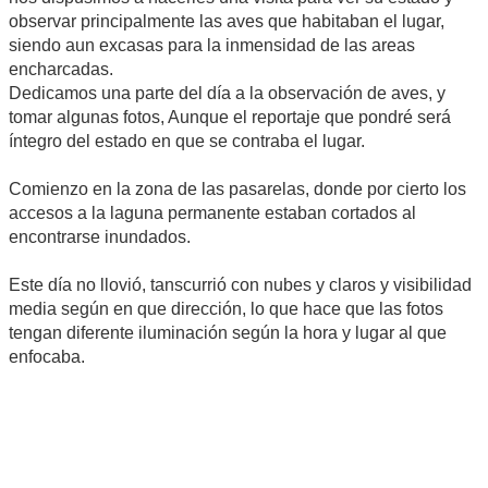
observar principalmente las aves que habitaban el lugar,
siendo aun excasas para la inmensidad de las areas
encharcadas.
Dedicamos una parte del día a la observación de aves, y
tomar algunas fotos, Aunque el reportaje que pondré será
íntegro del estado en que se contraba el lugar.
Comienzo en la zona de las pasarelas, donde por cierto los
accesos a la laguna permanente estaban cortados al
encontrarse inundados.
Este día no llovió, tanscurrió con nubes y claros y visibilidad
media según en que dirección, lo que hace que las fotos
tengan diferente iluminación según la hora y lugar al que
enfocaba.