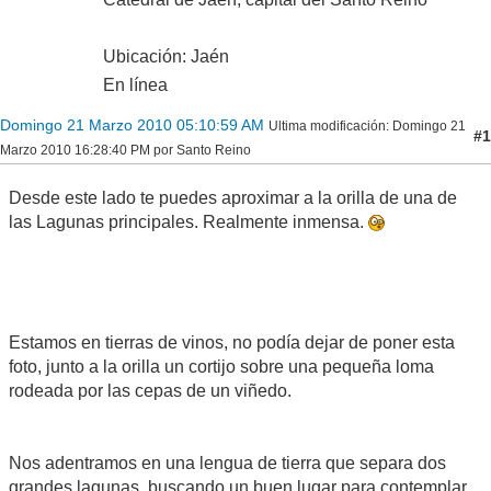
Ubicación: Jaén
En línea
Domingo 21 Marzo 2010 05:10:59 AM
Ultima modificación
: Domingo 21
#1
Marzo 2010 16:28:40 PM por Santo Reino
Desde este lado te puedes aproximar a la orilla de una de
las Lagunas principales. Realmente inmensa.
Estamos en tierras de vinos, no podía dejar de poner esta
foto, junto a la orilla un cortijo sobre una pequeña loma
rodeada por las cepas de un viñedo.
Nos adentramos en una lengua de tierra que separa dos
grandes lagunas, buscando un buen lugar para contemplar