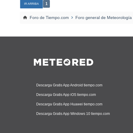
1
IR ARRIBA
Foro de Tiempo.com
Foro general de Meteorología
Descarga Gratis App Android tiempo.com
Descarga Gratis App iOS tiempo.com
Descarga Gratis App Huawei tiempo.com
Descarga Gratis App Windows 10 tiempo.com