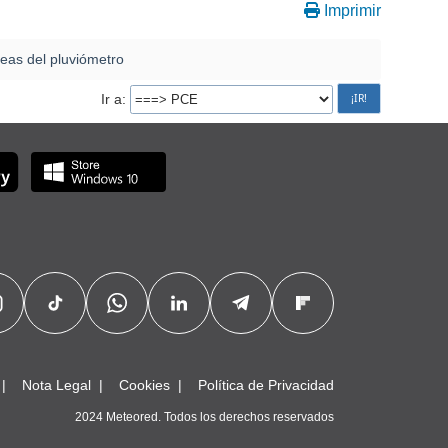
Imprimir
eas del pluviómetro
Ir a
Nota Legal
Cookies
Política de Privacidad
2024 Meteored. Todos los derechos reservados