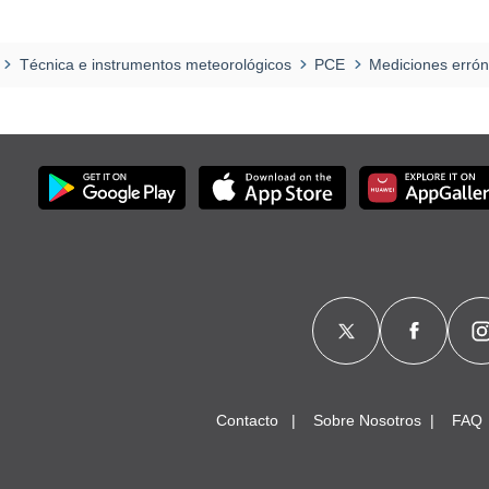
Técnica e instrumentos meteorológicos
PCE
Mediciones errón
Contacto
Sobre Nosotros
FAQ