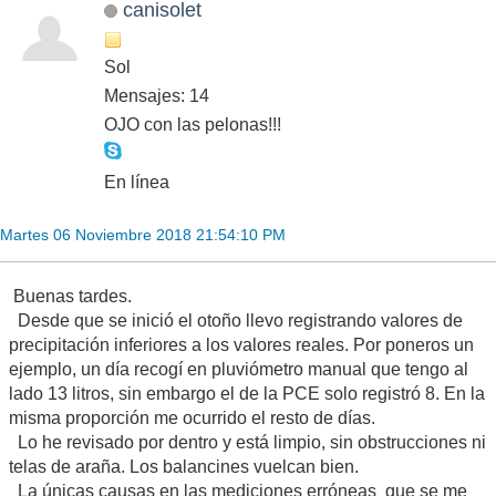
canisolet
Sol
Mensajes: 14
OJO con las pelonas!!!
En línea
Martes 06 Noviembre 2018 21:54:10 PM
Buenas tardes.
Desde que se inició el otoño llevo registrando valores de
precipitación inferiores a los valores reales. Por poneros un
ejemplo, un día recogí en pluviómetro manual que tengo al
lado 13 litros, sin embargo el de la PCE solo registró 8. En la
misma proporción me ocurrido el resto de días.
Lo he revisado por dentro y está limpio, sin obstrucciones ni
telas de araña. Los balancines vuelcan bien.
La únicas causas en las mediciones erróneas que se me