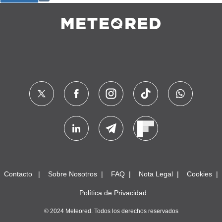
Contacto
Sobre Nosotros
FAQ
Nota Legal
Cookies
Política de Privacidad
© 2024 Meteored. Todos los derechos reservados