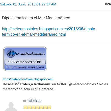
#26
Sábado 01 Junio 2013 01:22:37 AM
Dipolo térmico en el Mar Mediterráneo:
http://meteomostoles.blogspot.com.es/2013/06/dipolo-
termico-en-el-mar-mediterraneo.html
http://meteomostoles.blogspot.com/
Desde Móstoles,a 670msnm.
en twitter: @meteomostoles / No es
meteorólogo solo el que predice.
fobitos