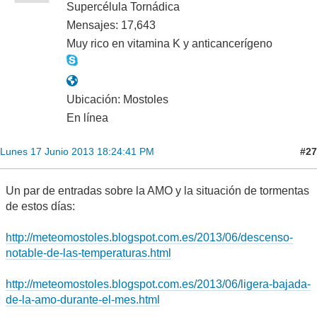
Supercélula Tornádica
Mensajes: 17,643
Muy rico en vitamina K y anticancerígeno
Ubicación: Mostoles
En línea
#27
Lunes 17 Junio 2013 18:24:41 PM
Un par de entradas sobre la AMO y la situación de tormentas
de estos días:
http://meteomostoles.blogspot.com.es/2013/06/descenso-
notable-de-las-temperaturas.html
http://meteomostoles.blogspot.com.es/2013/06/ligera-bajada-
de-la-amo-durante-el-mes.html