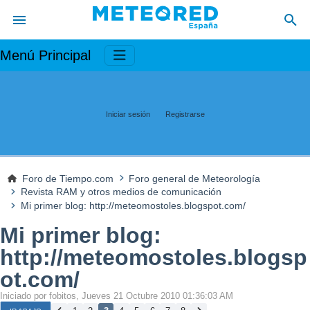
Menú Principal
Iniciar sesión
Registrarse
Foro de Tiempo.com
Foro general de Meteorología
Revista RAM y otros medios de comunicación
Mi primer blog: http://meteomostoles.blogspot.com/
Mi primer blog:
http://meteomostoles.blogsp
ot.com/
Iniciado por fobitos, Jueves 21 Octubre 2010 01:36:03 AM