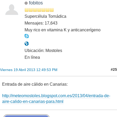
fobitos
Supercélula Tornádica
Mensajes: 17,643
Muy rico en vitamina K y anticancerígeno
Ubicación: Mostoles
En línea
#25
Viernes 19 Abril 2013 12:49:53 PM
Entrada de aire cálido en Canarias:
http://meteomostoles.blogspot.com.es/2013/04/entrada-de-
aire-calido-en-canarias-para.html