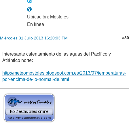
Ubicación: Mostoles
En línea
#30
Miércoles 31 Julio 2013 16:20:03 PM
Interesante calentamiento de las aguas del Pacífico y
Atlántico norte:
http://meteomostoles.blogspot.com.es/2013/07/temperaturas-
por-encima-de-lo-normal-de.html