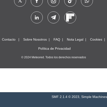
Contacto
Sobre Nosotros
FAQ
Nota Legal
Cookies
Política de Privacidad
© 2024 Meteored. Todos los derechos reservados
SMF 2.1.4 © 2023
,
Simple Machines