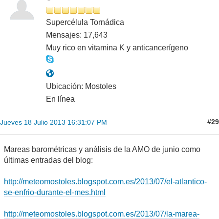
Supercélula Tornádica
Mensajes: 17,643
Muy rico en vitamina K y anticancerígeno
Ubicación: Mostoles
En línea
#29
Jueves 18 Julio 2013 16:31:07 PM
Mareas barométricas y análisis de la AMO de junio como
últimas entradas del blog:
http://meteomostoles.blogspot.com.es/2013/07/el-atlantico-
se-enfrio-durante-el-mes.html
http://meteomostoles.blogspot.com.es/2013/07/la-marea-