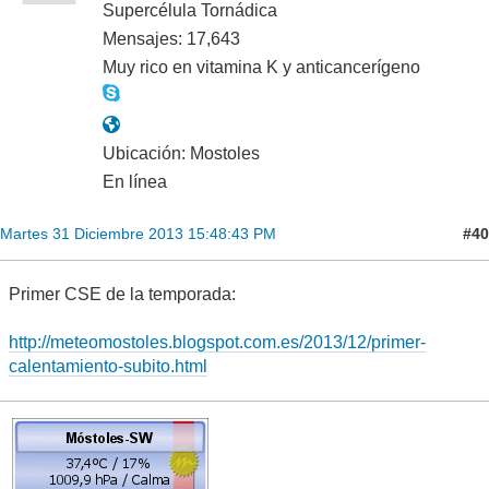
Supercélula Tornádica
Mensajes: 17,643
Muy rico en vitamina K y anticancerígeno
Ubicación: Mostoles
En línea
#40
Martes 31 Diciembre 2013 15:48:43 PM
Primer CSE de la temporada:
http://meteomostoles.blogspot.com.es/2013/12/primer-
calentamiento-subito.html