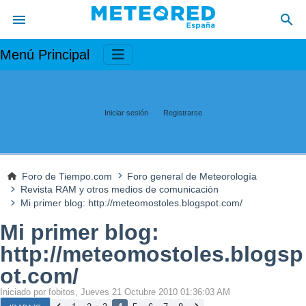
Menú Principal
Iniciar sesión
Registrarse
Foro de Tiempo.com
Foro general de Meteorología
Revista RAM y otros medios de comunicación
Mi primer blog: http://meteomostoles.blogspot.com/
Mi primer blog:
http://meteomostoles.blogsp
ot.com/
Iniciado por fobitos, Jueves 21 Octubre 2010 01:36:03 AM