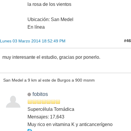
la rosa de los vientos
Ubicación: San Medel
En línea
#46
Lunes 03 Marzo 2014 18:52:49 PM
muy interesante el estudio, gracias por ponerlo.
San Medel a 9 km al este de Burgos a 900 msnm
fobitos
Supercélula Tornádica
Mensajes: 17,643
Muy rico en vitamina K y anticancerígeno