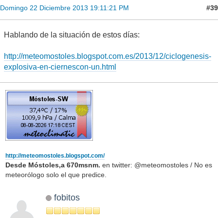
#39
Domingo 22 Diciembre 2013 19:11:21 PM
Hablando de la situación de estos días:
http://meteomostoles.blogspot.com.es/2013/12/ciclogenesis-
explosiva-en-ciernescon-un.html
http://meteomostoles.blogspot.com/
Desde Móstoles,a 670msnm.
en twitter: @meteomostoles / No es
meteorólogo solo el que predice.
fobitos