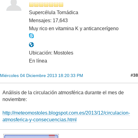
Supercélula Tornádica
Mensajes: 17,643
Muy rico en vitamina K y anticancerígeno
Ubicación: Mostoles
En línea
#38
Miércoles 04 Diciembre 2013 18:20:33 PM
Análisis de la circulación atmosférica durante el mes de
noviembre:
http://meteomostoles.blogspot.com.es/2013/12/circulacion-
atmosferica-y-consecuencias.html