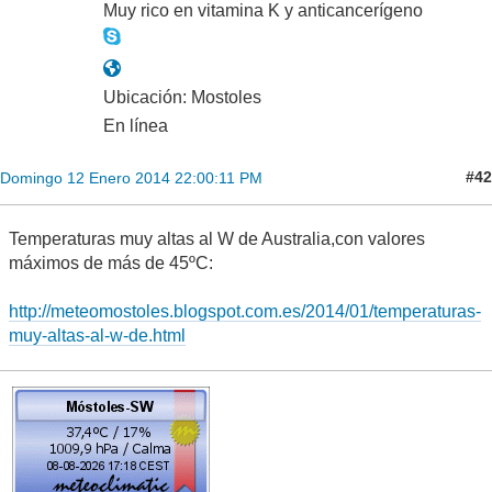
Muy rico en vitamina K y anticancerígeno
Ubicación: Mostoles
En línea
#42
Domingo 12 Enero 2014 22:00:11 PM
Temperaturas muy altas al W de Australia,con valores
máximos de más de 45ºC:
http://meteomostoles.blogspot.com.es/2014/01/temperaturas-
muy-altas-al-w-de.html