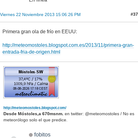
#37
Viernes 22 Noviembre 2013 15:06:26 PM
Primera gran ola de frío en EEUU:
http://meteomostoles.blogspot.com.es/2013/11/primera-gran-
entrada-fria-de-origen.html
http://meteomostoles.blogspot.com/
Desde Móstoles,a 670msnm.
en twitter: @meteomostoles / No es
meteorólogo solo el que predice.
fobitos