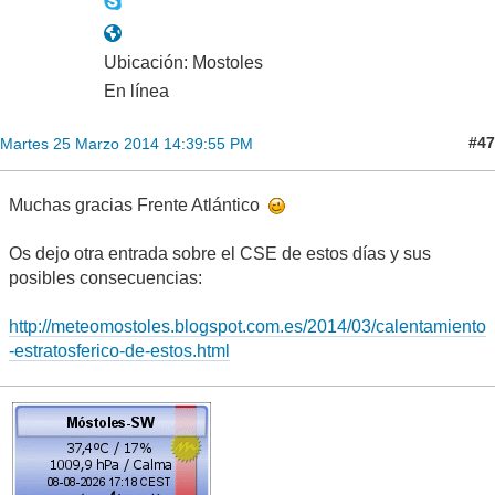
Ubicación: Mostoles
En línea
#47
Martes 25 Marzo 2014 14:39:55 PM
Muchas gracias Frente Atlántico
Os dejo otra entrada sobre el CSE de estos días y sus
posibles consecuencias:
http://meteomostoles.blogspot.com.es/2014/03/calentamiento
-estratosferico-de-estos.html