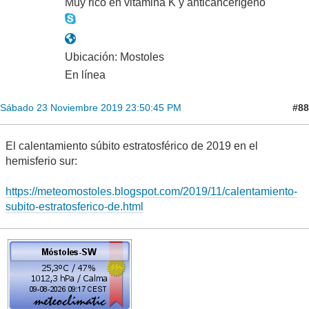
Muy rico en vitamina K y anticancerígeno
Ubicación: Mostoles
En línea
#88
Sábado 23 Noviembre 2019 23:50:45 PM
El calentamiento súbito estratosférico de 2019 en el
hemisferio sur:
https://meteomostoles.blogspot.com/2019/11/calentamiento-
subito-estratosferico-de.html