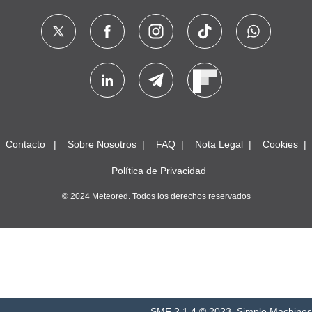
Contacto
Sobre Nosotros
FAQ
Nota Legal
Cookies
Política de Privacidad
© 2024 Meteored. Todos los derechos reservados
SMF 2.1.4 © 2023
,
Simple Machines