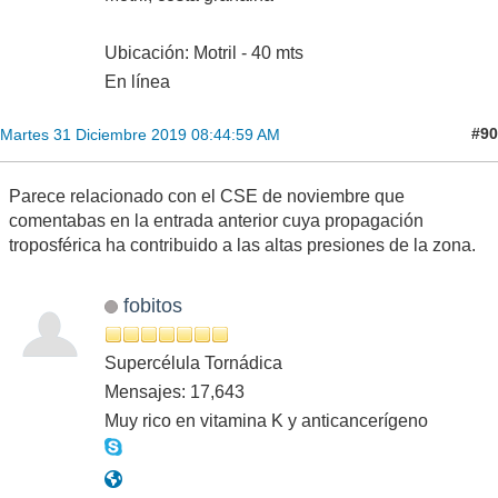
Ubicación: Motril - 40 mts
En línea
#90
Martes 31 Diciembre 2019 08:44:59 AM
Parece relacionado con el CSE de noviembre que
comentabas en la entrada anterior cuya propagación
troposférica ha contribuido a las altas presiones de la zona.
fobitos
Supercélula Tornádica
Mensajes: 17,643
Muy rico en vitamina K y anticancerígeno