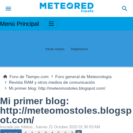
Menú Principal
Iniciar sesión
Registrarse
Foro de Tiempo.com
Foro general de Meteorología
Revista RAM y otros medios de comunicación
Mi primer blog: http://meteomostoles.blogspot.com/
Mi primer blog:
http://meteomostoles.blogsp
ot.com/
Iniciado por fobitos, Jueves 21 Octubre 2010 01:36:03 AM