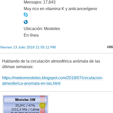
Mensajes: 17,643
Muy rico en vitamina K y anticancerígeno
Ubicación: Mostoles
En línea
#86
Viernes 13 Julio 2018 21:55:11 PM
Hablando de la circulación atmosférica anómala de las
últimas semanas:
https://meteomostoles.blogspot.com/2018/07/circulacion-
atmosferica-anomala-en-las.html