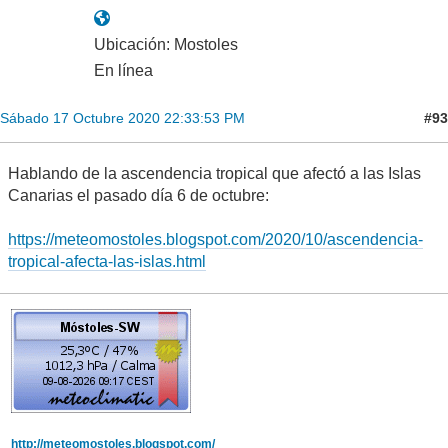
Ubicación: Mostoles
En línea
#93
Sábado 17 Octubre 2020 22:33:53 PM
Hablando de la ascendencia tropical que afectó a las Islas
Canarias el pasado día 6 de octubre:
https://meteomostoles.blogspot.com/2020/10/ascendencia-
tropical-afecta-las-islas.html
http://meteomostoles.blogspot.com/