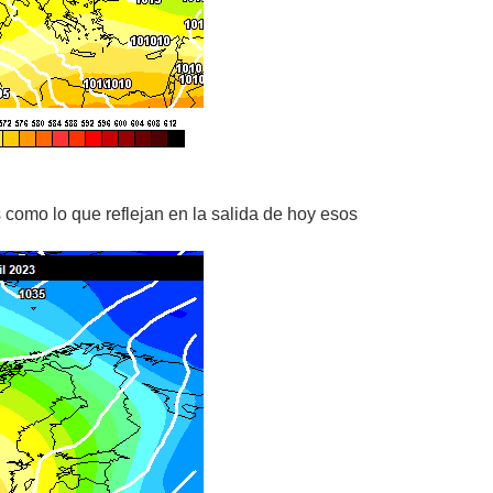
como lo que reflejan en la salida de hoy esos