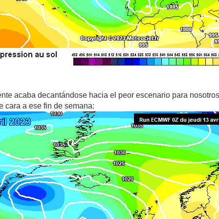
nte acaba decantándose hacia el peor escenario para nosotros 
 cara a ese fin de semana: