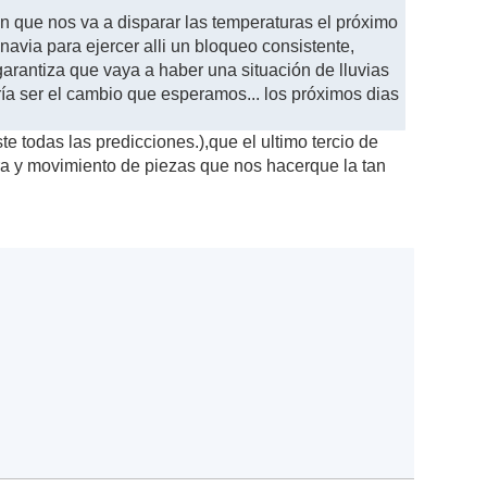
ón que nos va a disparar las temperaturas el próximo
via para ejercer alli un bloqueo consistente,
rantiza que vaya a haber una situación de lluvias
ía ser el cambio que esperamos... los próximos dias
 todas las predicciones.),que el ultimo tercio de
 y movimiento de piezas que nos hacerque la tan