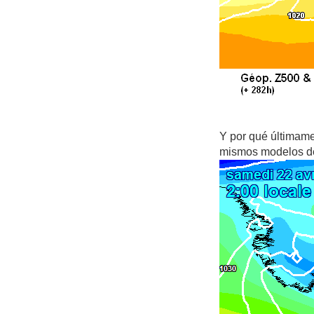
Y por qué últimame
mismos modelos de