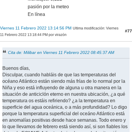
pasión por la meteo
En línea
Viernes 11 Febrero 2022 13:14:56 PM
Ultima modificación
: Viernes
#77
11 Febrero 2022 13:18:44 PM por virazón
Cita de: Milibar en Viernes 11 Febrero 2022 08:45:37 AM
Buenos días,
Disculpar, cuando habláis de que las temperaturas del
océano Atlántico están siendo más frías de lo normal por la
Niña y eso está influyendo de alguna u otra manera en la
situación de anticiclón eterno en nuestra ubicación, ¿a qué
temperatura os estáis refiriendo? ¿a la temperatura en
superficie del agua oceánica, o a más profundidad? Lo digo
porque la temperatura superficial del oceáno Atlántico está
en anomalías positivas desde hace semanas. Todo enero y
lo que llevamos de febrero está siendo así, si son fiables los