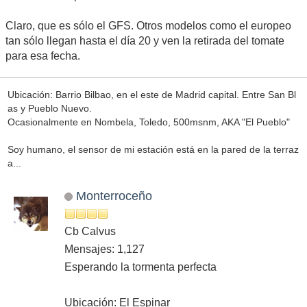
Claro, que es sólo el GFS. Otros modelos como el europeo
tan sólo llegan hasta el día 20 y ven la retirada del tomate
para esa fecha.
Ubicación: Barrio Bilbao, en el este de Madrid capital. Entre San Bl
as y Pueblo Nuevo.
Ocasionalmente en Nombela, Toledo, 500msnm, AKA "El Pueblo"
Soy humano, el sensor de mi estación está en la pared de la terraz
a...
Monterroceño
Cb Calvus
Mensajes: 1,127
Esperando la tormenta perfecta
Ubicación: El Espinar