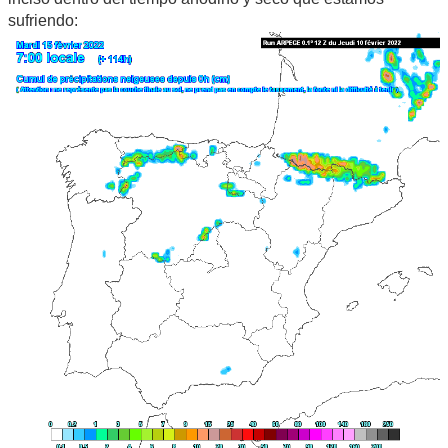
sufriendo: