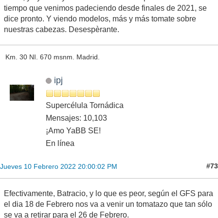
tiempo que venimos padeciendo desde finales de 2021, se
dice pronto. Y viendo modelos, más y más tomate sobre
nuestras cabezas. Desespèrante.
Km. 30 NI. 670 msnm. Madrid.
ipj
Supercélula Tornádica
Mensajes: 10,103
¡Amo YaBB SE!
En línea
#73
Jueves 10 Febrero 2022 20:00:02 PM
Efectivamente, Batracio, y lo que es peor, según el GFS para
el dia 18 de Febrero nos va a venir un tomatazo que tan sólo
se va a retirar para el 26 de Febrero.