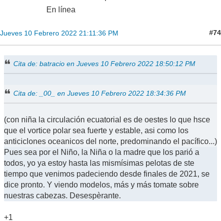
En línea
#74
Jueves 10 Febrero 2022 21:11:36 PM
Cita de: batracio en Jueves 10 Febrero 2022 18:50:12 PM
Cita de: _00_ en Jueves 10 Febrero 2022 18:34:36 PM
(con niña la circulación ecuatorial es de oestes lo que hsce
que el vortice polar sea fuerte y estable, asi como los
anticiclones oceanicos del norte, predominando el pacífico...)
Pues sea por el Niño, la Niña o la madre que los parió a
todos, yo ya estoy hasta las mismísimas pelotas de ste
tiempo que venimos padeciendo desde finales de 2021, se
dice pronto. Y viendo modelos, más y más tomate sobre
nuestras cabezas. Desespèrante.
+1