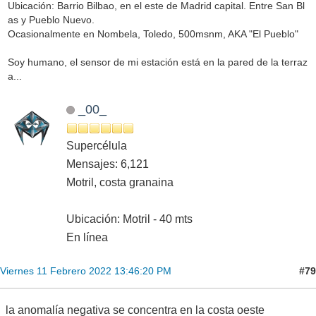
Ubicación: Barrio Bilbao, en el este de Madrid capital. Entre San Bl
as y Pueblo Nuevo.
Ocasionalmente en Nombela, Toledo, 500msnm, AKA "El Pueblo"
Soy humano, el sensor de mi estación está en la pared de la terraz
a...
_00_
Supercélula
Mensajes: 6,121
Motril, costa granaina
Ubicación: Motril - 40 mts
En línea
#79
Viernes 11 Febrero 2022 13:46:20 PM
la anomalía negativa se concentra en la costa oeste