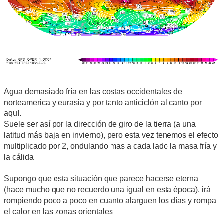
Agua demasiado fría en las costas occidentales de
norteamerica y eurasia y por tanto anticiclón al canto por
aquí.
Suele ser así por la dirección de giro de la tierra (a una
latitud más baja en invierno), pero esta vez tenemos el efecto
multiplicado por 2, ondulando mas a cada lado la masa fría y
la cálida
Supongo que esta situación que parece hacerse eterna
(hace mucho que no recuerdo una igual en esta época), irá
rompiendo poco a poco en cuanto alarguen los días y rompa
el calor en las zonas orientales