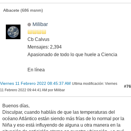
Albacete (686 msnm)
Milibar
Cb Calvus
Mensajes: 2,394
Apasionado de todo lo que huele a Ciencia
En línea
Viernes 11 Febrero 2022 08:45:37 AM
Ultima modificación
: Viernes
#76
11 Febrero 2022 09:44:41 AM por Milibar
Buenos días,
Disculpar, cuando habláis de que las temperaturas del
océano Atlántico están siendo más frías de lo normal por la
Niña y eso está influyendo de alguna u otra manera en la