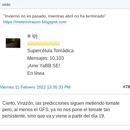
visto
''Invierno no es pasado, mientras abril no ha terminado''
https://meteovirazon.blogspot.com
ipj
Supercélula Tornádica
Mensajes: 10,103
¡Amo YaBB SE!
En línea
#78
Viernes 11 Febrero 2022 13:35:33 PM
Cierto, Virazón, las predicciones siguen metiendo tomate
pero, al menos el GFS, ya no nos pone el tomate tan
persistente, sino que va y viene a partir del día 19.