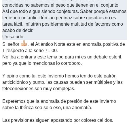
conocidas no sabemos el peso que tienen en el conjunto.
Así que todo sigue siendo conjeturas. Saber porqué estamos
teniendo un anticiclón tan pertinaz sobre nosotros no es
tarea fácil. Influirán posiblemente multitud de factores como
acabo de decir.
Un saludo.
Si señor
, el Atlántico Norte está en anomalía positiva de
T respecto a la serie 71-00.
No iba a entrar a este tema pq para mi es un debate estéril,
pero ya que lo mencionas lo corroboro.
Y opino como tú, este invierno hemos tenido este patrón
anticiclónico y punto, las causas pueden ser múltiples y las
teleconexiones son muy complejas.
Esperemos que la anomalía de presión de este invierno
sobre la Ibérica sea solo eso, una anomalía.
Las previsiones siguen apostando por colores cálidos.