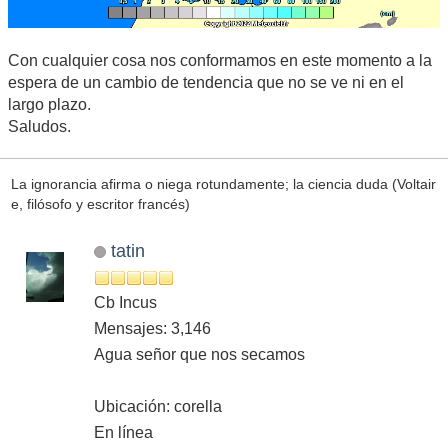
Con cualquier cosa nos conformamos en este momento a la
espera de un cambio de tendencia que no se ve ni en el
largo plazo.
Saludos.
La ignorancia afirma o niega rotundamente; la ciencia duda (Voltair
e, filósofo y escritor francés)
tatin
Cb Incus
Mensajes: 3,146
Agua señor que nos secamos
Ubicación: corella
En línea