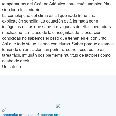
temperaturas del Océano Atlántico norte estén también frías,
sino todo lo contrario.
La complejidad del clima es tal que nada tiene una
explicación sencilla. La ecuación está formada por n
incógnitas de las que sabemos algunas de ellas, pero otras
muchas no. E incluso de las incógnitas de la ecuación
conocidas no sabemos el peso que tienen en el conjunto.
Así que todo sigue siendo conjeturas. Saber porqué estamos
teniendo un anticiclón tan pertinaz sobre nosotros no es
tarea fácil. Influirán posiblemente multitud de factores como
acabo de decir.
Un saludo.
anomalía temp superf. oceano.png