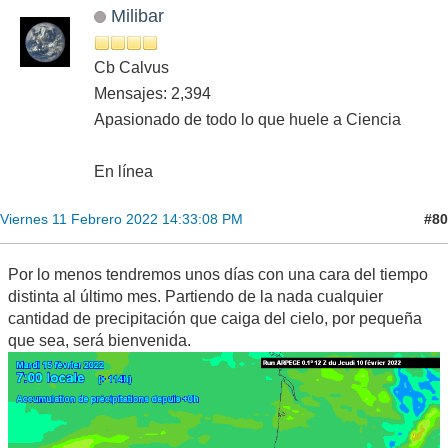
Milibar
Cb Calvus
Mensajes: 2,394
Apasionado de todo lo que huele a Ciencia
En línea
#80
Viernes 11 Febrero 2022 14:33:08 PM
Por lo menos tendremos unos días con una cara del tiempo
distinta al último mes. Partiendo de la nada cualquier
cantidad de precipitación que caiga del cielo, por pequeña
que sea, será bienvenida.